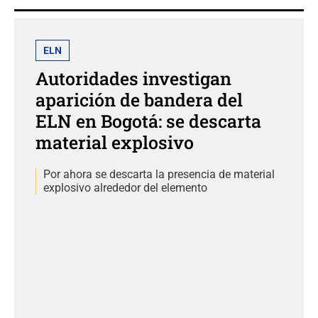
ELN
Autoridades investigan
aparición de bandera del
ELN en Bogotá: se descarta
material explosivo
Por ahora se descarta la presencia de material
explosivo alrededor del elemento