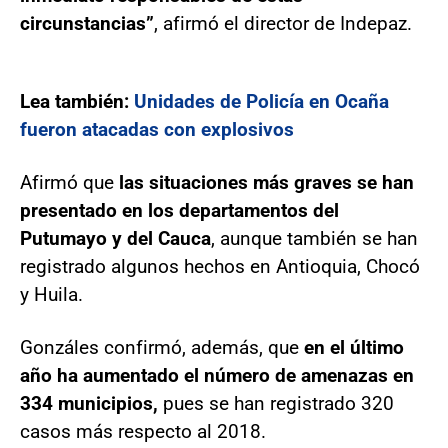
circunstancias”
, afirmó el director de Indepaz.
Lea también:
Unidades de Policía en Ocaña
fueron atacadas con explosivos
Afirmó que
las situaciones más graves se han
presentado en los departamentos del
Putumayo y del Cauca
, aunque también se han
registrado algunos hechos en Antioquia, Chocó
y Huila.
Gonzáles confirmó, además, que
en el último
año ha aumentado el número de amenazas en
334 municipios,
pues se han registrado 320
casos más respecto al 2018.