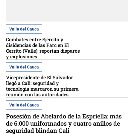
Valle del Cauca
Combates entre Ejército y
disidencias de las Farc en El
Cerrito (Valle): reportan disparos
y explosiones
Valle del Cauca
Vicepresidente de El Salvador
llegó a Cali: seguridad y
tecnología marcaron su primera
reunión con las autoridades
Valle del Cauca
Posesión de Abelardo de la Espriella: más
de 6.000 uniformados y cuatro anillos de
seguridad blindan Cali