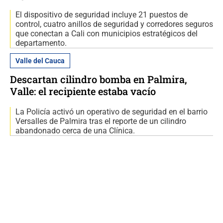
El dispositivo de seguridad incluye 21 puestos de
control, cuatro anillos de seguridad y corredores seguros
que conectan a Cali con municipios estratégicos del
departamento.
Valle del Cauca
Descartan cilindro bomba en Palmira,
Valle: el recipiente estaba vacío
La Policía activó un operativo de seguridad en el barrio
Versalles de Palmira tras el reporte de un cilindro
abandonado cerca de una Clínica.