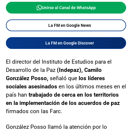
Unirse al Canal de WhatsApp
La FM en Google News
La FM en Google Discover
El director del Instituto de Estudios para el
Desarrollo de la Paz
(Indepaz), Camilo
González Posso,
señaló que
los líderes
sociales asesinados
en los últimos meses en el
país han
trabajado de cerca en los territorios
en la implementación de los acuerdos de paz
firmados con las Farc.
González Posso llamó la atención por lo