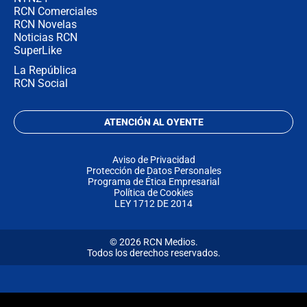
RCN Comerciales
RCN Novelas
Noticias RCN
SuperLike
La República
RCN Social
ATENCIÓN AL OYENTE
Aviso de Privacidad
Protección de Datos Personales
Programa de Ética Empresarial
Política de Cookies
LEY 1712 DE 2014
© 2026 RCN Medios.
Todos los derechos reservados.