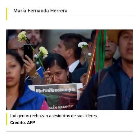
María Fernanda Herrera
Indígenas rechazan asesinatos de sus líderes.
Crédito: AFP