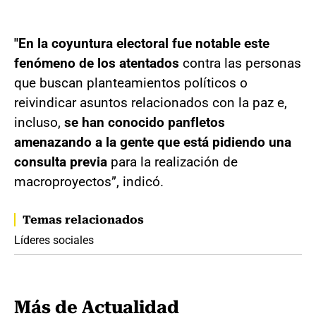
"En la coyuntura electoral fue notable este
fenómeno de los atentados
contra las personas
que buscan planteamientos políticos o
reivindicar asuntos relacionados con la paz e,
incluso,
se han conocido panfletos
amenazando a la gente que está pidiendo una
consulta previa
para la realización de
macroproyectos”, indicó.
Temas relacionados
Líderes sociales
Más de Actualidad