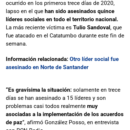
ocurrido en los primeros trece días de 2020,
lapso en el que
han sido asesinados quince
líderes sociales en todo el territorio nacional.
La más reciente víctima es
Tulio Sandoval
, que
fue atacado en el Catatumbo durante este fin de
semana.
Información relacionada:
Otro líder social fue
asesinado en Norte de Santander
“Es gravísima la situación:
solamente en trece
días se han asesinado a 15 líderes y son
problemas casi todos realmente
muy
asociadas a la implementación de los acuerdos
de paz
”, afirmó González Posso, en entrevista