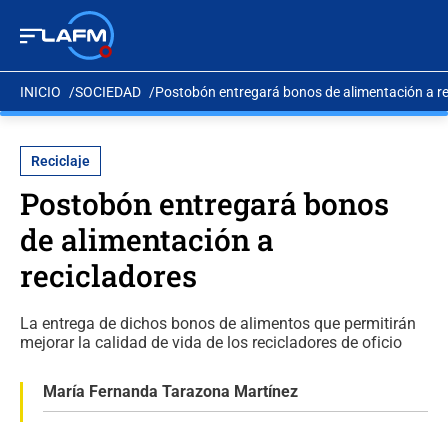
INICIO
SOCIEDAD
Postobón entregará bonos de alimentación a re
Reciclaje
Postobón entregará bonos
de alimentación a
recicladores
La entrega de dichos bonos de alimentos que permitirán
mejorar la calidad de vida de los recicladores de oficio
María Fernanda Tarazona Martínez