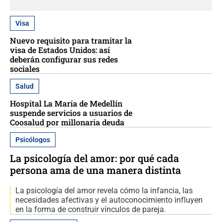
Visa
Nuevo requisito para tramitar la
visa de Estados Unidos: así
deberán configurar sus redes
sociales
Salud
Hospital La María de Medellín
suspende servicios a usuarios de
Coosalud por millonaria deuda
Psicólogos
La psicología del amor: por qué cada
persona ama de una manera distinta
La psicología del amor revela cómo la infancia, las
necesidades afectivas y el autoconocimiento influyen
en la forma de construir vínculos de pareja.