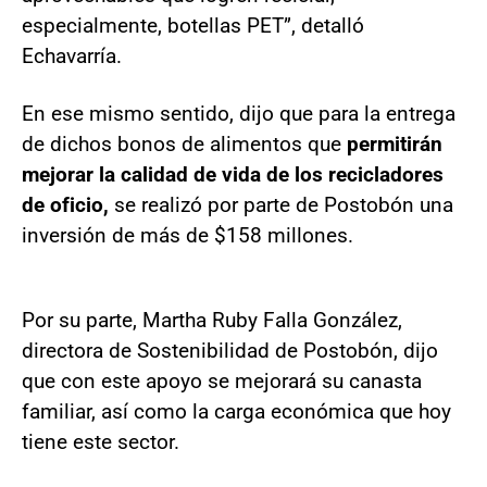
especialmente, botellas PET”, detalló
Echavarría.
En ese mismo sentido, dijo que para la entrega
de dichos bonos de alimentos que
permitirán
mejorar la calidad de vida de los recicladores
de oficio,
se realizó por parte de Postobón una
inversión de más de $158 millones.
Por su parte, Martha Ruby Falla González,
directora de Sostenibilidad de Postobón, dijo
que con este apoyo se mejorará su canasta
familiar, así como la carga económica que hoy
tiene este sector.