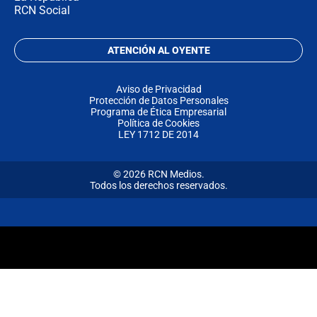
RCN Social
ATENCIÓN AL OYENTE
Aviso de Privacidad
Protección de Datos Personales
Programa de Ética Empresarial
Política de Cookies
LEY 1712 DE 2014
© 2026 RCN Medios.
Todos los derechos reservados.