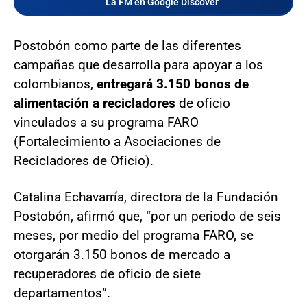
La FM en Google Discover
Postobón como parte de las diferentes
campañas que desarrolla para apoyar a los
colombianos,
entregará 3.150 bonos de
alimentación a recicladores
de oficio
vinculados a su programa FARO
(Fortalecimiento a Asociaciones de
Recicladores de Oficio).
Catalina Echavarría, directora de la Fundación
Postobón, afirmó que, “por un periodo de seis
meses, por medio del programa FARO, se
otorgarán 3.150 bonos de mercado a
recuperadores de oficio de siete
departamentos”.