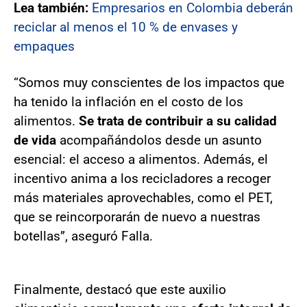
Lea también:
Empresarios en Colombia deberán
reciclar al menos el 10 % de envases y
empaques
“Somos muy conscientes de los impactos que
ha tenido la inflación en el costo de los
alimentos.
Se trata de contribuir a su calidad
de vida
acompañándolos desde un asunto
esencial: el acceso a alimentos. Además, el
incentivo anima a los recicladores a recoger
más materiales aprovechables, como el PET,
que se reincorporarán de nuevo a nuestras
botellas”, aseguró Falla.
Finalmente, destacó que este auxilio