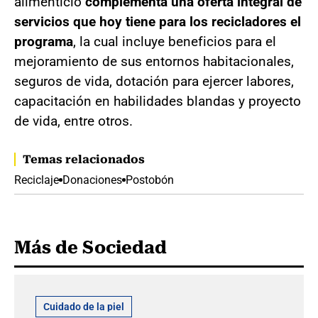
alimenticio
complementa una oferta integral de
servicios que hoy tiene para los recicladores el
programa
, la cual incluye beneficios para el
mejoramiento de sus entornos habitacionales,
seguros de vida, dotación para ejercer labores,
capacitación en habilidades blandas y proyecto
de vida, entre otros.
Temas relacionados
Reciclaje
Donaciones
Postobón
Más de Sociedad
Cuidado de la piel