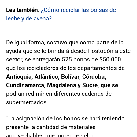
Lea también:
¿Cómo reciclar las bolsas de
leche y de avena?
De igual forma, sostuvo que como parte de la
ayuda que se le brindará desde Postobón a este
sector, se entregarán 525 bonos de $50.000
que los recicladores de los departamentos de
Antioquia, Atlántico, Bolívar, Córdoba,
Cundinamarca, Magdalena y Sucre, que se
podrán redimir en diferentes cadenas de
supermercados.
“La asignación de los bonos se hará teniendo
presente la cantidad de materiales
aprovechables que logren reciclar,