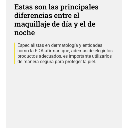
Estas son las principales
diferencias entre el
maquillaje de día y el de
noche
Especialistas en dermatología y entidades
como la FDA afirman que, además de elegir los
productos adecuados, es importante utilizarlos
de manera segura para proteger la piel.