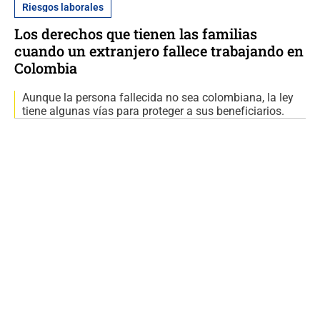
Riesgos laborales
Los derechos que tienen las familias
cuando un extranjero fallece trabajando en
Colombia
Aunque la persona fallecida no sea colombiana, la ley
tiene algunas vías para proteger a sus beneficiarios.