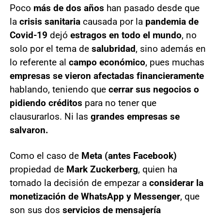
Poco
más de dos años
han pasado desde que
la
crisis sanitaria
causada por la
pandemia de
Covid-19
dejó
estragos en todo el mundo
, no
solo por el tema de
salubridad
, sino además en
lo referente al
campo económico
, pues muchas
empresas se vieron afectadas financieramente
hablando, teniendo que
cerrar sus negocios o
pidiendo créditos
para no tener que
clausurarlos. Ni las
grandes empresas se
salvaron.
Como el caso de
Meta (antes Facebook)
propiedad de
Mark Zuckerberg
, quien ha
tomado la decisión de empezar a
considerar la
monetización de WhatsApp y Messenger
, que
son sus dos
servicios de mensajería