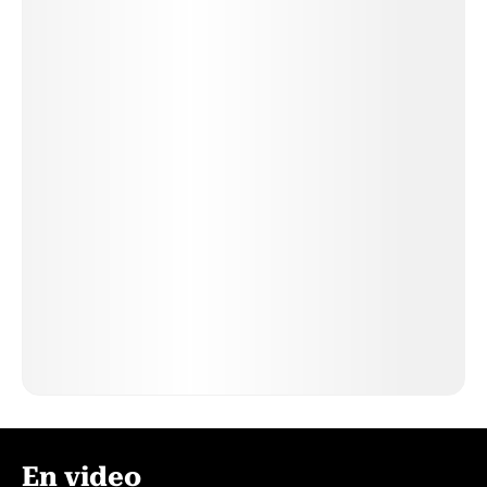
En video