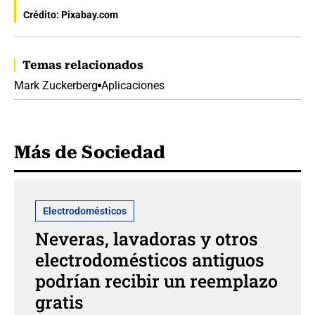
Crédito: Pixabay.com
Temas relacionados
Mark Zuckerberg
Aplicaciones
Más de Sociedad
Electrodomésticos
Neveras, lavadoras y otros
electrodomésticos antiguos
podrían recibir un reemplazo
gratis