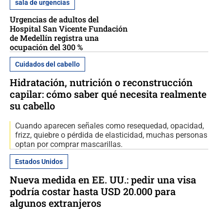
sala de urgencias
Urgencias de adultos del
Hospital San Vicente Fundación
de Medellín registra una
ocupación del 300 %
Cuidados del cabello
Hidratación, nutrición o reconstrucción
capilar: cómo saber qué necesita realmente
su cabello
Cuando aparecen señales como resequedad, opacidad,
frizz, quiebre o pérdida de elasticidad, muchas personas
optan por comprar mascarillas.
Estados Unidos
Nueva medida en EE. UU.: pedir una visa
podría costar hasta USD 20.000 para
algunos extranjeros