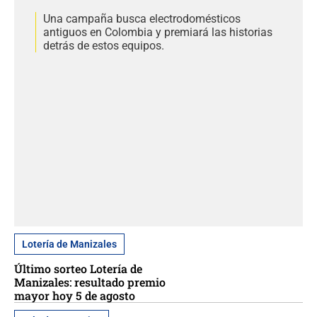
Una campaña busca electrodomésticos
antiguos en Colombia y premiará las historias
detrás de estos equipos.
Lotería de Manizales
Último sorteo Lotería de
Manizales: resultado premio
mayor hoy 5 de agosto