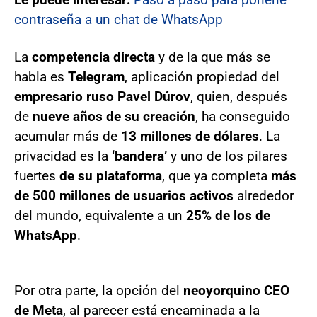
contraseña a un chat de WhatsApp
La
competencia directa
y de la que más se
habla es
Telegram
, aplicación propiedad del
empresario ruso Pavel Dúrov
, quien, después
de
nueve años de su creación
, ha conseguido
acumular más de
13 millones de dólares
. La
privacidad es la
‘bandera’
y uno de los pilares
fuertes
de su plataforma
, que ya completa
más
de 500 millones de usuarios activos
alrededor
del mundo, equivalente a un
25% de los de
WhatsApp
.
Por otra parte, la opción del
neoyorquino CEO
de Meta
, al parecer está encaminada a la