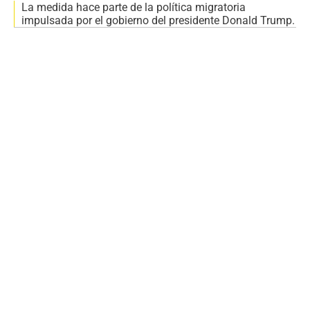
La medida hace parte de la política migratoria
impulsada por el gobierno del presidente Donald Trump.