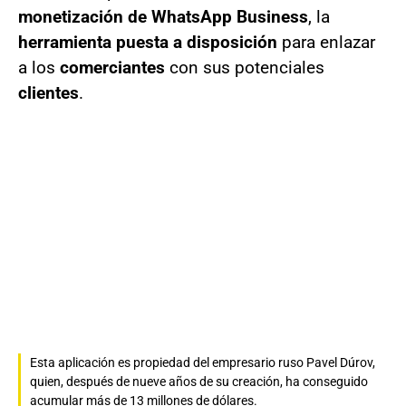
monetización de WhatsApp Business
, la
herramienta puesta a disposición
para enlazar
a los
comerciantes
con sus potenciales
clientes
.
Esta aplicación es propiedad del empresario ruso Pavel Dúrov,
quien, después de nueve años de su creación, ha conseguido
acumular más de 13 millones de dólares.