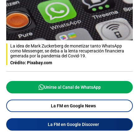
La idea de Mark Zuckerberg de monetizar tanto WhatsApp
como Messenger, se deba a la lenta recuperación financiera
generada por la pandemia del Covid-19.
Crédito: Pixabay.com
Unirse al Canal de WhatsApp
La FM en Google News
La FM en Google Discover