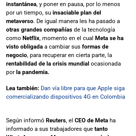
instantánea
, y poner en pausa, por lo menos
por un tiempo, su
insaciable plan del
metaverso
. De igual manera les ha pasado a
otras grandes compañías
de la tecnología
como
Netflix
, momento en el cual
Meta se ha
visto obligada
a cambiar sus
formas de
negocio
, para recuperar en cierta parte, la
rentabilidad de la crisis mundial
ocasionada
por
la pandemia.
Lea también:
Dan vía libre para que Apple siga
comercializando dispositivos 4G en Colombia
Según informó
Reuters
, el
CEO de Meta
ha
informado a sus trabajadores que
tanto