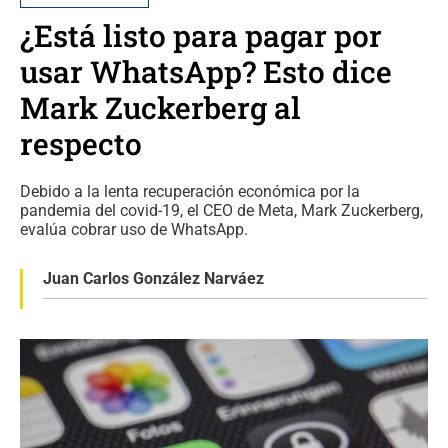
¿Está listo para pagar por
usar WhatsApp? Esto dice
Mark Zuckerberg al
respecto
Debido a la lenta recuperación económica por la
pandemia del covid-19, el CEO de Meta, Mark Zuckerberg,
evalúa cobrar uso de WhatsApp.
Juan Carlos González Narváez