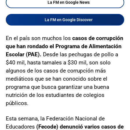
La FM en Google News
La FM en Google Discover
En el país son muchos los
casos de corrupción
que han rondado el Programa de Alimentación
Escolar (PAE).
Desde las pechugas de pollo a
$40 mil, hasta tamales a $30 mil, son solo
algunos de los casos de corrupción más
mediáticos que se han conocido sobre el
programa que busca garantizar una buena
nutrición de los estudiantes de colegios
públicos.
Esta semana, la Federación Nacional de
Educadores
(Fecode) denunció varios casos de