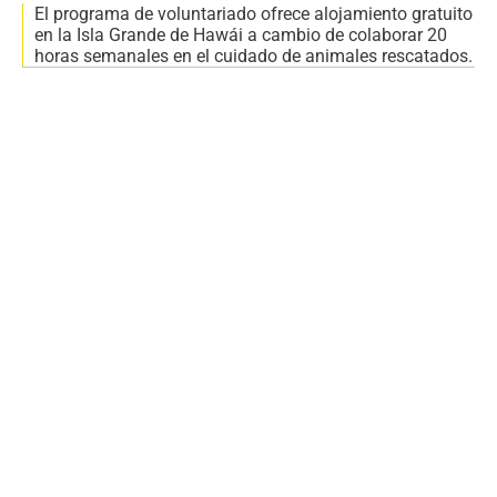
El programa de voluntariado ofrece alojamiento gratuito
en la Isla Grande de Hawái a cambio de colaborar 20
horas semanales en el cuidado de animales rescatados.