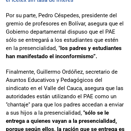
Por su parte, Pedro Céspedes, presidente del
gremio de profesores en Bolívar, asegura que el
Gobierno departamental dispuso que el PAE
sólo se entregará a los estudiantes que estén
en la presencialidad, "
los padres y estudiantes
han manifestado el inconformismo”.
Finalmente, Guillermo Ordóñez, secretario de
Asuntos Educativos y Pedagógicos del
sindicato en el Valle del Cauca, asegura que las
autoridades están utilizando el PAE como un
"chantaje" para que los padres accedan a enviar
a sus hijos a la presencialidad,
"sólo se le
entrega a quienes vayan a la presencialidad,
porque según ellos, la ración que se entrega es