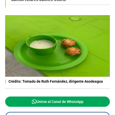
Crédito: Tomado de Ruth Fernández, dirigente Asodeagua
Unirse al Canal de WhatsApp