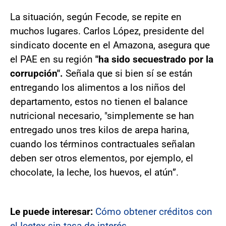
La situación, según Fecode, se repite en
muchos lugares. Carlos López, presidente del
sindicato docente en el Amazona, asegura que
el PAE en su región
"ha sido secuestrado por la
corrupción".
Señala que si bien sí se están
entregando los alimentos a los niños del
departamento, estos no tienen el balance
nutricional necesario, "simplemente se han
entregado unos tres kilos de arepa harina,
cuando los términos contractuales señalan
deben ser otros elementos, por ejemplo, el
chocolate, la leche, los huevos, el atún”.
Le puede interesar:
Cómo obtener créditos con
el Icetex sin tasa de interés