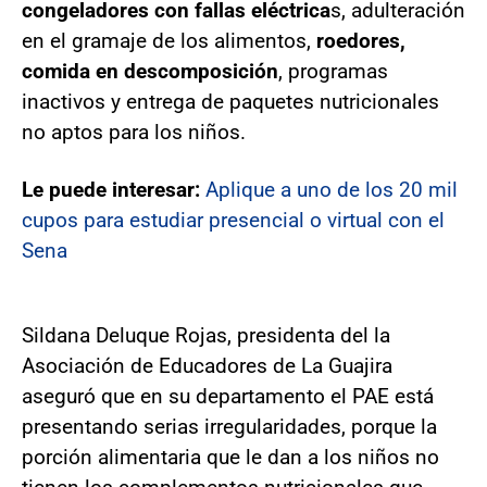
congeladores con fallas eléctrica
s, adulteración
en el gramaje de los alimentos,
roedores,
comida en descomposición
, programas
inactivos y entrega de paquetes nutricionales
no aptos para los niños.
Le puede interesar:
Aplique a uno de los 20 mil
cupos para estudiar presencial o virtual con el
Sena
Sildana Deluque Rojas, presidenta del la
Asociación de Educadores de La Guajira
aseguró que en su departamento el PAE está
presentando serias irregularidades, porque la
porción alimentaria que le dan a los niños no