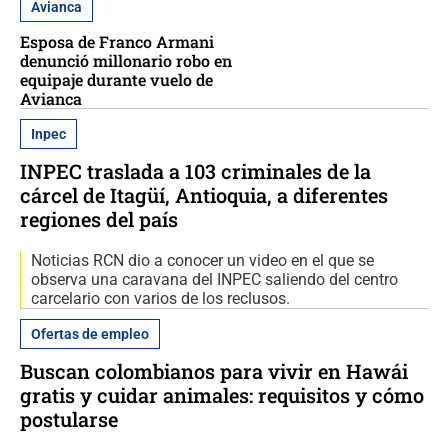
Avianca
Esposa de Franco Armani
denunció millonario robo en
equipaje durante vuelo de
Avianca
Inpec
INPEC traslada a 103 criminales de la
cárcel de Itagüí, Antioquia, a diferentes
regiones del país
Noticias RCN dio a conocer un video en el que se
observa una caravana del INPEC saliendo del centro
carcelario con varios de los reclusos.
Ofertas de empleo
Buscan colombianos para vivir en Hawái
gratis y cuidar animales: requisitos y cómo
postularse