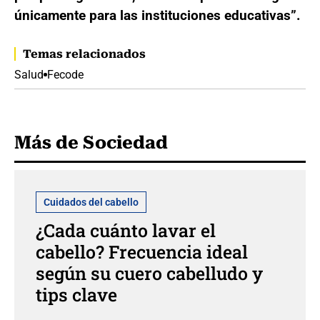
únicamente para las instituciones educativas”.
Temas relacionados
Salud
Fecode
Más de Sociedad
Cuidados del cabello
¿Cada cuánto lavar el
cabello? Frecuencia ideal
según su cuero cabelludo y
tips clave