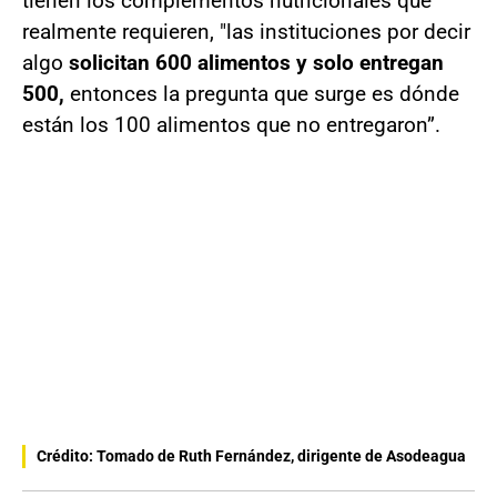
tienen los complementos nutricionales que
realmente requieren, "las instituciones por decir
algo
solicitan 600 alimentos y solo entregan
500,
entonces la pregunta que surge es dónde
están los 100 alimentos que no entregaron”.
Crédito: Tomado de Ruth Fernández, dirigente de Asodeagua