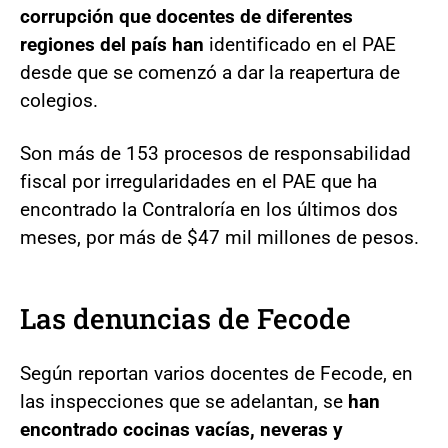
corrupción que docentes de diferentes
regiones del país han
identificado en el PAE
desde que se comenzó a dar la reapertura de
colegios.
Son más de 153 procesos de responsabilidad
fiscal por irregularidades en el PAE que ha
encontrado la Contraloría en los últimos dos
meses, por más de $47 mil millones de pesos.
Las denuncias de Fecode
Según reportan varios docentes de Fecode, en
las inspecciones que se adelantan, se
han
encontrado cocinas vacías, neveras y