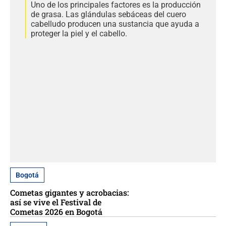
Uno de los principales factores es la producción
de grasa. Las glándulas sebáceas del cuero
cabelludo producen una sustancia que ayuda a
proteger la piel y el cabello.
Bogotá
Cometas gigantes y acrobacias:
así se vive el Festival de
Cometas 2026 en Bogotá