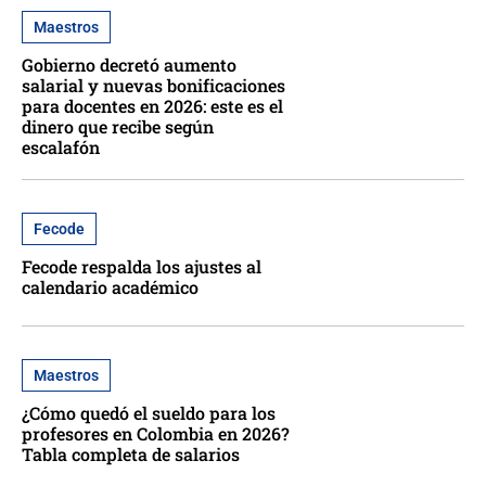
Maestros
Gobierno decretó aumento
salarial y nuevas bonificaciones
para docentes en 2026: este es el
dinero que recibe según
escalafón
Fecode
Fecode respalda los ajustes al
calendario académico
Maestros
¿Cómo quedó el sueldo para los
profesores en Colombia en 2026?
Tabla completa de salarios