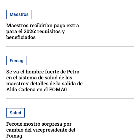
Maestros
Maestros recibirían pago extra
para el 2026: requisitos y
beneficiados
Fomag
Se va el hombre fuerte de Petro
en el sistema de salud de los
maestros: detalles de la salida de
Aldo Cadena en el FOMAG
Salud
Fecode mostró sorpresa por
cambio del vicepresidente del
Fomag