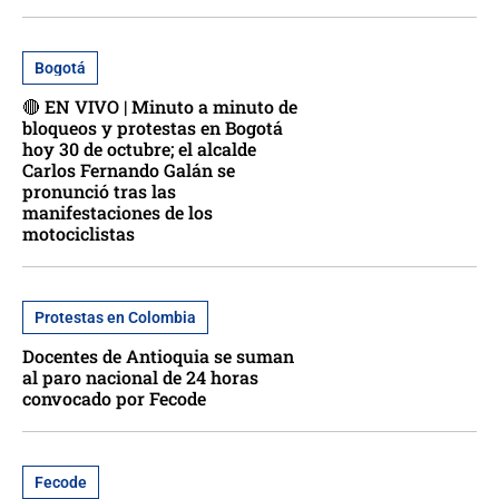
Bogotá
🔴 EN VIVO | Minuto a minuto de
bloqueos y protestas en Bogotá
hoy 30 de octubre; el alcalde
Carlos Fernando Galán se
pronunció tras las
manifestaciones de los
motociclistas
Protestas en Colombia
Docentes de Antioquia se suman
al paro nacional de 24 horas
convocado por Fecode
Fecode