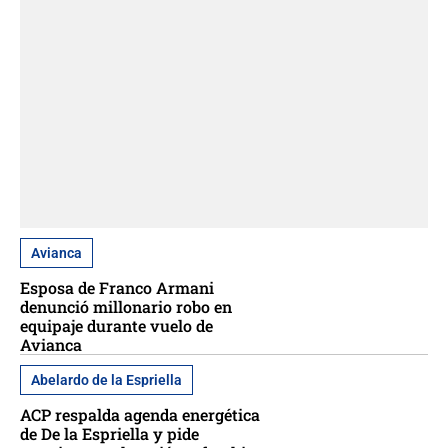
Avianca
Esposa de Franco Armani
denunció millonario robo en
equipaje durante vuelo de
Avianca
Abelardo de la Espriella
ACP respalda agenda energética
de De la Espriella y pide