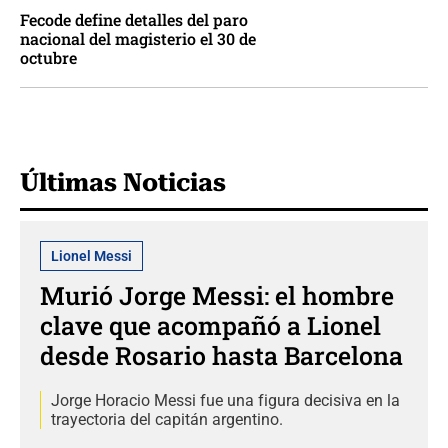
Fecode define detalles del paro
nacional del magisterio el 30 de
octubre
Últimas Noticias
Lionel Messi
Murió Jorge Messi: el hombre
clave que acompañó a Lionel
desde Rosario hasta Barcelona
Jorge Horacio Messi fue una figura decisiva en la
trayectoria del capitán argentino.