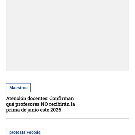
Maestros
Atención docentes: Confirman
qué profesores NO recibirán la
prima de junio este 2026
protesta Fecode