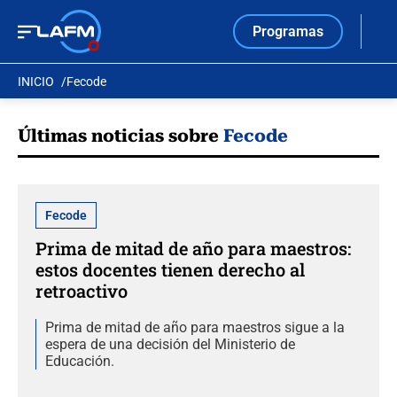
Programas
INICIO
Fecode
Últimas noticias sobre
Fecode
Fecode
Prima de mitad de año para maestros:
estos docentes tienen derecho al
retroactivo
Prima de mitad de año para maestros sigue a la
espera de una decisión del Ministerio de
Educación.