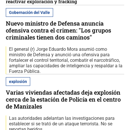
reactivar exploración y fracking
Gobernación del Valle
Nuevo ministro de Defensa anuncia
ofensiva contra el crimen: "Los grupos
criminales tienen dos caminos"
El general (r) Jorge Eduardo Mora asumió como
ministro de Defensa y anunció una ofensiva para
fortalecer el control territorial, combatir el narcotráfico,
ampliar las capacidades de inteligencia y respaldar a la
Fuerza Pública.
explosión
Varias viviendas afectadas deja explosión
cerca de la estación de Policía en el centro
de Manizales
Las autoridades adelantan las investigaciones para
establecer si se trató de un ataque terrorista. No se
reportan heridos.