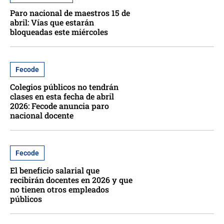
Paro nacional de maestros 15 de
abril: Vías que estarán
bloqueadas este miércoles
Fecode
Colegios públicos no tendrán
clases en esta fecha de abril
2026: Fecode anuncia paro
nacional docente
Fecode
El beneficio salarial que
recibirán docentes en 2026 y que
no tienen otros empleados
públicos