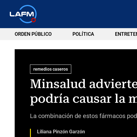
ORDEN PÚBLICO
POLÍTICA
ENTRETE
remedios caseros
Minsalud advierte
podría causar la 
La combinación de estos fármacos pod
Liliana Pinzón Garzón