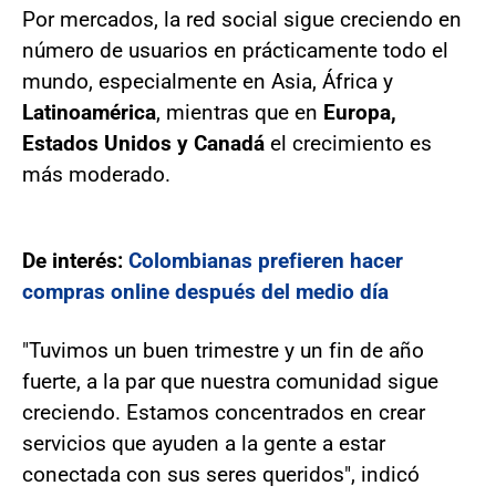
Por mercados, la red social sigue creciendo en
número de usuarios en prácticamente todo el
mundo, especialmente en Asia, África y
Latinoamérica
, mientras que en
Europa,
Estados Unidos y Canadá
el crecimiento es
más moderado.
De interés:
Colombianas prefieren hacer
compras online después del medio día
"Tuvimos un buen trimestre y un fin de año
fuerte, a la par que nuestra comunidad sigue
creciendo. Estamos concentrados en crear
servicios que ayuden a la gente a estar
conectada con sus seres queridos", indicó