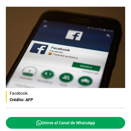
Facebook.
Crédito: AFP
Unirse al Canal de WhatsApp