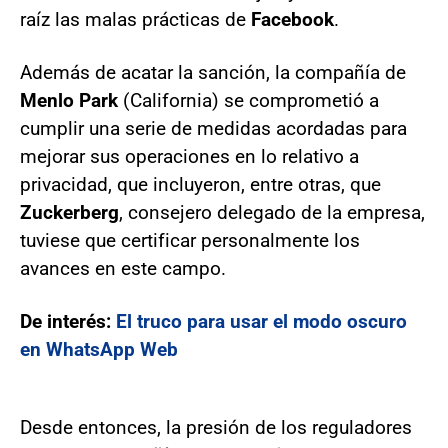
raíz las malas prácticas de
Facebook
.
Además de acatar la sanción, la compañía de
Menlo Park
(California) se comprometió a
cumplir una serie de medidas acordadas para
mejorar sus operaciones en lo relativo a
privacidad, que incluyeron, entre otras, que
Zuckerberg
, consejero delegado de la empresa,
tuviese que certificar personalmente los
avances en este campo.
De interés:
El truco para usar el modo oscuro
en WhatsApp Web
Desde entonces, la presión de los reguladores