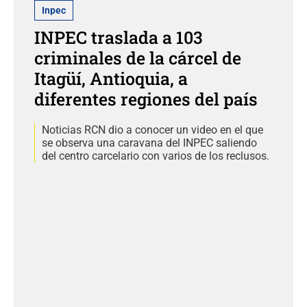
Inpec
INPEC traslada a 103
criminales de la cárcel de
Itagüí, Antioquia, a
diferentes regiones del país
Noticias RCN dio a conocer un video en el que
se observa una caravana del INPEC saliendo
del centro carcelario con varios de los reclusos.