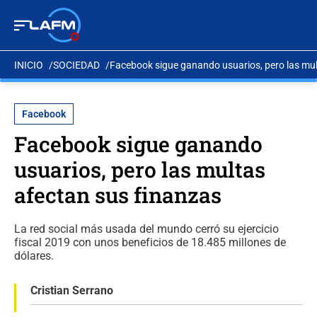
INICIO
SOCIEDAD
Facebook sigue ganando usuarios, pero las mul
Facebook
Facebook sigue ganando
usuarios, pero las multas
afectan sus finanzas
La red social más usada del mundo cerró su ejercicio
fiscal 2019 con unos beneficios de 18.485 millones de
dólares.
Cristian Serrano