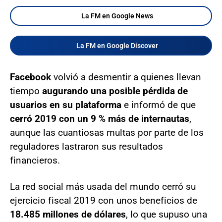
La FM en Google News
La FM en Google Discover
Facebook
volvió a desmentir a quienes llevan
tiempo
augurando una posible pérdida de
usuarios en su plataforma
e informó de que
cerró 2019 con un 9 % más de internautas
,
aunque las cuantiosas multas por parte de los
reguladores lastraron sus resultados
financieros.
La red social más usada del mundo cerró su
ejercicio fiscal 2019 con unos beneficios de
18.485 millones de dólares
, lo que supuso una