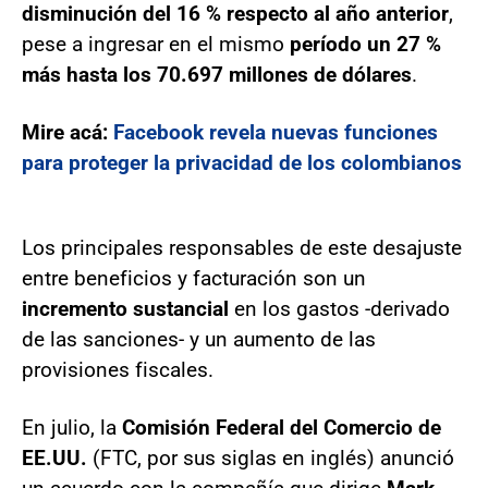
disminución del 16 % respecto al año anterior
,
pese a ingresar en el mismo
período un 27 %
más hasta los 70.697 millones de dólares
.
Mire acá:
Facebook revela nuevas funciones
para proteger la privacidad de los colombianos
Los principales responsables de este desajuste
entre beneficios y facturación son un
incremento sustancial
en los gastos -derivado
de las sanciones- y un aumento de las
provisiones fiscales.
En julio, la
Comisión Federal del Comercio de
EE.UU.
(FTC, por sus siglas en inglés) anunció