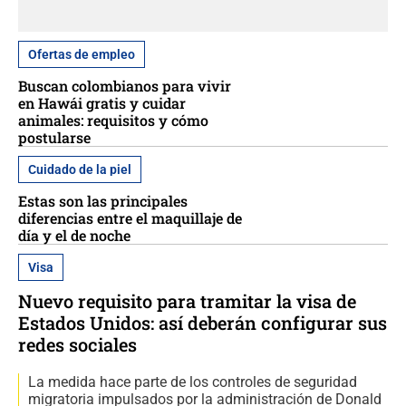
Ofertas de empleo
Buscan colombianos para vivir
en Hawái gratis y cuidar
animales: requisitos y cómo
postularse
Cuidado de la piel
Estas son las principales
diferencias entre el maquillaje de
día y el de noche
Visa
Nuevo requisito para tramitar la visa de
Estados Unidos: así deberán configurar sus
redes sociales
La medida hace parte de los controles de seguridad
migratoria impulsados por la administración de Donald