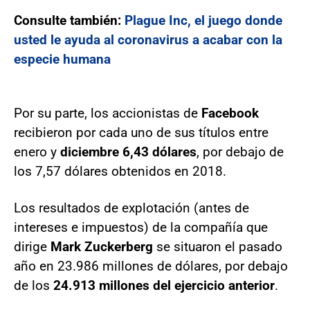
Consulte también:
Plague Inc, el juego donde
usted le ayuda al coronavirus a acabar con la
especie humana
Por su parte, los accionistas de
Facebook
recibieron por cada uno de sus títulos entre
enero y
diciembre 6,43 dólares
, por debajo de
los 7,57 dólares obtenidos en 2018.
Los resultados de explotación (antes de
intereses e impuestos) de la compañía que
dirige
Mark Zuckerberg
se situaron el pasado
año en 23.986 millones de dólares, por debajo
de los
24.913 millones del ejercicio anterior
.