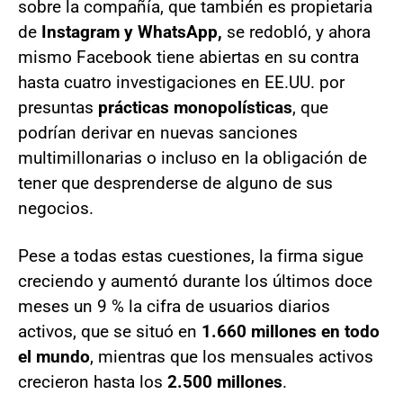
sobre la compañía, que también es propietaria
de
Instagram y WhatsApp,
se redobló, y ahora
mismo Facebook tiene abiertas en su contra
hasta cuatro investigaciones en EE.UU. por
presuntas
prácticas monopolísticas
, que
podrían derivar en nuevas sanciones
multimillonarias o incluso en la obligación de
tener que desprenderse de alguno de sus
negocios.
Pese a todas estas cuestiones, la firma sigue
creciendo y aumentó durante los últimos doce
meses un 9 % la cifra de usuarios diarios
activos, que se situó en
1.660 millones en todo
el mundo
, mientras que los mensuales activos
crecieron hasta los
2.500 millones
.