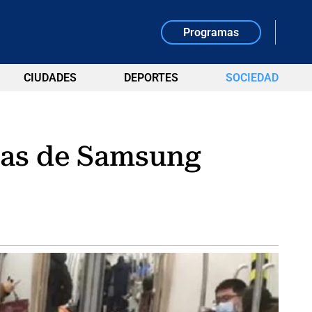
Programas
CIUDADES
DEPORTES
SOCIEDAD
nzas de Samsung