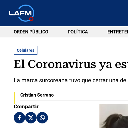
ORDEN PÚBLICO
POLÍTICA
ENTRETE
Celulares
El Coronavirus ya e
La marca surcoreana tuvo que cerrar una de
Cristian Serrano
Compartir