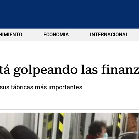
NIMIENTO
ECONOMÍA
INTERNACIONAL
stá golpeando las fina
 sus fábricas más importantes.