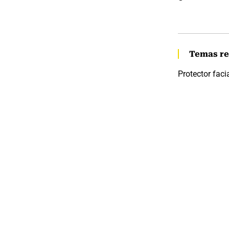
Temas re
Protector faci