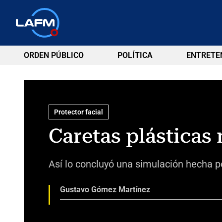
ORDEN PÚBLICO
POLÍTICA
ENTRETE
Protector facial
Caretas plásticas 
Así lo concluyó una simulación hecha 
Gustavo Gómez Martínez