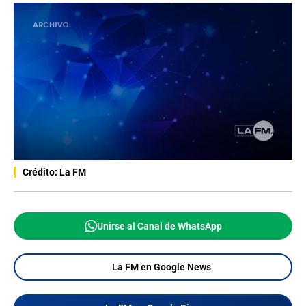
Crédito: La FM
Unirse al Canal de WhatsApp
La FM en Google News