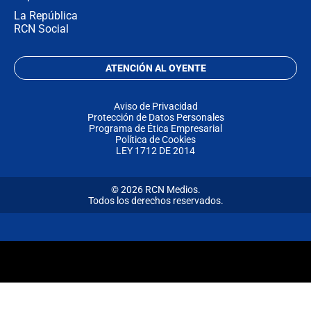
La República
RCN Social
ATENCIÓN AL OYENTE
Aviso de Privacidad
Protección de Datos Personales
Programa de Ética Empresarial
Política de Cookies
LEY 1712 DE 2014
© 2026 RCN Medios.
Todos los derechos reservados.