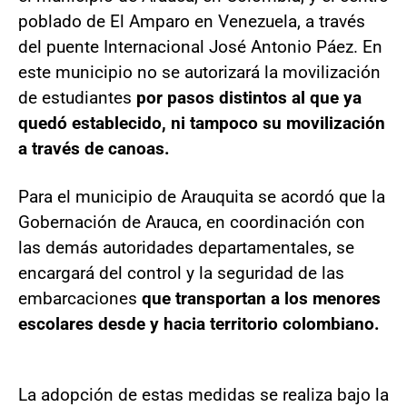
poblado de El Amparo en Venezuela, a través
del puente Internacional José Antonio Páez. En
este municipio no se autorizará la movilización
de estudiantes
por pasos distintos al que ya
quedó establecido, ni tampoco su movilización
a través de canoas.
Para el municipio de Arauquita se acordó que la
Gobernación de Arauca, en coordinación con
las demás autoridades departamentales, se
encargará del control y la seguridad de las
embarcaciones
que transportan a los menores
escolares desde y hacia territorio colombiano.
La adopción de estas medidas se realiza bajo la