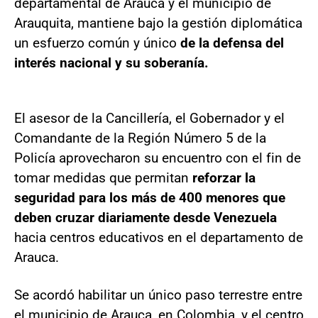
departamental de Arauca y el municipio de
Arauquita, mantiene bajo la gestión diplomática
un esfuerzo común y único
de la defensa del
interés nacional y su soberanía.
El asesor de la Cancillería, el Gobernador y el
Comandante de la Región Número 5 de la
Policía aprovecharon su encuentro con el fin de
tomar medidas que permitan
reforzar la
seguridad para los más de 400 menores que
deben cruzar diariamente desde Venezuela
hacia centros educativos en el departamento de
Arauca.
Se acordó habilitar un único paso terrestre entre
el municipio de Arauca, en Colombia, y el centro