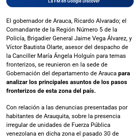
La FM en Google Discover
El gobernador de Arauca, Ricardo Alvarado; el
Comandante de la Región Número 5 de la
Policía, Brigadier General Jaime Vega Álvarez, y
Víctor Bautista Olarte, asesor del despacho de
la Canciller María Ángela Holguín para temas
fronterizos, se reunieron en la sede de
Gobernación del departamento de Arauca
para
analizar los principales asuntos de los pasos
fronterizos de esta zona del país.
Con relación a las denuncias presentadas por
habitantes de Arauquita, sobre la presencia
irregular de unidades de Fuerza Pública
venezolana en dicha zona el pasado 30 de