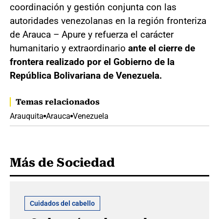
coordinación y gestión conjunta con las
autoridades venezolanas en la región fronteriza
de Arauca – Apure y refuerza el carácter
humanitario y extraordinario
ante el cierre de
frontera realizado por el Gobierno de la
República Bolivariana de Venezuela.
Temas relacionados
Arauquita
Arauca
Venezuela
Más de Sociedad
Cuidados del cabello