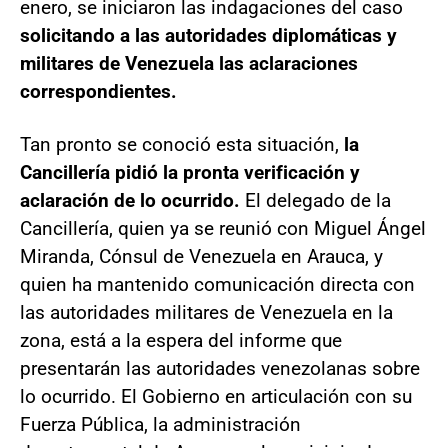
enero, se iniciaron las indagaciones del caso
solicitando a las autoridades diplomáticas y
militares de Venezuela las aclaraciones
correspondientes.
Tan pronto se conoció esta situación,
la
Cancillería pidió la pronta verificación y
aclaración de lo ocurrido.
El delegado de la
Cancillería, quien ya se reunió con Miguel Ángel
Miranda, Cónsul de Venezuela en Arauca, y
quien ha mantenido comunicación directa con
las autoridades militares de Venezuela en la
zona, está a la espera del informe que
presentarán las autoridades venezolanas sobre
lo ocurrido. El Gobierno en articulación con su
Fuerza Pública, la administración