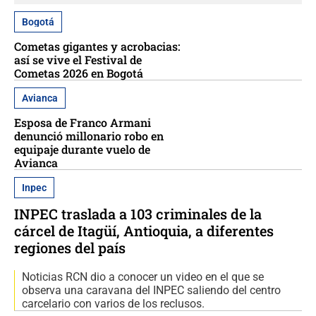
Bogotá
Cometas gigantes y acrobacias:
así se vive el Festival de
Cometas 2026 en Bogotá
Avianca
Esposa de Franco Armani
denunció millonario robo en
equipaje durante vuelo de
Avianca
Inpec
INPEC traslada a 103 criminales de la
cárcel de Itagüí, Antioquia, a diferentes
regiones del país
Noticias RCN dio a conocer un video en el que se
observa una caravana del INPEC saliendo del centro
carcelario con varios de los reclusos.