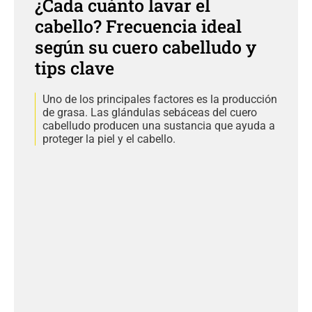
¿Cada cuánto lavar el
cabello? Frecuencia ideal
según su cuero cabelludo y
tips clave
Uno de los principales factores es la producción
de grasa. Las glándulas sebáceas del cuero
cabelludo producen una sustancia que ayuda a
proteger la piel y el cabello.