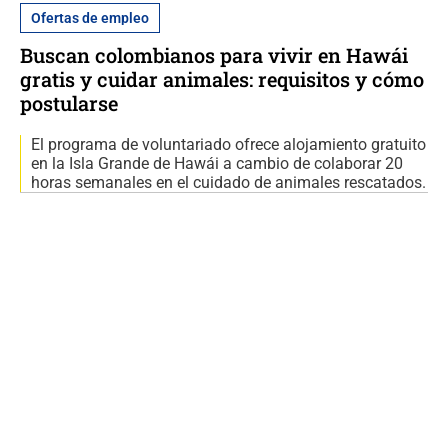
Ofertas de empleo
Buscan colombianos para vivir en Hawái
gratis y cuidar animales: requisitos y cómo
postularse
El programa de voluntariado ofrece alojamiento gratuito
en la Isla Grande de Hawái a cambio de colaborar 20
horas semanales en el cuidado de animales rescatados.