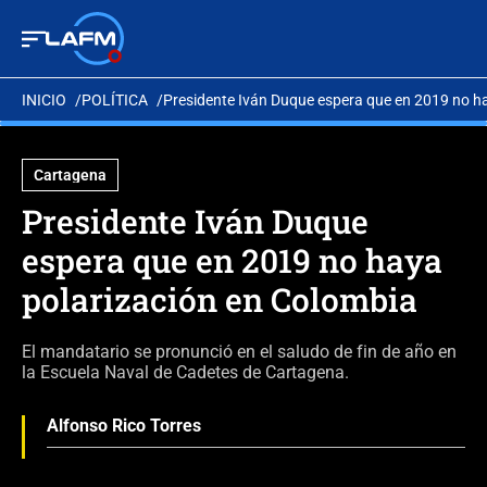
INICIO
POLÍTICA
Presidente Iván Duque espera que en 2019 no h
Cartagena
Presidente Iván Duque
espera que en 2019 no haya
polarización en Colombia
El mandatario se pronunció en el saludo de fin de año en
la Escuela Naval de Cadetes de Cartagena.
Alfonso Rico Torres