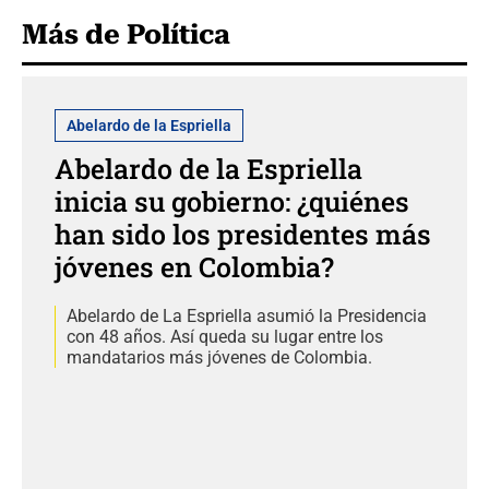
Más de Política
Abelardo de la Espriella
Abelardo de la Espriella
inicia su gobierno: ¿quiénes
han sido los presidentes más
jóvenes en Colombia?
Abelardo de La Espriella asumió la Presidencia
con 48 años. Así queda su lugar entre los
mandatarios más jóvenes de Colombia.