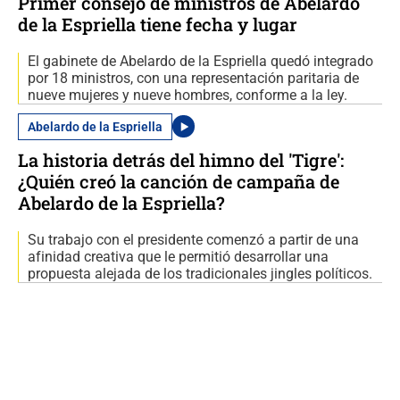
Primer consejo de ministros de Abelardo
de la Espriella tiene fecha y lugar
El gabinete de Abelardo de la Espriella quedó integrado
por 18 ministros, con una representación paritaria de
nueve mujeres y nueve hombres, conforme a la ley.
Abelardo de la Espriella
La historia detrás del himno del 'Tigre':
¿Quién creó la canción de campaña de
Abelardo de la Espriella?
Su trabajo con el presidente comenzó a partir de una
afinidad creativa que le permitió desarrollar una
propuesta alejada de los tradicionales jingles políticos.