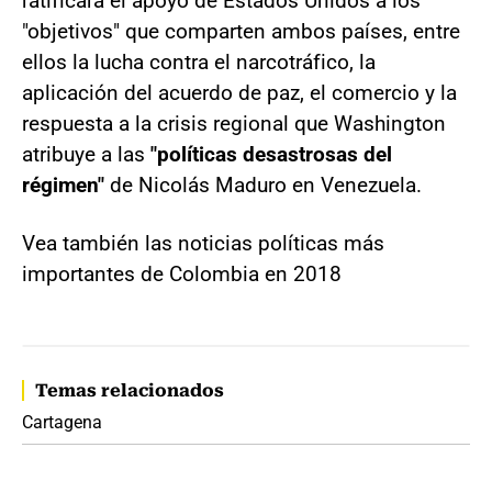
ratificará el apoyo de Estados Unidos a los
"objetivos" que comparten ambos países, entre
ellos la lucha contra el narcotráfico, la
aplicación del acuerdo de paz, el comercio y la
respuesta a la crisis regional que Washington
atribuye a las
"políticas desastrosas del
régimen"
de Nicolás Maduro en Venezuela.
Vea también las noticias políticas más
importantes de Colombia en 2018
Temas relacionados
Cartagena