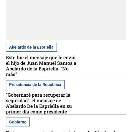
Abelardo de la Espriella
Este fue el mensaje que le envió
el hijo de Juan Manuel Santos a
Abelardo de la Espriella: "No
más"
Presidencia de la República
"Gobernaré para recuperar la
seguridad": el mensaje de
Abelardo De la Espriella en su
primer día como presidente
Gobierno