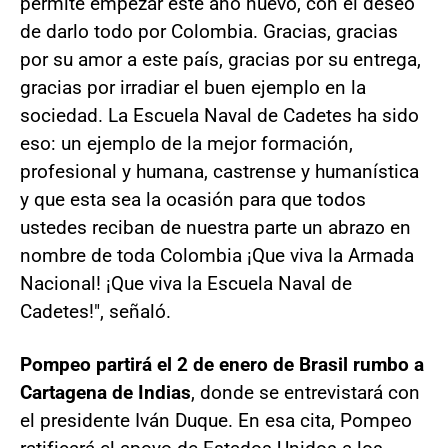
permite empezar este año nuevo, con el deseo
de darlo todo por Colombia. Gracias, gracias
por su amor a este país, gracias por su entrega,
gracias por irradiar el buen ejemplo en la
sociedad. La Escuela Naval de Cadetes ha sido
eso: un ejemplo de la mejor formación,
profesional y humana, castrense y humanística
y que esta sea la ocasión para que todos
ustedes reciban de nuestra parte un abrazo en
nombre de toda Colombia ¡Que viva la Armada
Nacional! ¡Que viva la Escuela Naval de
Cadetes!", señaló.
Pompeo partirá el 2 de enero de Brasil rumbo a
Cartagena de Indias
, donde se entrevistará con
el presidente Iván Duque. En esa cita, Pompeo