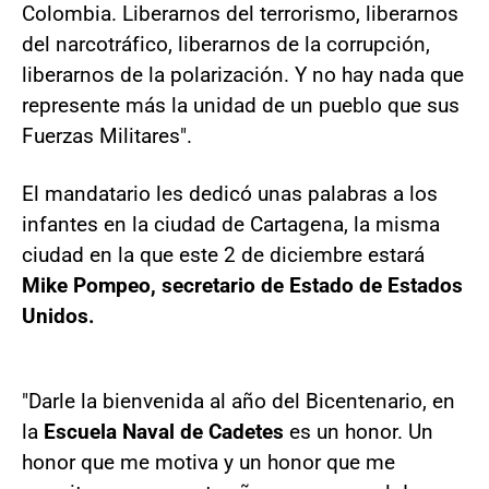
Colombia. Liberarnos del terrorismo, liberarnos
del narcotráfico, liberarnos de la corrupción,
liberarnos de la polarización. Y no hay nada que
represente más la unidad de un pueblo que sus
Fuerzas Militares".
El mandatario les dedicó unas palabras a los
infantes en la ciudad de Cartagena, la misma
ciudad en la que este 2 de diciembre estará
Mike Pompeo, secretario de Estado de Estados
Unidos.
"Darle la bienvenida al año del Bicentenario, en
la
Escuela Naval de Cadetes
es un honor. Un
honor que me motiva y un honor que me