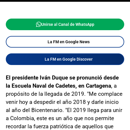
Unirse al Canal de WhatsApp
La FM en Google News
La FM en Google Discover
El presidente Iván Duque se pronunció desde
la Escuela Naval de Cadetes, en Cartagena
, a
propósito de la llegada de 2019. "Me complace
venir hoy a despedir el año 2018 y darle inicio
al año del Bicentenario. "El 2019 llega para unir
a Colombia, este es un año que nos permite
recordar la fuerza patriótica de aquellos que