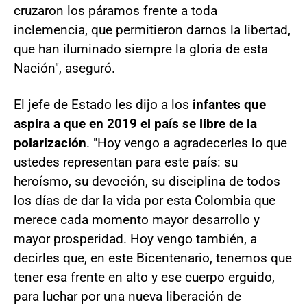
cruzaron los páramos frente a toda
inclemencia, que permitieron darnos la libertad,
que han iluminado siempre la gloria de esta
Nación", aseguró.
El jefe de Estado les dijo a los
infantes que
aspira a que en 2019 el país se libre de la
polarización
. "Hoy vengo a agradecerles lo que
ustedes representan para este país: su
heroísmo, su devoción, su disciplina de todos
los días de dar la vida por esta Colombia que
merece cada momento mayor desarrollo y
mayor prosperidad. Hoy vengo también, a
decirles que, en este Bicentenario, tenemos que
tener esa frente en alto y ese cuerpo erguido,
para luchar por una nueva liberación de