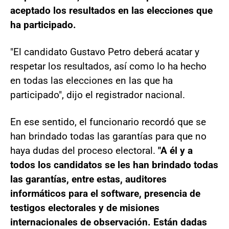
aceptado los resultados en las elecciones que
ha participado.
"El candidato Gustavo Petro deberá acatar y
respetar los resultados, así como lo ha hecho
en todas las elecciones en las que ha
participado", dijo el registrador nacional.
En ese sentido, el funcionario recordó que se
han brindado todas las garantías para que no
haya dudas del proceso electoral.
"A él y a
todos los candidatos se les han brindado todas
las garantías, entre estas, auditores
informáticos para el software, presencia de
testigos electorales y de misiones
internacionales de observación. Están dadas