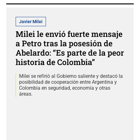
Javier Milei
Milei le envió fuerte mensaje
a Petro tras la posesión de
Abelardo: “Es parte de la peor
historia de Colombia”
Milei se refirió al Gobierno saliente y destacó la
posibilidad de cooperación entre Argentina y
Colombia en seguridad, economía y otras
áreas.