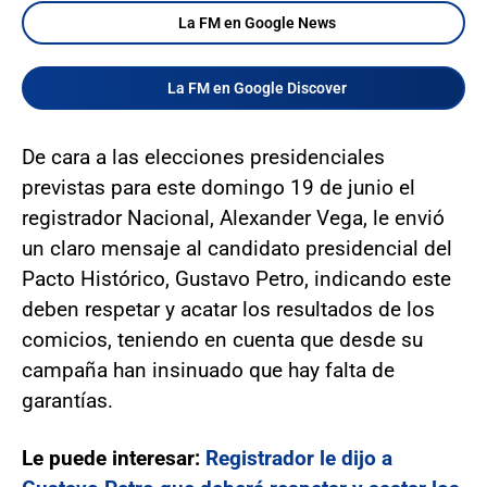
La FM en Google News
La FM en Google Discover
De cara a las elecciones presidenciales
previstas para este domingo 19 de junio el
registrador Nacional, Alexander Vega, le envió
un claro mensaje al candidato presidencial del
Pacto Histórico, Gustavo Petro, indicando este
deben respetar y acatar los resultados de los
comicios, teniendo en cuenta que desde su
campaña han insinuado que hay falta de
garantías.
Le puede interesar:
Registrador le dijo a