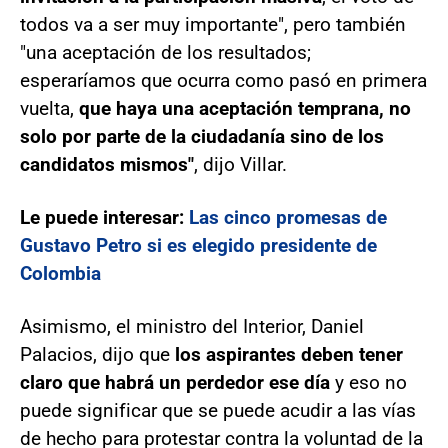
todos va a ser muy importante", pero también
"una aceptación de los resultados;
esperaríamos que ocurra como pasó en primera
vuelta,
que haya una aceptación temprana, no
solo por parte de la ciudadanía sino de los
candidatos mismos"
, dijo Villar.
Le puede interesar:
Las cinco promesas de
Gustavo Petro si es elegido presidente de
Colombia
Asimismo, el ministro del Interior, Daniel
Palacios, dijo que
los aspirantes deben tener
claro que habrá un perdedor ese día
y eso no
puede significar que se puede acudir a las vías
de hecho para protestar contra la voluntad de la