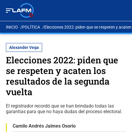
INICIO
POLÍTICA
Elecciones 2022: piden que se respeten y acaten
Alexander Vega
Elecciones 2022: piden que
se respeten y acaten los
resultados de la segunda
vuelta
El registrador recordó que se han brindado todas las
garantías para que no haya dudas del proceso electoral.
Camilo Andrés Jaimes Osorio