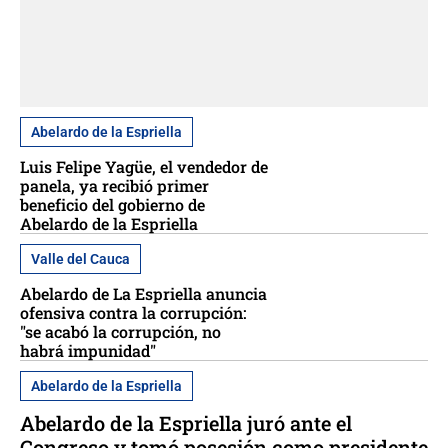
Abelardo de la Espriella
Luis Felipe Yagüe, el vendedor de
panela, ya recibió primer
beneficio del gobierno de
Abelardo de la Espriella
Valle del Cauca
Abelardo de La Espriella anuncia
ofensiva contra la corrupción:
"se acabó la corrupción, no
habrá impunidad"
Abelardo de la Espriella
Abelardo de la Espriella juró ante el
Congreso y tomó posesión como presidente