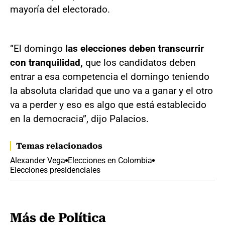
mayoría del electorado.
“El domingo
las elecciones deben transcurrir
con tranquilidad,
que los candidatos deben
entrar a esa competencia el domingo teniendo
la absoluta claridad que uno va a ganar y el otro
va a perder y eso es algo que está establecido
en la democracia”, dijo Palacios.
Temas relacionados
Alexander Vega
Elecciones en Colombia
Elecciones presidenciales
Más de Política