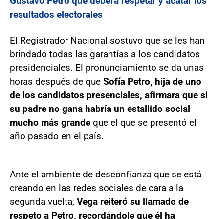
Gustavo Petro que deberá respetar y acatar los
resultados electorales
El Registrador Nacional sostuvo que se les han
brindado todas las garantías a los candidatos
presidenciales. El pronunciamiento se da unas
horas después de que
Sofía Petro, hija de uno
de los candidatos presenciales,
afirmara que si
su padre no gana habría un estallido social
mucho más grande
que el que se presentó el
año pasado en el país.
Ante el ambiente de desconfianza que se está
creando en las redes sociales de cara a la
segunda vuelta,
Vega reiteró su llamado de
respeto a Petro, recordándole que él ha