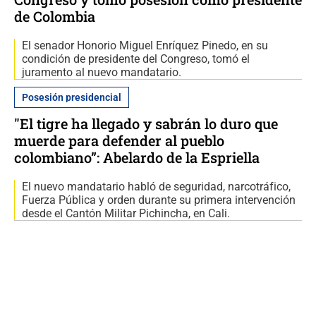
de Colombia
El senador Honorio Miguel Enríquez Pinedo, en su
condición de presidente del Congreso, tomó el
juramento al nuevo mandatario.
Posesión presidencial
"El tigre ha llegado y sabrán lo duro que
muerde para defender al pueblo
colombiano”: Abelardo de la Espriella
El nuevo mandatario habló de seguridad, narcotráfico,
Fuerza Pública y orden durante su primera intervención
desde el Cantón Militar Pichincha, en Cali.