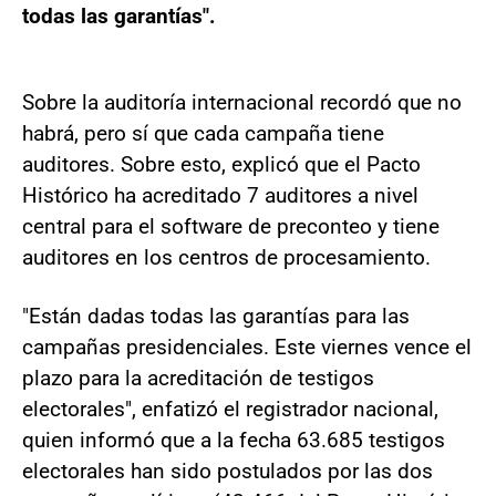
todas las garantías".
Sobre la auditoría internacional recordó que no
habrá, pero sí que cada campaña tiene
auditores. Sobre esto, explicó que el Pacto
Histórico ha acreditado 7 auditores a nivel
central para el software de preconteo y tiene
auditores en los centros de procesamiento.
"Están dadas todas las garantías para las
campañas presidenciales. Este viernes vence el
plazo para la acreditación de testigos
electorales", enfatizó el registrador nacional,
quien informó que a la fecha 63.685 testigos
electorales han sido postulados por las dos