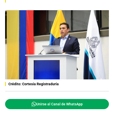
Crédito: Cortesía Registraduría
Unirse al Canal de WhatsApp