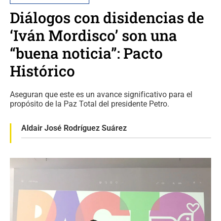
Diálogos con disidencias de
‘Iván Mordisco’ son una
“buena noticia”: Pacto
Histórico
Aseguran que este es un avance significativo para el
propósito de la Paz Total del presidente Petro.
Aldair José Rodríguez Suárez