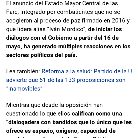
El anuncio del Estado Mayor Central de las
Farc, integrado por combatientes que no se
acogieron al proceso de paz firmado en 2016 y
que lidera alias “Iván Mordico”,
de iniciar los
diálogos con el Gobierno a partir del 16 de
mayo, ha generado múltiples reacciones en los
sectores políticos del país.
Lea también:
Reforma a la salud: Partido de la U
advierte que 61 de las 133 proposiciones son
“inamovibles”
Mientras que desde la oposición han
cuestionado lo que ellos
califican como una
“dialogadera con bandidos que lo único que les
ofrece es espacio, oxígeno, capacidad de