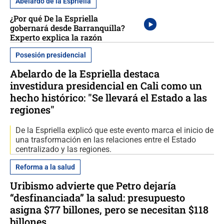
Abelardo de la Espriella
¿Por qué De la Espriella
gobernará desde Barranquilla?
Experto explica la razón
Posesión presidencial
Abelardo de la Espriella destaca
investidura presidencial en Cali como un
hecho histórico: "Se llevará el Estado a las
regiones"
De la Espriella explicó que este evento marca el inicio de
una trasformación en las relaciones entre el Estado
centralizado y las regiones.
Reforma a la salud
Uribismo advierte que Petro dejaría
“desfinanciada” la salud: presupuesto
asigna $77 billones, pero se necesitan $118
billones