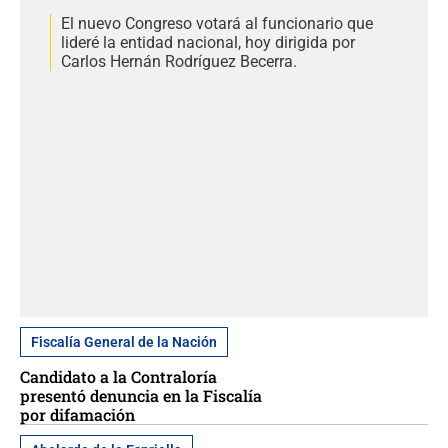
El nuevo Congreso votará al funcionario que
lideré la entidad nacional, hoy dirigida por
Carlos Hernán Rodríguez Becerra.
Fiscalía General de la Nación
Candidato a la Contraloría
presentó denuncia en la Fiscalía
por difamación