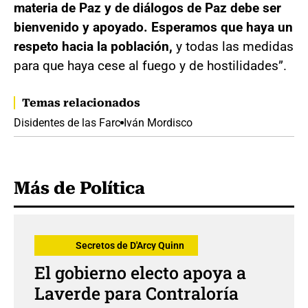
materia de Paz y de diálogos de Paz debe ser
bienvenido y apoyado. Esperamos que haya un
respeto hacia la población,
y todas las medidas
para que haya cese al fuego y de hostilidades”.
Temas relacionados
Disidentes de las Farc
Iván Mordisco
Más de Política
Secretos de D'Arcy Quinn
El gobierno electo apoya a
Laverde para Contraloría