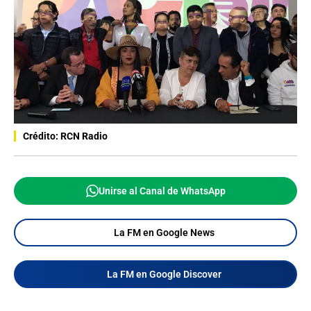
Crédito: RCN Radio
Unirse al Canal de WhatsApp
La FM en Google News
La FM en Google Discover