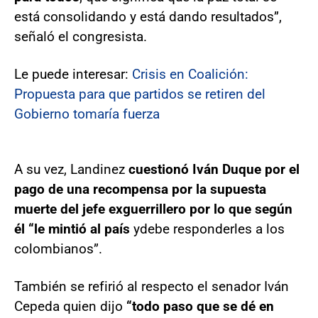
está consolidando y está dando resultados”,
señaló el congresista.
Le puede interesar:
Crisis en Coalición:
Propuesta para que partidos se retiren del
Gobierno tomaría fuerza
A su vez, Landinez
cuestionó Iván Duque por el
pago de una recompensa por la supuesta
muerte del jefe exguerrillero
por lo que según
él “le mintió al país
y
debe responderles a los
colombianos”.
También se refirió al respecto el senador Iván
Cepeda quien dijo
“todo paso que se dé en