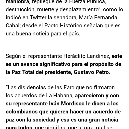
maniobra,
repliegue de la Fuerza Pública,
destrucción, muerte y desplazamiento”, como lo
indicó en Twitter la senadora, María Fernanda
Cabal; desde el Pacto Histórico señalan que es
una buena noticia para el país.
Según el representante Heráclito Landinez,
este
es un avance significativo para el propósito de
la Paz Total del presidente, Gustavo Petro.
“Las disidencias de las Farc que no firmaron
los acuerdos de La Habana,
aparecieron y con
su representante Iván Mordisco le dicen a los
colombianos que quieren hacer un acuerdo de
paz con la sociedad y esa es una gran noticia
para todos
, que significa que la paz total se