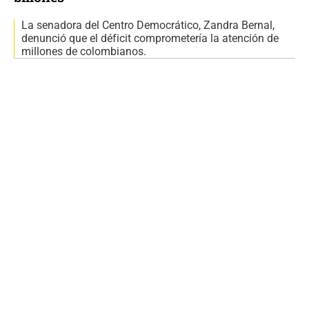
La senadora del Centro Democrático, Zandra Bernal,
denunció que el déficit comprometería la atención de
millones de colombianos.