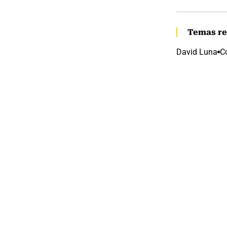
Temas re
David Luna
C