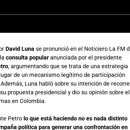
or
David Luna
se pronunció en el Noticiero La FM 
la
consulta popular
anunciada por el presidente
tro
, argumentando que se trata de una estrategia
 lugar de un mecanismo legítimo de participación
 Además, Luna habló sobre su intención de recorre
 su propuesta presidencial y dio su opinión sobre el
rmas en Colombia.
nte Petro
lo que está haciendo no es nada distinto
mpaña política para generar una confrontación en