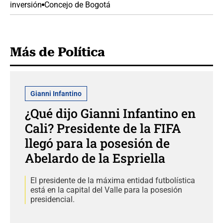
inversión
Concejo de Bogotá
Más de Política
Gianni Infantino
¿Qué dijo Gianni Infantino en
Cali? Presidente de la FIFA
llegó para la posesión de
Abelardo de la Espriella
El presidente de la máxima entidad futbolística
está en la capital del Valle para la posesión
presidencial.