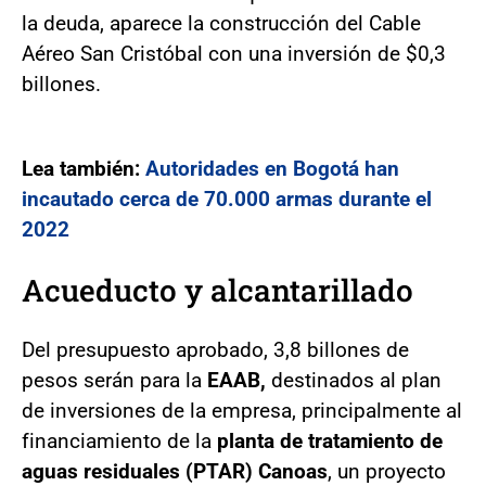
la deuda, aparece la construcción del Cable
Aéreo San Cristóbal con una inversión de $0,3
billones.
Lea también:
Autoridades en Bogotá han
incautado cerca de 70.000 armas durante el
2022
Acueducto y alcantarillado
Del presupuesto aprobado, 3,8 billones de
pesos serán para la
EAAB,
destinados al plan
de inversiones de la empresa, principalmente al
financiamiento de la
planta de tratamiento de
aguas residuales (PTAR) Canoas
, un proyecto