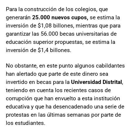
Para la construcción de los colegios, que
generarán
25.000 nuevos cupos,
se estima la
inversión de $1,08 billones, mientras que para
garantizar las 56.000 becas universitarias de
educación superior propuestas, se estima la
inversión de $1,4 billones.
No obstante, en este punto algunos cabildantes
han alertado que parte de este dinero sea
invertido en becas para la
Universidad Distrital
,
teniendo en cuenta los recientes casos de
corrupción que han envuelto a esta institución
educativa y que ha desencadenado una serie de
protestas en las últimas semanas por parte de
los estudiantes.