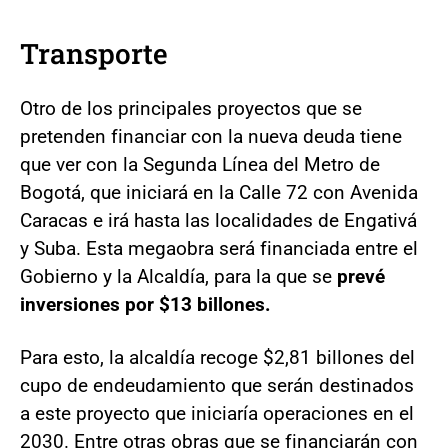
Transporte
Otro de los principales proyectos que se
pretenden financiar con la nueva deuda tiene
que ver con la Segunda Línea del Metro de
Bogotá, que iniciará en la Calle 72 con Avenida
Caracas e irá hasta las localidades de Engativá
y Suba. Esta megaobra será financiada entre el
Gobierno y la Alcaldía, para la que se
prevé
inversiones por $13 billones.
Para esto, la alcaldía recoge $2,81 billones del
cupo de endeudamiento que serán destinados
a este proyecto que iniciaría operaciones en el
2030. Entre otras obras que se financiarán con