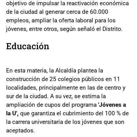
objetivo de impulsar la reactivación económica
de la ciudad al generar cerca de 60.000
empleos, ampliar la oferta laboral para los
jóvenes, entre otros, según señaló el Distrito.
Educación
En esta materia, la Alcaldía plantea la
construcción de 25 colegios públicos en 11
localidades, principalmente en las de centro y
sur de la ciudad. A su vez, se estima la
ampliación de cupos del programa
'Jóvenes a
la U',
que garantiza el cubrimiento del 100 % de
la carrera universitaria de los jóvenes que son
aceptados.