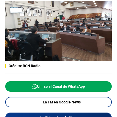
Crédito: RCN Radio
Unirse al Canal de WhatsApp
La FM en Google News