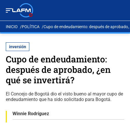
INICIO
POLÍTICA
Cupo de endeudamiento: después de aprobado, ¿
inversión
Cupo de endeudamiento:
después de aprobado, ¿en
qué se invertirá?
El Concejo de Bogotá dio el visto bueno al mayor cupo de
endeudamiento que ha sido solicitado para Bogotá.
Winnie Rodríguez