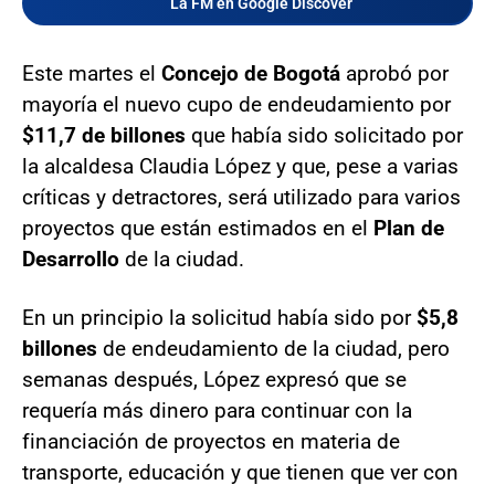
La FM en Google Discover
Este martes el
Concejo de Bogotá
aprobó por
mayoría el nuevo cupo de endeudamiento por
$11,7 de billones
que había sido solicitado por
la alcaldesa Claudia López y que, pese a varias
críticas y detractores, será utilizado para varios
proyectos que están estimados en el
Plan de
Desarrollo
de la ciudad.
En un principio la solicitud había sido por
$5,8
billones
de endeudamiento de la ciudad, pero
semanas después, López expresó que se
requería más dinero para continuar con la
financiación de proyectos en materia de
transporte, educación y que tienen que ver con