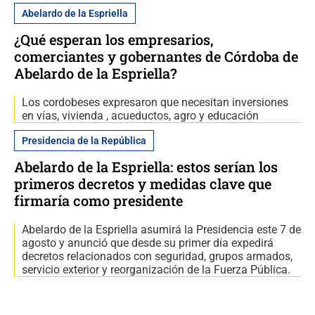
Abelardo de la Espriella
¿Qué esperan los empresarios,
comerciantes y gobernantes de Córdoba de
Abelardo de la Espriella?
Los cordobeses expresaron que necesitan inversiones
en vías, vivienda , acueductos, agro y educación
Presidencia de la República
Abelardo de la Espriella: estos serían los
primeros decretos y medidas clave que
firmaría como presidente
Abelardo de la Espriella asumirá la Presidencia este 7 de
agosto y anunció que desde su primer día expedirá
decretos relacionados con seguridad, grupos armados,
servicio exterior y reorganización de la Fuerza Pública.