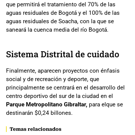
que permitirá el tratamiento del 70% de las
aguas residuales de Bogotá y el 100% de las
aguas residuales de Soacha, con la que se
saneará la cuenca media del río Bogotá.
Sistema Distrital de cuidado
Finalmente, aparecen proyectos con énfasis
social y de recreación y deporte, que
principalmente se centrará en el desarrollo del
centro deportivo del sur de la ciudad en el
Parque Metropolitano Gibraltar,
para el
que se
destinarán $0,24 billones.
Temas relacionados