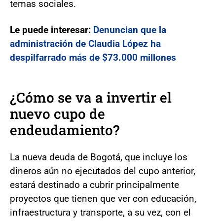
temas sociales.
Le puede interesar:
Denuncian que la
administración de Claudia López ha
despilfarrado más de $73.000 millones
¿Cómo se va a invertir el
nuevo cupo de
endeudamiento?
La nueva deuda de Bogotá, que incluye los
dineros aún no ejecutados del cupo anterior,
estará destinado a cubrir principalmente
proyectos que tienen que ver con educación,
infraestructura y transporte, a su vez, con el