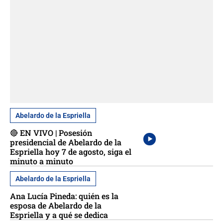
Abelardo de la Espriella
🔴 EN VIVO | Posesión
presidencial de Abelardo de la
Espriella hoy 7 de agosto, siga el
minuto a minuto
Abelardo de la Espriella
Ana Lucía Pineda: quién es la
esposa de Abelardo de la
Espriella y a qué se dedica