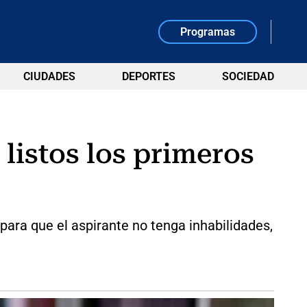
Programas
CIUDADES
DEPORTES
SOCIEDAD
listos los primeros
para que el aspirante no tenga inhabilidades,