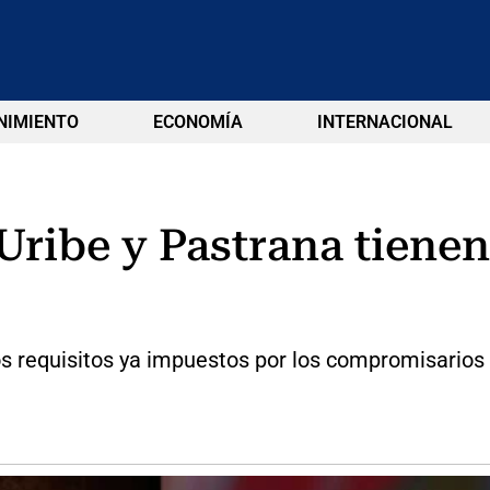
NIMIENTO
ECONOMÍA
INTERNACIONAL
ibe y Pastrana tienen 
s requisitos ya impuestos por los compromisarios 