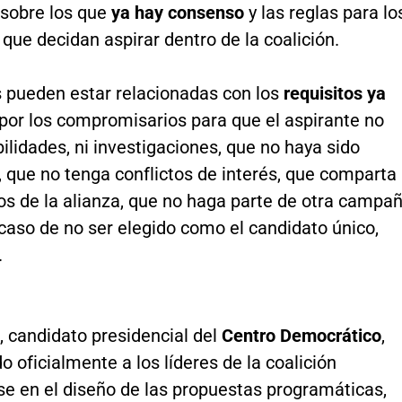
sobre los que
ya hay consenso
y las reglas para lo
que decidan aspirar dentro de la coalición.
s pueden estar relacionadas con los
requisitos ya
por los compromisarios para que el aspirante no
ilidades, ni investigaciones, que no haya sido
 que no tenga conflictos de interés, que comparta
ios de la alianza, que no haga parte de otra campa
 caso de no ser elegido como el candidato único,
.
, candidato presidencial del
Centro Democrático
,
o oficialmente a los líderes de la coalición
se en el diseño de las propuestas programáticas,