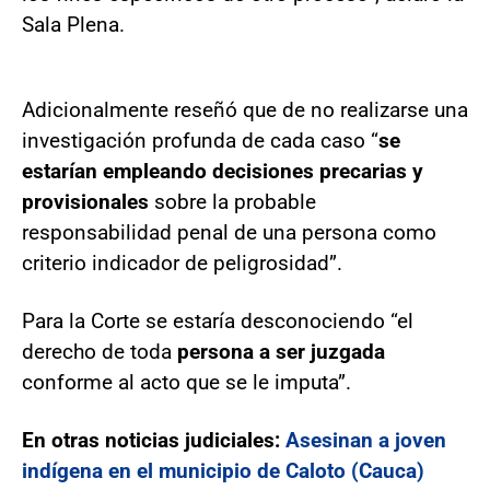
Sala Plena.
Adicionalmente reseñó que de no realizarse una
investigación profunda de cada caso “
se
estarían empleando decisiones precarias y
provisionales
sobre la probable
responsabilidad penal de una persona como
criterio indicador de peligrosidad”.
Para la Corte se estaría desconociendo “el
derecho de toda
persona a ser juzgada
conforme al acto que se le imputa”.
En otras noticias judiciales:
Asesinan a joven
indígena en el municipio de Caloto (Cauca)