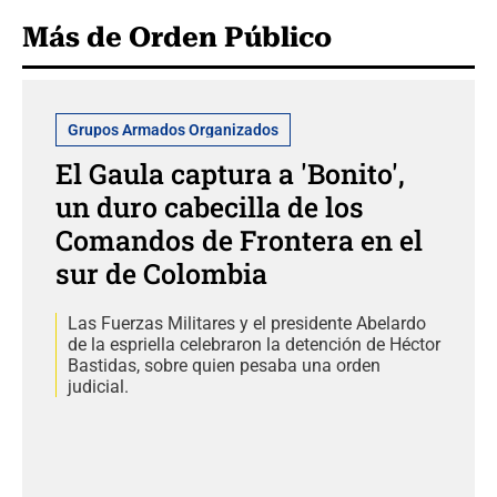
Más de Orden Público
Grupos Armados Organizados
El Gaula captura a 'Bonito',
un duro cabecilla de los
Comandos de Frontera en el
sur de Colombia
Las Fuerzas Militares y el presidente Abelardo
de la espriella celebraron la detención de Héctor
Bastidas, sobre quien pesaba una orden
judicial.