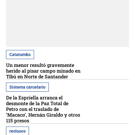
Catatumbo
Un menor resultó gravemente
herido al pisar campo minado en
Tibú en Norte de Santander
Sistema carcelario
De la Espriella arranca el
desmonte de la Paz Total de
Petro con el traslado de
‘Macaco’, Hernán Giraldo y otros
115 presos
reclusos