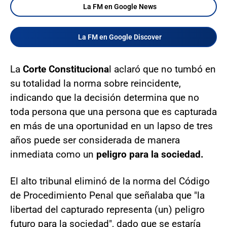
La FM en Google News
La FM en Google Discover
La
Corte Constituciona
l aclaró que no tumbó en
su totalidad la norma sobre reincidente,
indicando que la decisión determina que no
toda persona que una persona que es capturada
en más de una oportunidad en un lapso de tres
años puede ser considerada de manera
inmediata como un
peligro para la sociedad.
El alto tribunal eliminó de la norma del Código
de Procedimiento Penal que señalaba que "la
libertad del capturado representa (un) peligro
futuro para la sociedad", dado que se estaría