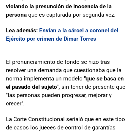
violando la presunción de inocencia de la
persona
que es capturada por segunda vez.
Lea además:
Envían a la cárcel a coronel del
Ejército por crimen de Dimar Torres
El pronunciamiento de fondo se hizo tras
resolver una demanda que cuestionaba que la
norma implementa un modelo
"que se basa en
el pasado del sujeto",
sin tener de presente que
"las personas pueden progresar, mejorar y
crecer".
La Corte Constitucional señaló que en este tipo
de casos los jueces de control de garantías