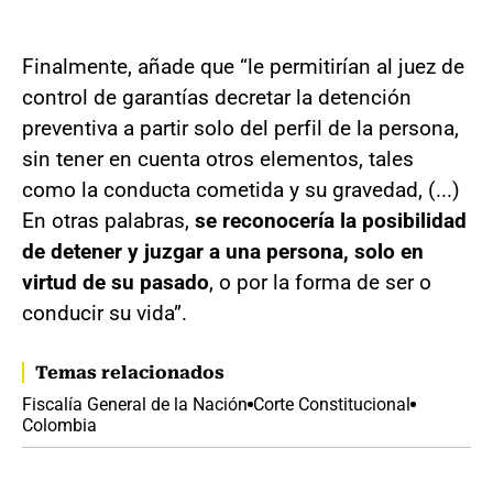
Finalmente, añade que “le permitirían al juez de
control de garantías decretar la detención
preventiva a partir solo del perfil de la persona,
sin tener en cuenta otros elementos, tales
como la conducta cometida y su gravedad, (...)
En otras palabras,
se reconocería la posibilidad
de detener y juzgar a una persona, solo en
virtud de su pasado
, o por la forma de ser o
conducir su vida”.
Temas relacionados
Fiscalía General de la Nación
Corte Constitucional
Colombia