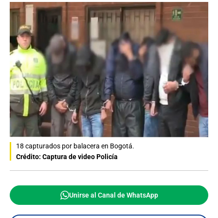
18 capturados por balacera en Bogotá.
Crédito: Captura de video Policía
Unirse al Canal de WhatsApp