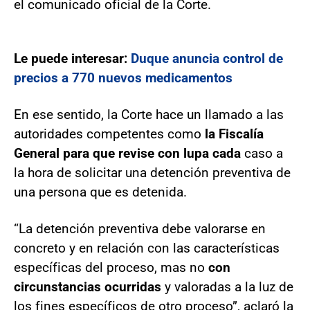
el comunicado oficial de la Corte.
Le puede interesar:
Duque anuncia control de
precios a 770 nuevos medicamentos
En ese sentido, la Corte hace un llamado a las
autoridades competentes como
la Fiscalía
General para que revise con lupa cada
caso a
la hora de solicitar una detención preventiva de
una persona que es detenida.
“La detención preventiva debe valorarse en
concreto y en relación con las características
específicas del proceso, mas no
con
circunstancias ocurridas
y valoradas a la luz de
los fines específicos de otro proceso”, aclaró la