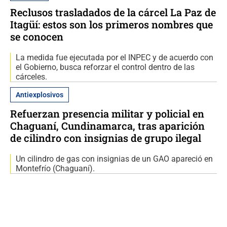
Reclusos trasladados de la cárcel La Paz de
Itagüí: estos son los primeros nombres que
se conocen
La medida fue ejecutada por el INPEC y de acuerdo con
el Gobierno, busca reforzar el control dentro de las
cárceles.
Antiexplosivos
Refuerzan presencia militar y policial en
Chaguaní, Cundinamarca, tras aparición
de cilindro con insignias de grupo ilegal
Un cilindro de gas con insignias de un GAO apareció en
Montefrío (Chaguaní).