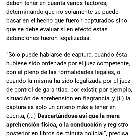
deben tener en cuenta varios factores,
determinando que no solamente se puede
basar en el hecho que fueron capturados sino
que se debe evaluar si en efecto estas
detenciones fueron legalizadas.
“Sólo puede hablarse de captura, cuando ésta
hubiese sido ordenada por el juez competente,
con el pleno de las formalidades legales, o
cuando la misma ha sido legalizada por el juez
de control de garantías, por existir, por ejemplo,
situación de aprehensión en flagrancia; y (ii) la
captura es solo un criterio más a tener en
cuenta, (...)
Descartándose así que la mera
aprehensión física, o la conducción
y registro
posterior en libros de minuta policial”, precisa