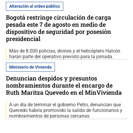
Alteración al orden público
Bogotá restringe circulación de carga
pesada este 7 de agosto en medio de
dispositivo de seguridad por posesión
presidencial
Más de 8.000 policías, drones y el helicóptero Halcón
harán parte del operativo previsto para la jornada.
Ministerio de Vivienda
Denuncian despidos y presuntos
nombramientos durante el encargo de
Ruth Maritza Quevedo en el MinVivienda
A un día de terminar el gobierno Petro, denuncian que
Quevedo habría promovido la salida de funcionarios y
nombramientos de personas cercanas