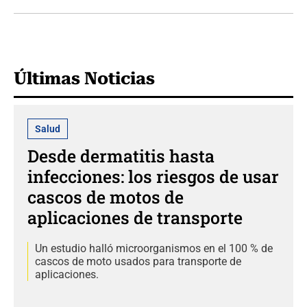
Últimas Noticias
Salud
Desde dermatitis hasta
infecciones: los riesgos de usar
cascos de motos de
aplicaciones de transporte
Un estudio halló microorganismos en el 100 % de
cascos de moto usados para transporte de
aplicaciones.