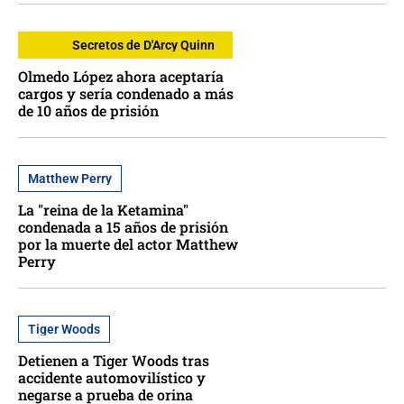
Secretos de D'Arcy Quinn
Olmedo López ahora aceptaría
cargos y sería condenado a más
de 10 años de prisión
Matthew Perry
La "reina de la Ketamina"
condenada a 15 años de prisión
por la muerte del actor Matthew
Perry
Tiger Woods
Detienen a Tiger Woods tras
accidente automovilístico y
negarse a prueba de orina