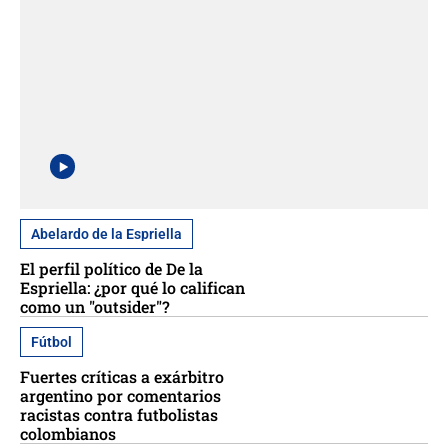
Abelardo de la Espriella
El perfil político de De la
Espriella: ¿por qué lo califican
como un "outsider"?
Fútbol
Fuertes críticas a exárbitro
argentino por comentarios
racistas contra futbolistas
colombianos