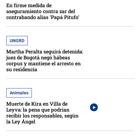
En firme medida de
aseguramiento contra zar del
contrabando alias ‘Papá Pitufo’
UNGRD
Martha Peralta seguirá detenida:
juez de Bogotá negó hábeas
corpus y mantiene el arresto en
su residencia
Animales
Muerte de Kira en Villa de
Leyva: la pena que podrían
recibir los responsables, según
la Ley Ángel