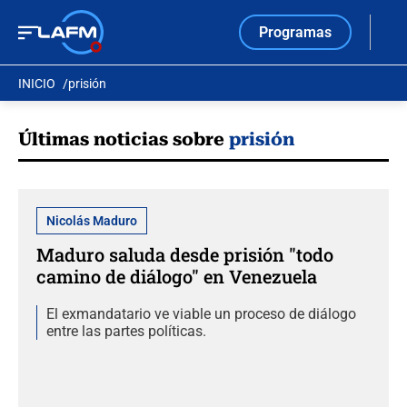
Programas
INICIO
prisión
Últimas noticias sobre
prisión
Nicolás Maduro
Maduro saluda desde prisión "todo
camino de diálogo" en Venezuela
El exmandatario ve viable un proceso de diálogo
entre las partes políticas.