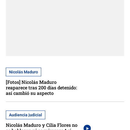
Nicolás Maduro
[Fotos] Nicolás Maduro
reaparece tras 200 días detenido:
así cambió su aspecto
Audiencia judicial
Nicolás Maduro y Cilia Flores no