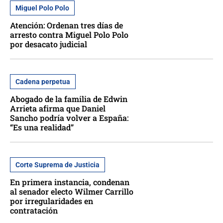
Miguel Polo Polo
Atención: Ordenan tres días de
arresto contra Miguel Polo Polo
por desacato judicial
Cadena perpetua
Abogado de la familia de Edwin
Arrieta afirma que Daniel
Sancho podría volver a España:
“Es una realidad”
Corte Suprema de Justicia
En primera instancia, condenan
al senador electo Wilmer Carrillo
por irregularidades en
contratación