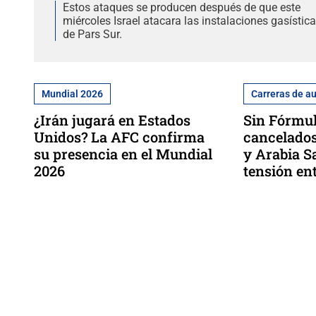
Estos ataques se producen después de que este
miércoles Israel atacara las instalaciones gasístic
de Pars Sur.
Mundial 2026
Carreras de a
¿Irán jugará en Estados
⁠Sin Fórmul
Unidos? La AFC confirma
cancelados
su presencia en el Mundial
y Arabia S
2026
tensión ent