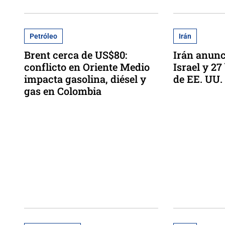
Petróleo
Irán
Brent cerca de US$80:
Irán anunc
conflicto en Oriente Medio
Israel y 27
impacta gasolina, diésel y
de EE. UU.
gas en Colombia