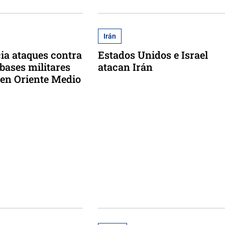
Irán
ia ataques contra
Estados Unidos e Israel
 bases militares
atacan Irán
 en Oriente Medio