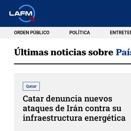
ORDEN PÚBLICO
POLÍTICA
ENTRETE
Últimas noticias sobre
Paí
Qatar
Catar denuncia nuevos
ataques de Irán contra su
infraestructura energética