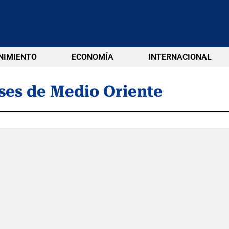
NIMIENTO
ECONOMÍA
INTERNACIONAL
ses de Medio Oriente