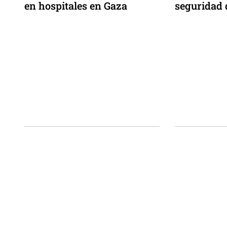
en hospitales en Gaza
seguridad 