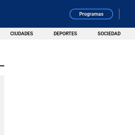
Programas
CIUDADES
DEPORTES
SOCIEDAD