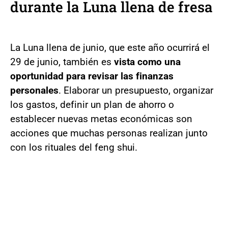
durante la Luna llena de fresa
La Luna llena de junio, que este año ocurrirá el
29 de junio, también es
vista como una
oportunidad para revisar las finanzas
personales
. Elaborar un presupuesto, organizar
los gastos, definir un plan de ahorro o
establecer nuevas metas económicas son
acciones que muchas personas realizan junto
con los rituales del feng shui.