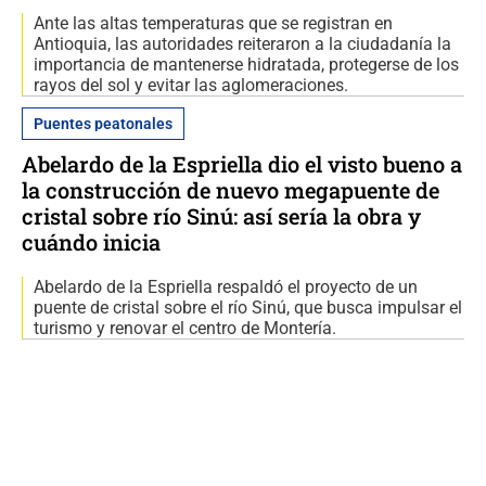
Ante las altas temperaturas que se registran en
Antioquia, las autoridades reiteraron a la ciudadanía la
importancia de mantenerse hidratada, protegerse de los
rayos del sol y evitar las aglomeraciones.
Puentes peatonales
Abelardo de la Espriella dio el visto bueno a
la construcción de nuevo megapuente de
cristal sobre río Sinú: así sería la obra y
cuándo inicia
Abelardo de la Espriella respaldó el proyecto de un
puente de cristal sobre el río Sinú, que busca impulsar el
turismo y renovar el centro de Montería.