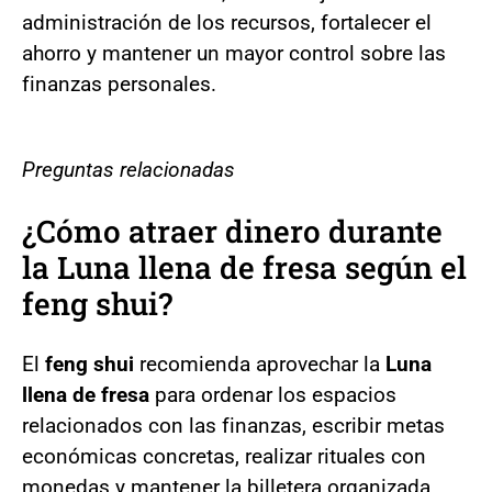
administración de los recursos, fortalecer el
ahorro y mantener un mayor control sobre las
finanzas personales.
Preguntas relacionadas
¿Cómo atraer dinero durante
la Luna llena de fresa según el
feng shui?
El
feng shui
recomienda aprovechar la
Luna
llena de fresa
para ordenar los espacios
relacionados con las finanzas, escribir metas
económicas concretas, realizar rituales con
monedas y mantener la billetera organizada