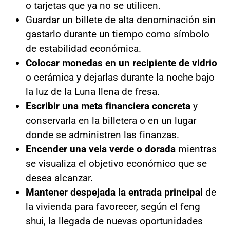
o tarjetas que ya no se utilicen.
Guardar un billete de alta denominación sin
gastarlo durante un tiempo como símbolo
de estabilidad económica.
Colocar monedas en un recipiente de vidrio
o cerámica y dejarlas durante la noche bajo
la luz de la Luna llena de fresa.
Escribir una meta financiera concreta
y
conservarla en la billetera o en un lugar
donde se administren las finanzas.
Encender una vela verde o dorada
mientras
se visualiza el objetivo económico que se
desea alcanzar.
Mantener despejada la entrada principal
de
la vivienda para favorecer, según el feng
shui, la llegada de nuevas oportunidades