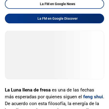
La FM en Google News
La FM en Google Discover
La Luna llena de fresa
es una de las fechas
más esperadas por quienes siguen el
feng shui
.
De acuerdo con esta filosofía, la energía de la