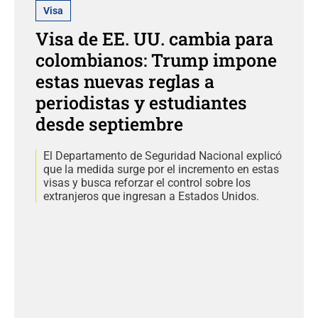
Visa
Visa de EE. UU. cambia para
colombianos: Trump impone
estas nuevas reglas a
periodistas y estudiantes
desde septiembre
El Departamento de Seguridad Nacional explicó
que la medida surge por el incremento en estas
visas y busca reforzar el control sobre los
extranjeros que ingresan a Estados Unidos.