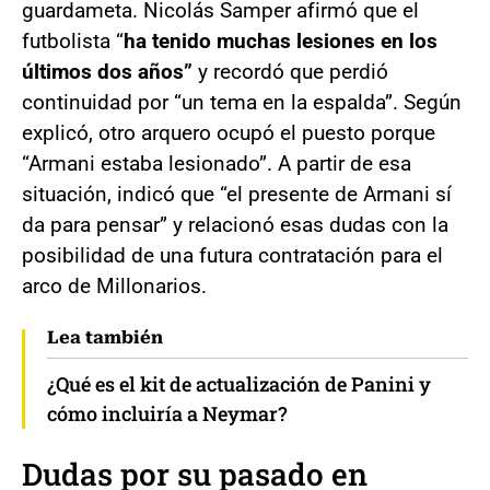
guardameta. Nicolás Samper afirmó que el
futbolista “
ha tenido muchas lesiones en los
últimos dos años”
y recordó que perdió
continuidad por “un tema en la espalda”. Según
explicó, otro arquero ocupó el puesto porque
“Armani estaba lesionado”. A partir de esa
situación, indicó que “el presente de Armani sí
da para pensar” y relacionó esas dudas con la
posibilidad de una futura contratación para el
arco de Millonarios.
Lea también
¿Qué es el kit de actualización de Panini y
cómo incluiría a Neymar?
Dudas por su pasado en