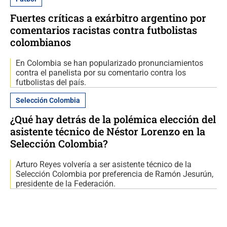
Fuertes críticas a exárbitro argentino por
comentarios racistas contra futbolistas
colombianos
En Colombia se han popularizado pronunciamientos
contra el panelista por su comentario contra los
futbolistas del país.
Selección Colombia
¿Qué hay detrás de la polémica elección del
asistente técnico de Néstor Lorenzo en la
Selección Colombia?
Arturo Reyes volvería a ser asistente técnico de la
Selección Colombia por preferencia de Ramón Jesurún,
presidente de la Federación.