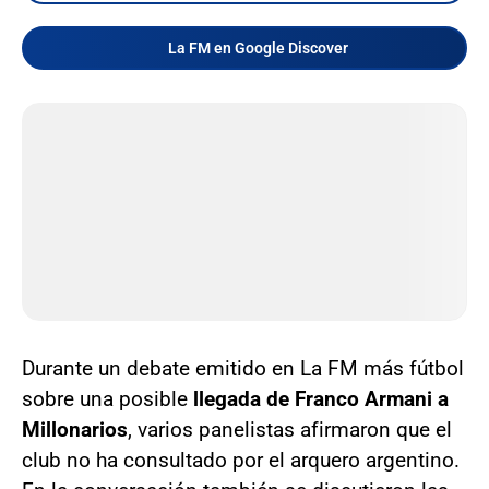
La FM en Google Discover
Durante un debate emitido en La FM más fútbol
sobre una posible
llegada de Franco Armani a
Millonarios
, varios panelistas afirmaron que el
club no ha consultado por el arquero argentino.