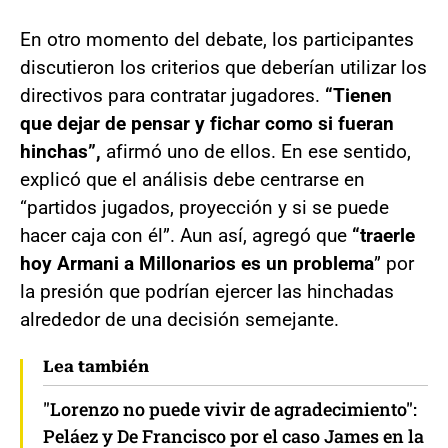
En otro momento del debate, los participantes
discutieron los criterios que deberían utilizar los
directivos para contratar jugadores.
“Tienen
que dejar de pensar y fichar como si fueran
hinchas”,
afirmó uno de ellos. En ese sentido,
explicó que el análisis debe centrarse en
“partidos jugados, proyección y si se puede
hacer caja con él”. Aun así, agregó que
“traerle
hoy Armani a Millonarios es un problema
” por
la presión que podrían ejercer las hinchadas
alrededor de una decisión semejante.
Lea también
"Lorenzo no puede vivir de agradecimiento":
Peláez y De Francisco por el caso James en la