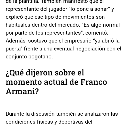
de la plantilla. También manifestó que el
representante del jugador “lo pone a sonar” y
explicó que ese tipo de movimientos son
habituales dentro del mercado. “Es algo normal
por parte de los representantes”, comentó.
Además, sostuvo que el empresario “ya abrió la
puerta” frente a una eventual negociación con el
conjunto bogotano.
¿Qué dijeron sobre el
momento actual de Franco
Armani?
Durante la discusión también se analizaron las
condiciones físicas y deportivas del