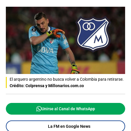
El arquero argentino no busca volver a Colombia para retirarse.
Crédito: Colprensa y Millonarios.com.co
Unirse al Canal de WhatsApp
La FM en Google News