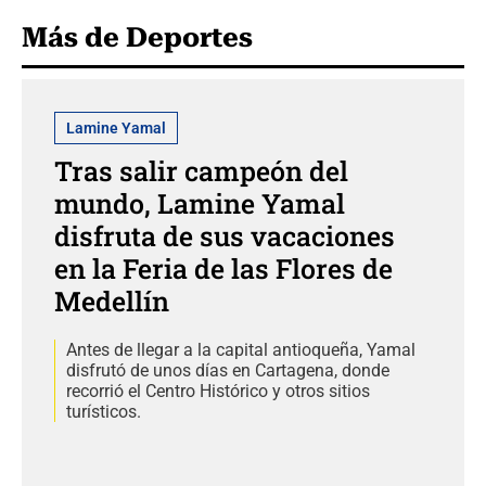
Más de Deportes
Lamine Yamal
Tras salir campeón del
mundo, Lamine Yamal
disfruta de sus vacaciones
en la Feria de las Flores de
Medellín
Antes de llegar a la capital antioqueña, Yamal
disfrutó de unos días en Cartagena, donde
recorrió el Centro Histórico y otros sitios
turísticos.