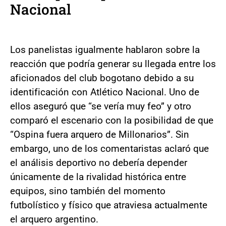
Nacional
Los panelistas igualmente hablaron sobre la
reacción que podría generar su llegada entre los
aficionados del club bogotano debido a su
identificación con Atlético Nacional. Uno de
ellos aseguró que “se vería muy feo” y otro
comparó el escenario con la posibilidad de que
“Ospina fuera arquero de Millonarios”. Sin
embargo, uno de los comentaristas aclaró que
el análisis deportivo no debería depender
únicamente de la rivalidad histórica entre
equipos, sino también del momento
futbolístico y físico que atraviesa actualmente
el arquero argentino.