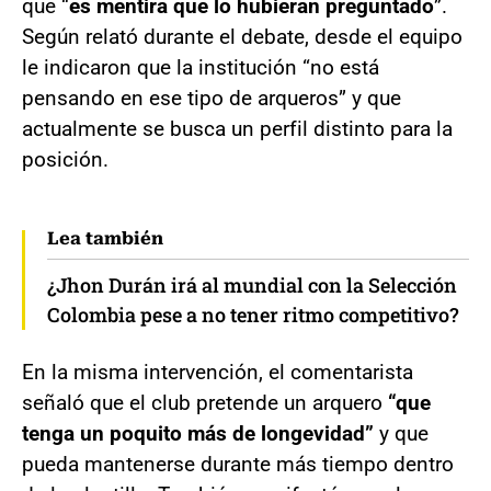
que “
es mentira que lo hubieran preguntado
”.
Según relató durante el debate, desde el equipo
le indicaron que la institución “no está
pensando en ese tipo de arqueros” y que
actualmente se busca un perfil distinto para la
posición.
Lea también
¿Jhon Durán irá al mundial con la Selección
Colombia pese a no tener ritmo competitivo?
En la misma intervención, el comentarista
señaló que el club pretende un arquero
“que
tenga un poquito más de longevidad”
y que
pueda mantenerse durante más tiempo dentro