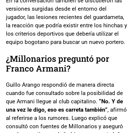
En la conversación también se discutieron las
versiones surgidas desde el entorno del
jugador, las lesiones recientes del guardameta,
la reacción que podría existir entre los hinchas y
los criterios deportivos que debería utilizar el
equipo bogotano para buscar un nuevo portero.
¿Millonarios preguntó por
Franco Armani?
Guillo Arango respondió de manera directa
cuando fue consultado sobre la posibilidad de
que Armani llegue al club capitalino.
“No. Y de
una vez le digo, eso es carreta también”
, afirmó
al referirse a los rumores. Luego explicó que
consultó con fuentes de Millonarios y aseguró