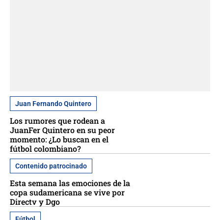
Juan Fernando Quintero
Los rumores que rodean a
JuanFer Quintero en su peor
momento: ¿Lo buscan en el
fútbol colombiano?
Contenido patrocinado
Esta semana las emociones de la
copa sudamericana se vive por
Directv y Dgo
Fútbol