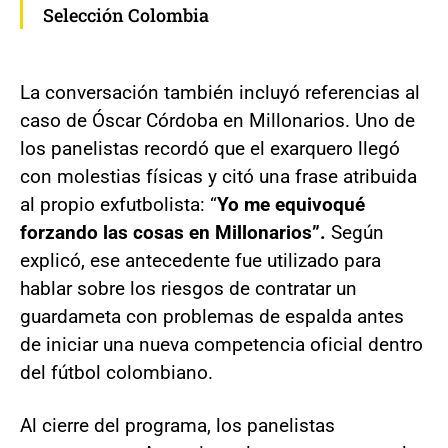
Selección Colombia
La conversación también incluyó referencias al
caso de Óscar Córdoba en Millonarios. Uno de
los panelistas recordó que el exarquero llegó
con molestias físicas y citó una frase atribuida
al propio exfutbolista: “
Yo me equivoqué
forzando las cosas en Millonarios”.
Según
explicó, ese antecedente fue utilizado para
hablar sobre los riesgos de contratar un
guardameta con problemas de espalda antes
de iniciar una nueva competencia oficial dentro
del fútbol colombiano.
Al cierre del programa, los panelistas