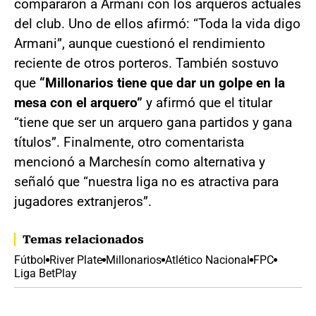
compararon a Armani con los arqueros actuales
del club. Uno de ellos afirmó: “Toda la vida digo
Armani”, aunque cuestionó el rendimiento
reciente de otros porteros. También sostuvo
que
“Millonarios tiene que dar un golpe en la
mesa con el arquero”
y afirmó que el titular
“tiene que ser un arquero gana partidos y gana
títulos”. Finalmente, otro comentarista
mencionó a Marchesín como alternativa y
señaló que “nuestra liga no es atractiva para
jugadores extranjeros”.
Temas relacionados
Fútbol
River Plate
Millonarios
Atlético Nacional
FPC
Liga BetPlay