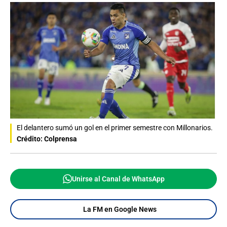
El delantero sumó un gol en el primer semestre con Millonarios.
Crédito: Colprensa
Unirse al Canal de WhatsApp
La FM en Google News