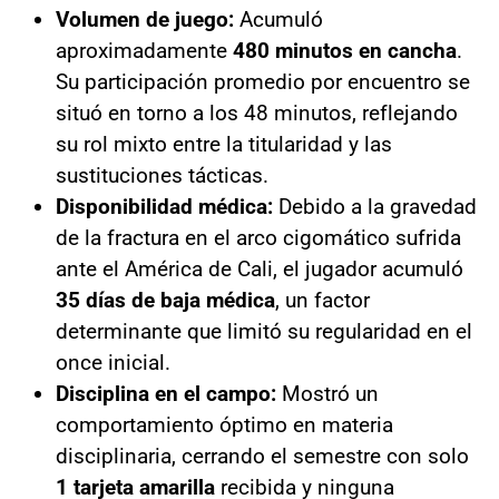
Volumen de juego:
Acumuló
aproximadamente
480 minutos en cancha
.
Su participación promedio por encuentro se
situó en torno a los 48 minutos, reflejando
su rol mixto entre la titularidad y las
sustituciones tácticas.
Disponibilidad médica:
Debido a la gravedad
de la fractura en el arco cigomático sufrida
ante el América de Cali, el jugador acumuló
35 días de baja médica
, un factor
determinante que limitó su regularidad en el
once inicial.
Disciplina en el campo:
Mostró un
comportamiento óptimo en materia
disciplinaria, cerrando el semestre con solo
1 tarjeta amarilla
recibida y ninguna