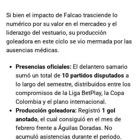
Si bien el impacto de Falcao trasciende lo
numérico por su valor en el mercadeo y el
liderazgo del vestuario, su producción
goleadora en este ciclo se vio mermada por las
ausencias médicas.
Presencias oficiales:
El delantero samario
sumó un total de
10 partidos disputados
a
lo largo del semestre, distribuidos entre los
compromisos de la Liga BetPlay, la Copa
Colombia y el plano internacional.
Producción goleadora:
Registró
1 gol
anotado
, el cual consiguió en el mes de
febrero frente a Águilas Doradas. No
acumuló asistencias durante el periodo.