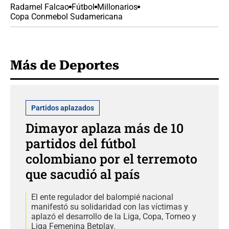
Radamel Falcao
Fútbol
Millonarios
Copa Conmebol Sudamericana
Más de Deportes
Partidos aplazados
Dimayor aplaza más de 10
partidos del fútbol
colombiano por el terremoto
que sacudió al país
El ente regulador del balompié nacional
manifestó su solidaridad con las víctimas y
aplazó el desarrollo de la Liga, Copa, Torneo y
Liga Femenina Betplay.