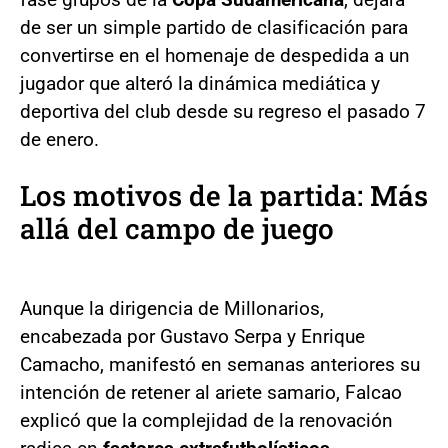
de ser un simple partido de clasificación para
convertirse en el homenaje de despedida a un
jugador que alteró la dinámica mediática y
deportiva del club desde su regreso el pasado 7
de enero.
Los motivos de la partida: Más
allá del campo de juego
Aunque la dirigencia de Millonarios,
encabezada por Gustavo Serpa y Enrique
Camacho, manifestó en semanas anteriores su
intención de retener al ariete samario, Falcao
explicó que la complejidad de la renovación