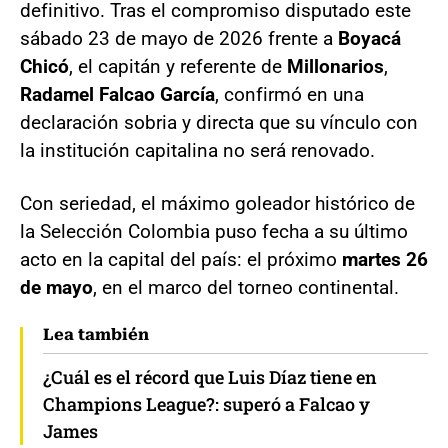
definitivo. Tras el compromiso disputado este
sábado 23 de mayo de 2026 frente a
Boyacá
Chicó
, el capitán y referente de
Millonarios
,
Radamel Falcao García
, confirmó en una
declaración sobria y directa que su vínculo con
la institución capitalina no será renovado.
Con seriedad, el máximo goleador histórico de
la Selección Colombia puso fecha a su último
acto en la capital del país: el próximo
martes 26
de mayo
, en el marco del torneo continental.
Lea también
¿Cuál es el récord que Luis Díaz tiene en
Champions League?: superó a Falcao y
James