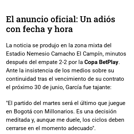
El anuncio oficial: Un adiós
con fecha y hora
La noticia se produjo en la zona mixta del
Estadio Nemesio Camacho El Campín, minutos
después del empate 2-2 por la
Copa BetPlay
.
Ante la insistencia de los medios sobre su
continuidad tras el vencimiento de su contrato
el próximo 30 de junio, García fue tajante:
"El partido del martes será el último que juegue
en Bogotá con Millonarios. Es una decisión
meditada y, aunque me duele, los ciclos deben
cerrarse en el momento adecuado".