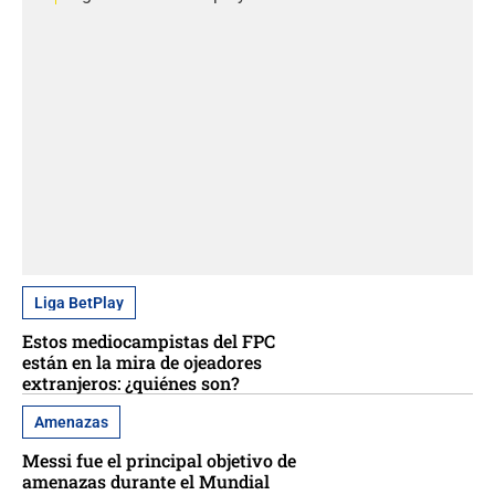
Liga BetPlay
Estos mediocampistas del FPC
están en la mira de ojeadores
extranjeros: ¿quiénes son?
Amenazas
Messi fue el principal objetivo de
amenazas durante el Mundial