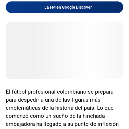
La FM en Google Discover
El fútbol profesional colombiano se prepara
para despedir a una de las figuras más
emblemáticas de la historia del país. Lo que
comenzó como un sueño de la hinchada
embajadora ha llegado a su punto de inflexión