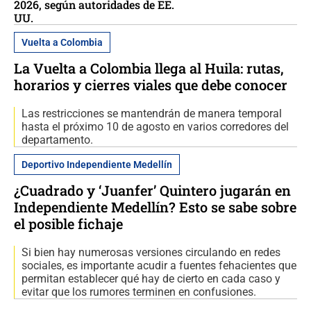
2026, según autoridades de EE.
UU.
Vuelta a Colombia
La Vuelta a Colombia llega al Huila: rutas,
horarios y cierres viales que debe conocer
Las restricciones se mantendrán de manera temporal
hasta el próximo 10 de agosto en varios corredores del
departamento.
Deportivo Independiente Medellín
¿Cuadrado y ‘Juanfer’ Quintero jugarán en
Independiente Medellín? Esto se sabe sobre
el posible fichaje
Si bien hay numerosas versiones circulando en redes
sociales, es importante acudir a fuentes fehacientes que
permitan establecer qué hay de cierto en cada caso y
evitar que los rumores terminen en confusiones.