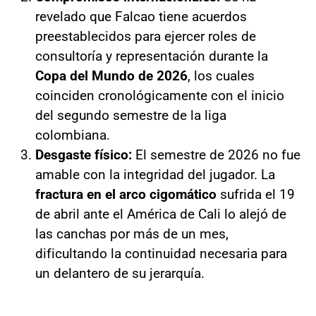
revelado que Falcao tiene acuerdos
preestablecidos para ejercer roles de
consultoría y representación durante la
Copa del Mundo de 2026
, los cuales
coinciden cronológicamente con el inicio
del segundo semestre de la liga
colombiana.
Desgaste físico:
El semestre de 2026 no fue
amable con la integridad del jugador. La
fractura en el arco cigomático
sufrida el 19
de abril ante el América de Cali lo alejó de
las canchas por más de un mes,
dificultando la continuidad necesaria para
un delantero de su jerarquía.