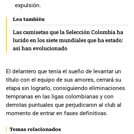
expulsión.
Lea también
Las camisetas que la Selección Colombia ha
lucido en los siete mundiales que ha estado:
así han evolucionado
El delantero que tenía el sueño de levantar un
título con el equipo de sus amores, cerrará su
etapa sin lograrlo, consiguiendo eliminaciones
tempranas en las ligas colombianas y con
derrotas puntuales que perjudicaron al club al
momento de entrar en fases definitivas.
Temas relacionados