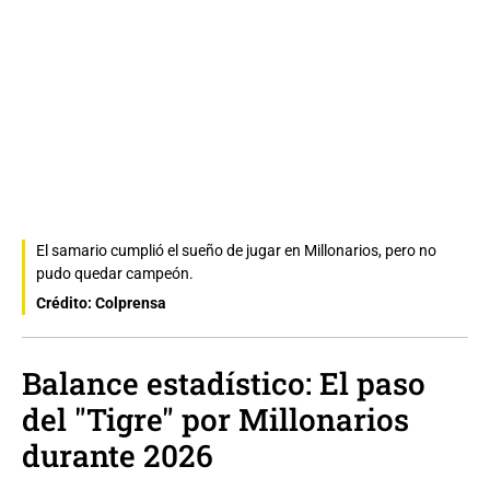
El samario cumplió el sueño de jugar en Millonarios, pero no
pudo quedar campeón.
Crédito: Colprensa
Balance estadístico: El paso
del "Tigre" por Millonarios
durante 2026