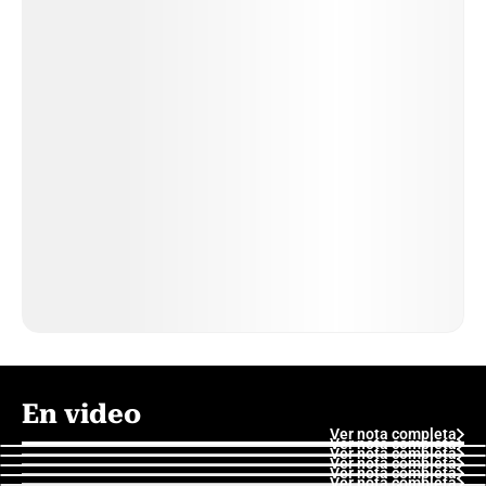
En video
Ver nota completa
Ver nota completa
Ver nota completa
Ver nota completa
Ver nota completa
Ver nota completa