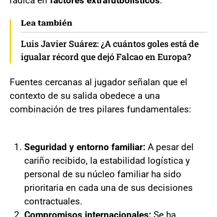
radica en
factores extrafutbolísticos
.
Lea también
Luis Javier Suárez: ¿A cuántos goles está de
igualar récord que dejó Falcao en Europa?
Fuentes cercanas al jugador señalan que el
contexto de su salida obedece a una
combinación de tres pilares fundamentales:
Seguridad y entorno familiar:
A pesar del
cariño recibido, la estabilidad logística y
personal de su núcleo familiar ha sido
prioritaria en cada una de sus decisiones
contractuales.
Compromisos internacionales:
Se ha