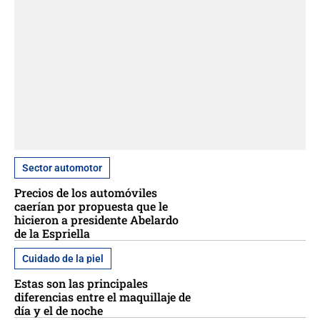
Sector automotor
Precios de los automóviles
caerían por propuesta que le
hicieron a presidente Abelardo
de la Espriella
Cuidado de la piel
Estas son las principales
diferencias entre el maquillaje de
día y el de noche