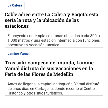
La Calera
Cable aéreo entre La Calera y Bogotá: esta
sería la ruta y la ubicación de las
estaciones
El proyecto contempla columnas ubicadas cada 800 o
1.000 metros y una estación intermedia con funciones
operativas y vocación turística.
Lamine Yamal
Tras salir campeón del mundo, Lamine
Yamal disfruta de sus vacaciones en la
Feria de las Flores de Medellín
Antes de llegar a la capital antioqueña, Yamal disfrutó
de unos días en Cartagena, donde recorrió el Centro
Histórico y otros sitios turísticos.