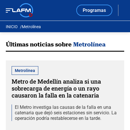
Programas
INICIO
Metrolínea
Últimas noticias sobre
Metrolínea
Metrolínea
Metro de Medellín analiza si una
sobrecarga de energía o un rayo
causaron la falla en la catenaria
El Metro investiga las causas de la falla en una
catenaria que dejó seis estaciones sin servicio. La
operación podría restablecerse en la tarde.