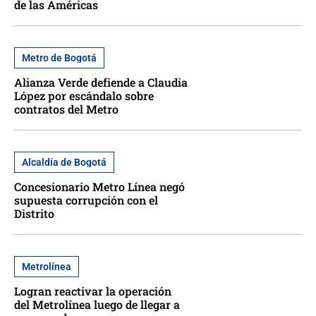
de las Américas
Metro de Bogotá
Alianza Verde defiende a Claudia
López por escándalo sobre
contratos del Metro
Alcaldía de Bogotá
Concesionario Metro Línea negó
supuesta corrupción con el
Distrito
Metrolínea
Logran reactivar la operación
del Metrolínea luego de llegar a