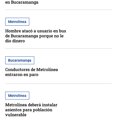
en Bucaramanga
Metrolínea
Hombre atacó a usuario en bus
de Bucaramanga porque no le
dio dinero
Bucaramanga
Conductores de Metrolínea
entraron en paro
Metrolínea
Metrolínea deberá instalar
asientos para población
vulnerable