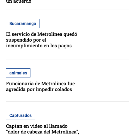
un acuerdo
Bucaramanga
El servicio de Metrolínea quedó
suspendido por el
incumplimiento en los pagos
animales
Funcionaria de Metrolínea fue
agredida por impedir colados
Capturados
Captan en video al llamado
"dolor de cabeza del Metrolínea",