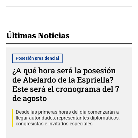
Últimas Noticias
Posesión presidencial
¿A qué hora será la posesión
de Abelardo de la Espriella?
Este será el cronograma del 7
de agosto
Desde las primeras horas del día comenzarán a
llegar autoridades, representantes diplomáticos,
congresistas e invitados especiales.