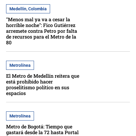
Medellín, Colombia
"Menos mal ya va a cesar la
horrible noche": Fico Gutiérrez
arremete contra Petro por falta
de recursos para el Metro de la
80
Metrolínea
El Metro de Medellín reitera que
está prohibido hacer
proselitismo político en sus
espacios
Metrolínea
Metro de Bogotá: Tiempo que
gastará desde la 72 hasta Portal