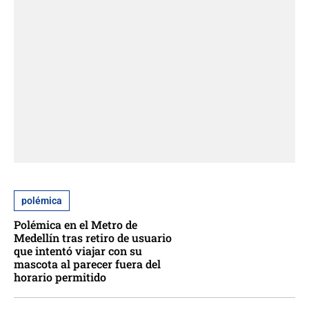
polémica
Polémica en el Metro de
Medellín tras retiro de usuario
que intentó viajar con su
mascota al parecer fuera del
horario permitido