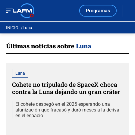
Programas
INICIO
Luna
Últimas noticias sobre
Luna
Luna
Cohete no tripulado de SpaceX choca
contra la Luna dejando un gran cráter
El cohete despegó en el 2025 esperando una
alunización que fracasó y duró meses a la deriva
en el espacio