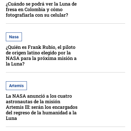
¿Cuándo se podrá ver la Luna de
fresa en Colombia y cómo
fotografiarla con su celular?
Nasa
¿Quién es Frank Rubio, el piloto
de origen latino elegido por la
NASA para la próxima misión a
la Luna?
Artemis
La NASA anunció a los cuatro
astronautas de la misión
Artemis III: serán los encargados
del regreso de la humanidad a la
Luna