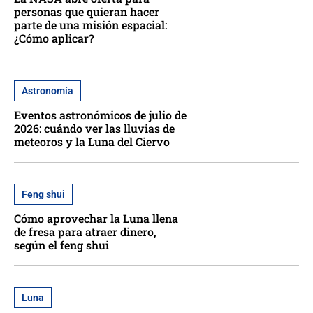
personas que quieran hacer
parte de una misión espacial:
¿Cómo aplicar?
Astronomía
Eventos astronómicos de julio de
2026: cuándo ver las lluvias de
meteoros y la Luna del Ciervo
Feng shui
Cómo aprovechar la Luna llena
de fresa para atraer dinero,
según el feng shui
Luna