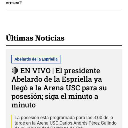
crezca?
Últimas Noticias
Abelardo de la Espriella
🔴 EN VIVO | El presidente
Abelardo de la Espriella ya
llegó a la Arena USC para su
posesión; siga el minuto a
minuto
La posesión está programada para las 3:00 de la
tarde en la Arena USC Carlos Andrés Pérez Galindo