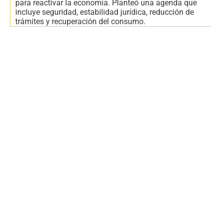
para reactivar la economía. Planteó una agenda que
incluye seguridad, estabilidad jurídica, reducción de
trámites y recuperación del consumo.