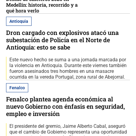
Medellín: historia, recorrido y a
qué hora verlo
Antioquia
Dron cargado con explosivos atacó una
subestación de Policía en el Norte de
Antioquia: esto se sabe
Este nuevo hecho se suma a una jornada marcada por
la violencia en Antioquia. Durante este viernes también
fueron asesinados tres hombres en una masacre
ocurrida en la vereda Portugal, zona rural de Abejorral.
Fenalco
Fenalco plantea agenda económica al
nuevo Gobierno con énfasis en seguridad,
empleo e inversión
El presidente del gremio, Jaime Alberto Cabal, aseguró
que el cambio de Gobierno representa una oportunidad