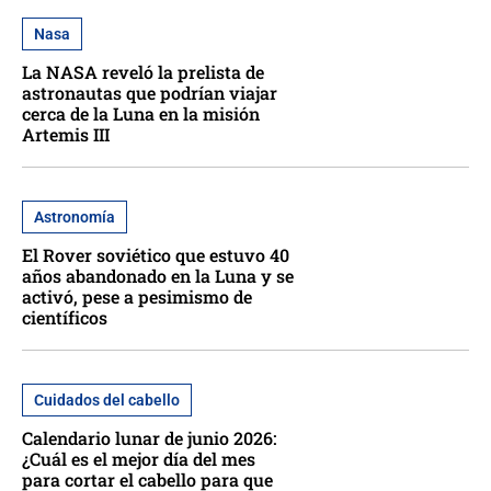
Nasa
La NASA reveló la prelista de
astronautas que podrían viajar
cerca de la Luna en la misión
Artemis III
Astronomía
El Rover soviético que estuvo 40
años abandonado en la Luna y se
activó, pese a pesimismo de
científicos
Cuidados del cabello
Calendario lunar de junio 2026:
¿Cuál es el mejor día del mes
para cortar el cabello para que