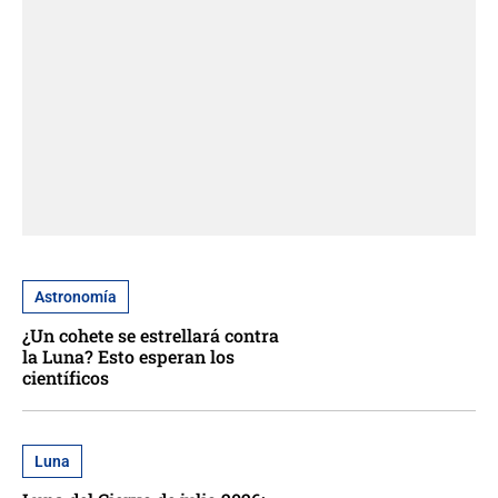
Astronomía
¿Un cohete se estrellará contra
la Luna? Esto esperan los
científicos
Luna