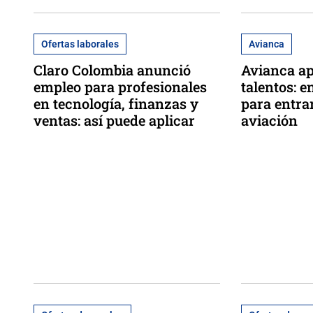
Ofertas laborales
Avianca
Claro Colombia anunció
Avianca ap
empleo para profesionales
talentos: e
en tecnología, finanzas y
para entra
ventas: así puede aplicar
aviación