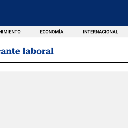
NIMIENTO
ECONOMÍA
INTERNACIONAL
ante laboral