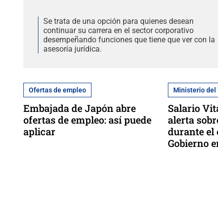
Se trata de una opción para quienes desean
continuar su carrera en el sector corporativo
desempeñando funciones que tiene que ver con la
asesoría jurídica.
Ofertas de empleo
Ministerio del
Embajada de Japón abre
Salario Vi
ofertas de empleo: así puede
alerta sobr
aplicar
durante el
Gobierno e