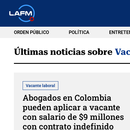
ORDEN PÚBLICO
POLÍTICA
ENTRETE
Últimas noticias sobre
Vac
Vacante laboral
Abogados en Colombia
pueden aplicar a vacante
con salario de $9 millones
con contrato indefinido