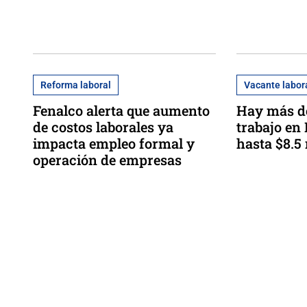
Reforma laboral
Vacante labor
Fenalco alerta que aumento
Hay más de
de costos laborales ya
trabajo en
impacta empleo formal y
hasta $8.5
operación de empresas