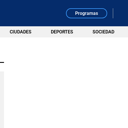
Programas
CIUDADES
DEPORTES
SOCIEDAD