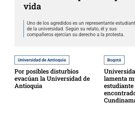
vida
Uno de los agredidos es un representante estudiant
de la universidad. Según su relato, él y sus
compañeros ejercían su derecho a la protesta.
Universidad de Antioquia
Bogotá
Por posibles disturbios
Universida
evacúan la Universidad de
lamenta m
Antioquia
estudiante
encontrado
Cundinam