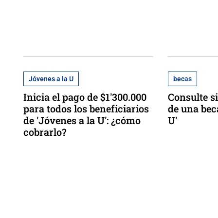
Jóvenes a la U
becas
Inicia el pago de $1'300.000
Consulte si
para todos los beneficiarios
de una bec
de 'Jóvenes a la U': ¿cómo
U'
cobrarlo?