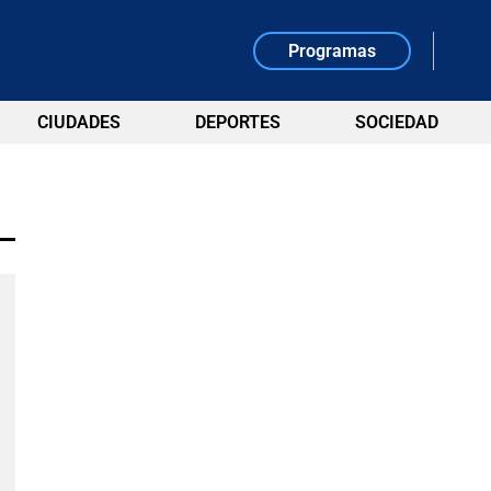
Programas
CIUDADES
DEPORTES
SOCIEDAD