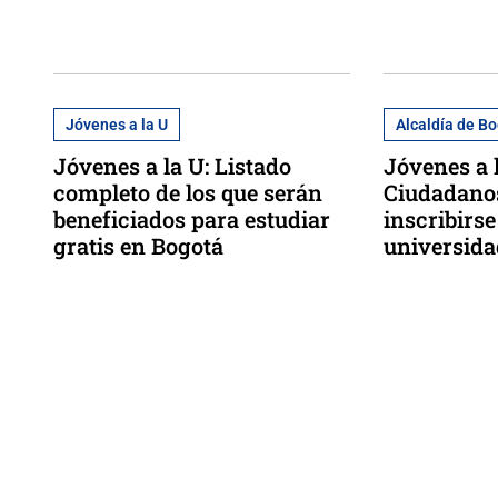
Jóvenes a la U
Alcaldía de B
Jóvenes a la U: Listado
Jóvenes a 
completo de los que serán
Ciudadano
beneficiados para estudiar
inscribirs
gratis en Bogotá
universida