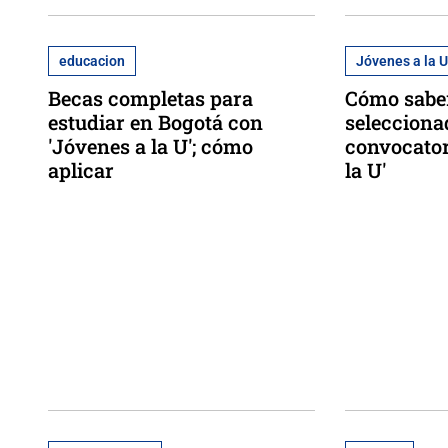
educacion
Jóvenes a la 
Becas completas para
Cómo saber
estudiar en Bogotá con
selecciona
'Jóvenes a la U'; cómo
convocator
aplicar
la U'