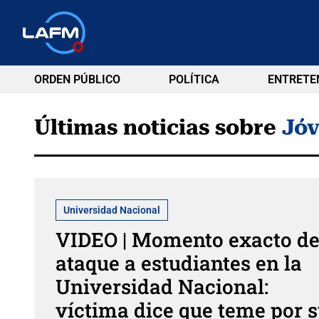
ORDEN PÚBLICO
POLÍTICA
ENTRETE
Últimas noticias sobre
Jóv
Universidad Nacional
VIDEO | Momento exacto de
ataque a estudiantes en la
Universidad Nacional:
víctima dice que teme por 