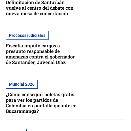
Delimitación de Santurbán
vuelve al centro del debate con
nueva mesa de concertación
Procesos judiciales
Fiscalía imputó cargos a
presunto responsable de
amenazas contra el gobernador
de Santander, Juvenal Díaz
Mundial 2026
¿Cómo conseguir boletas gratis
para ver los partidos de
Colombia en pantalla gigante en
Bucaramanga?