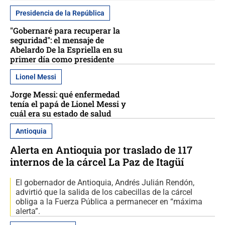
Presidencia de la República
"Gobernaré para recuperar la
seguridad": el mensaje de
Abelardo De la Espriella en su
primer día como presidente
Lionel Messi
Jorge Messi: qué enfermedad
tenía el papá de Lionel Messi y
cuál era su estado de salud
Antioquia
Alerta en Antioquia por traslado de 117
internos de la cárcel La Paz de Itagüí
El gobernador de Antioquia, Andrés Julián Rendón,
advirtió que la salida de los cabecillas de la cárcel
obliga a la Fuerza Pública a permanecer en “máxima
alerta”.