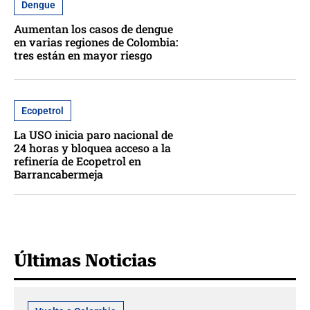
Dengue
Aumentan los casos de dengue
en varias regiones de Colombia:
tres están en mayor riesgo
Ecopetrol
La USO inicia paro nacional de
24 horas y bloquea acceso a la
refinería de Ecopetrol en
Barrancabermeja
Últimas Noticias