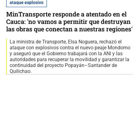
ataque explosivo
MinTransporte responde a atentado en el
Cauca: 'no vamos a permitir que destruyan
las obras que conectan a nuestras regiones'
La ministra de Transporte, Elsa Noguera, rechazó el
ataque con explosivos contra el nuevo peaje Mondomo
y aseguró que el Gobierno trabajará con la ANI y las
autoridades para recuperar la movilidad y garantizar la
continuidad del proyecto Popayán–Santander de
Quilichao.