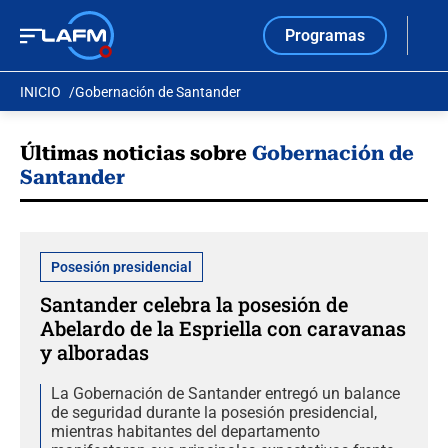
Programas
INICIO
Gobernación de Santander
Últimas noticias sobre
Gobernación de
Santander
Posesión presidencial
Santander celebra la posesión de
Abelardo de la Espriella con caravanas
y alboradas
La Gobernación de Santander entregó un balance
de seguridad durante la posesión presidencial,
mientras habitantes del departamento