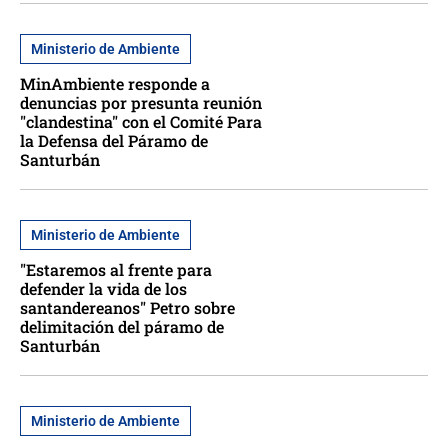
Ministerio de Ambiente
MinAmbiente responde a
denuncias por presunta reunión
"clandestina" con el Comité Para
la Defensa del Páramo de
Santurbán
Ministerio de Ambiente
"Estaremos al frente para
defender la vida de los
santandereanos" Petro sobre
delimitación del páramo de
Santurbán
Ministerio de Ambiente