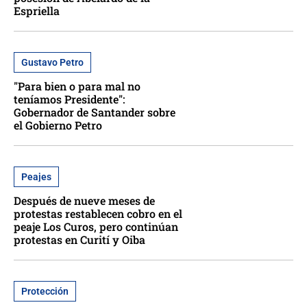
Espriella
Gustavo Petro
"Para bien o para mal no
teníamos Presidente":
Gobernador de Santander sobre
el Gobierno Petro
Peajes
Después de nueve meses de
protestas restablecen cobro en el
peaje Los Curos, pero continúan
protestas en Curití y Oiba
Protección