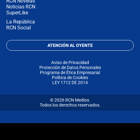
RCN Novelas
Noticias RCN
SuperLike
La República
RCN Social
ATENCIÓN AL OYENTE
Aviso de Privacidad
Protección de Datos Personales
Programa de Ética Empresarial
Política de Cookies
LEY 1712 DE 2014
© 2026 RCN Medios.
Todos los derechos reservados.