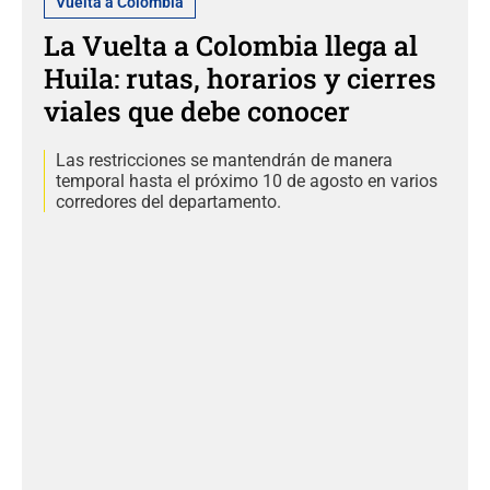
Vuelta a Colombia
La Vuelta a Colombia llega al
Huila: rutas, horarios y cierres
viales que debe conocer
Las restricciones se mantendrán de manera
temporal hasta el próximo 10 de agosto en varios
corredores del departamento.