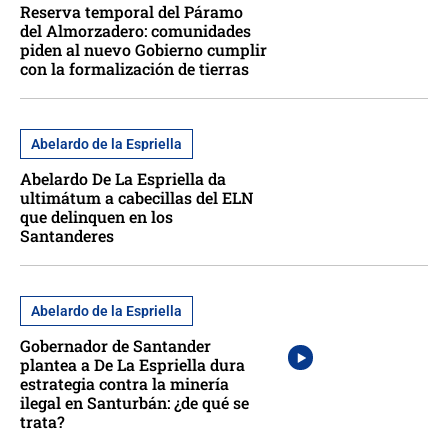
Reserva temporal del Páramo
del Almorzadero: comunidades
piden al nuevo Gobierno cumplir
con la formalización de tierras
Abelardo de la Espriella
Abelardo De La Espriella da
ultimátum a cabecillas del ELN
que delinquen en los
Santanderes
Abelardo de la Espriella
Gobernador de Santander
plantea a De La Espriella dura
estrategia contra la minería
ilegal en Santurbán: ¿de qué se
trata?