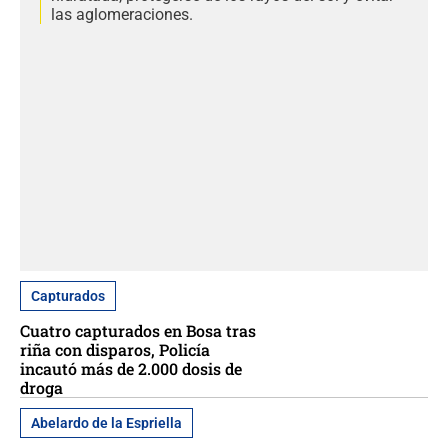
las aglomeraciones.
Capturados
Cuatro capturados en Bosa tras
riña con disparos, Policía
incautó más de 2.000 dosis de
droga
Abelardo de la Espriella