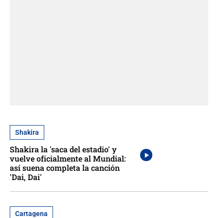
Shakira
Shakira la 'saca del estadio' y
vuelve oficialmente al Mundial:
así suena completa la canción
'Dai, Dai'
Cartagena