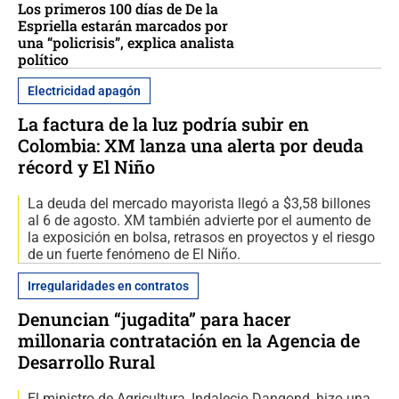
Los primeros 100 días de De la
Espriella estarán marcados por
una “policrisis”, explica analista
político
Electricidad apagón
La factura de la luz podría subir en
Colombia: XM lanza una alerta por deuda
récord y El Niño
La deuda del mercado mayorista llegó a $3,58 billones
al 6 de agosto. XM también advierte por el aumento de
la exposición en bolsa, retrasos en proyectos y el riesgo
de un fuerte fenómeno de El Niño.
Irregularidades en contratos
Denuncian “jugadita” para hacer
millonaria contratación en la Agencia de
Desarrollo Rural
El ministro de Agricultura, Indalecio Dangond, hizo una