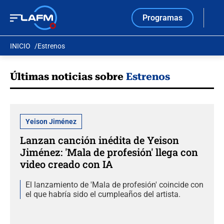
Programas
INICIO
Estrenos
Últimas noticias sobre
Estrenos
Yeison Jiménez
Lanzan canción inédita de Yeison
Jiménez: 'Mala de profesión' llega con
video creado con IA
El lanzamiento de 'Mala de profesión' coincide con
el que habría sido el cumpleaños del artista.