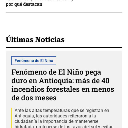
por qué destacan
Últimas Noticias
Fenómeno de El Niño
Fenómeno de El Niño pega
duro en Antioquia: más de 40
incendios forestales en menos
de dos meses
Ante las altas temperaturas que se registran en
Antioquia, las autoridades reiteraron a la
ciudadanía la importancia de mantenerse
hidratada, protegerse de los rayos del sol y evitar