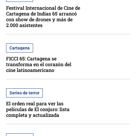
Festival Internacional de Cine de
Cartagena de Indias 65 arrancó
con show de drones y más de
2.000 asistentes
Cartagena
FICCI 65: Cartagena se
transforma en el corazón del
cine latinoamericano
Series de terror
El orden real para ver las
películas de El conjuro: lista
completa y actualizada