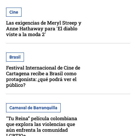
Cine
Las exigencias de Meryl Streep y
Anne Hathaway para 'El diablo
viste a la moda 2'
Brasil
Festival Internacional de Cine de
Cartagena recibe a Brasil como
protagonista: ¿qué podrá ver el
público?
Carnaval de Barranquilla
"Tu Reina” película colombiana
que explora las violencias que
aún enfrenta la comunidad
LGBTIQ+