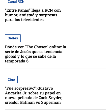
Canal RCN
“Entre Panas” llega a RCN con
humor, amistad y sorpresas
para los televidentes
Series
Dónde ver ‘The Chosen’ online: la
serie de Jesús que es tendencia
global y lo que se sabe de la
temporada 6
Cine
“Fue sorpresivo”: Gustavo
Angarita Jr. sobre su papel en
nueva película de Zack Snyder,
creador Batman vs Superman