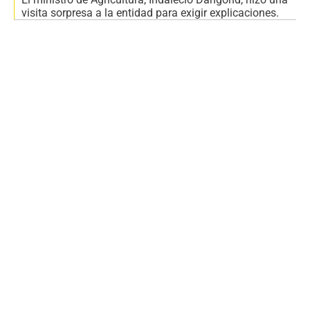
visita sorpresa a la entidad para exigir explicaciones.