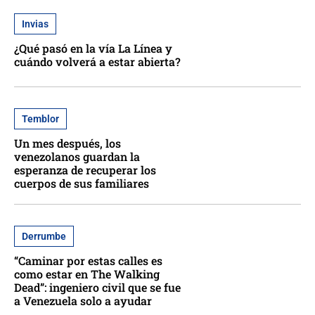
Invias
¿Qué pasó en la vía La Línea y
cuándo volverá a estar abierta?
Temblor
Un mes después, los
venezolanos guardan la
esperanza de recuperar los
cuerpos de sus familiares
Derrumbe
“Caminar por estas calles es
como estar en The Walking
Dead”: ingeniero civil que se fue
a Venezuela solo a ayudar