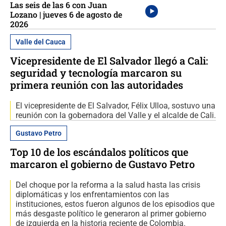
Las seis de las 6 con Juan
Lozano | jueves 6 de agosto de
2026
Valle del Cauca
Vicepresidente de El Salvador llegó a Cali:
seguridad y tecnología marcaron su
primera reunión con las autoridades
El vicepresidente de El Salvador, Félix Ulloa, sostuvo una
reunión con la gobernadora del Valle y el alcalde de Cali.
Gustavo Petro
Top 10 de los escándalos políticos que
marcaron el gobierno de Gustavo Petro
Del choque por la reforma a la salud hasta las crisis
diplomáticas y los enfrentamientos con las
instituciones, estos fueron algunos de los episodios que
más desgaste político le generaron al primer gobierno
de izquierda en la historia reciente de Colombia.