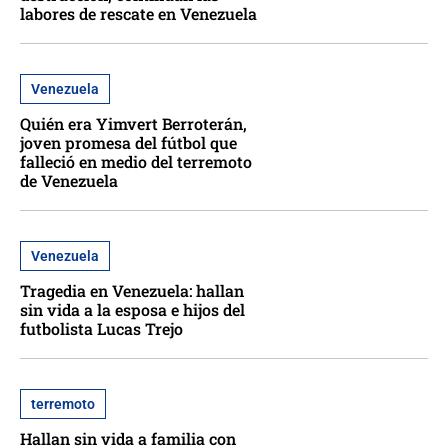
labores de rescate en Venezuela
Venezuela
Quién era Yimvert Berroterán,
joven promesa del fútbol que
falleció en medio del terremoto
de Venezuela
Venezuela
Tragedia en Venezuela: hallan
sin vida a la esposa e hijos del
futbolista Lucas Trejo
terremoto
Hallan sin vida a familia con