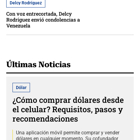
Delcy Rodríguez
Con voz entrecortada, Delcy
Rodríguez envió condolencias a
Venezuela
Últimas Noticias
Dólar
¿Cómo comprar dólares desde
el celular? Requisitos, pasos y
recomendaciones
Una aplicación móvil permite comprar y vender
dólares en cualquier momento. Su cofundador