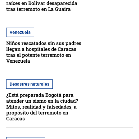
raíces en Bolívar desaparecida
tras terremoto en La Guaira
Venezuela
Niños rescatados sin sus padres
llegan a hospitales de Caracas
tras el potente terremoto en
Venezuela
Desastres naturales
¿Está preparada Bogotá para
atender un sismo en la ciudad?
Mitos, realidad y falsedades, a
propósito del terremoto en
Caracas