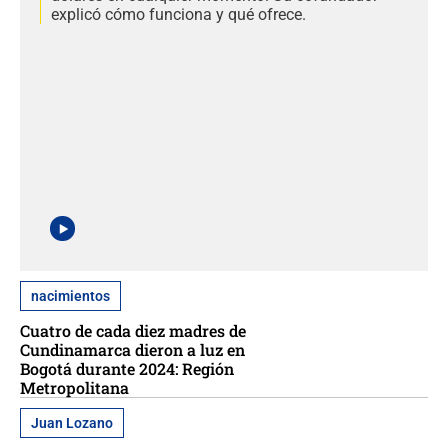
explicó cómo funciona y qué ofrece.
nacimientos
Cuatro de cada diez madres de
Cundinamarca dieron a luz en
Bogotá durante 2024: Región
Metropolitana
Juan Lozano