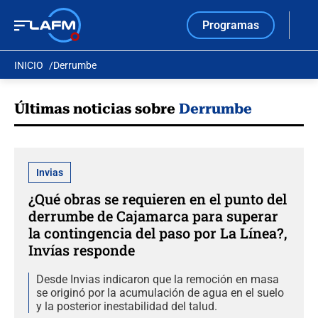
Programas
INICIO
Derrumbe
Últimas noticias sobre
Derrumbe
Invias
¿Qué obras se requieren en el punto del
derrumbe de Cajamarca para superar
la contingencia del paso por La Línea?,
Invías responde
Desde Invias indicaron que la remoción en masa
se originó por la acumulación de agua en el suelo
y la posterior inestabilidad del talud.