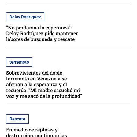
Delcy Rodríguez
"No perdamos la esperanza":
Delcy Rodríguez pide mantener
labores de búsqueda y rescate
terremoto
Sobrevivientes del doble
terremoto en Venezuela se
aferran a la esperanza y el
recuerdo: "Mi madre escuchó mi
voz y me sacó de la profundidad"
Rescate
En medio de réplicas y
destrucción, continúan las