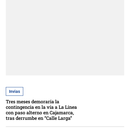
Invias
Tres meses demoraría la
contingencia en la vía a La Línea
con paso alterno en Cajamarca,
tras derrumbe en “Calle Larga”