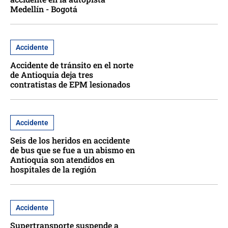
Medellín - Bogotá
Accidente
Accidente de tránsito en el norte
de Antioquia deja tres
contratistas de EPM lesionados
Accidente
Seis de los heridos en accidente
de bus que se fue a un abismo en
Antioquia son atendidos en
hospitales de la región
Accidente
Supertransporte suspende a