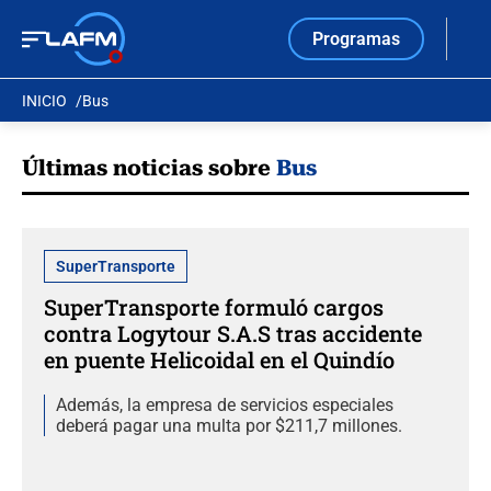
Programas
INICIO
Bus
Últimas noticias sobre
Bus
SuperTransporte
SuperTransporte formuló cargos
contra Logytour S.A.S tras accidente
en puente Helicoidal en el Quindío
Además, la empresa de servicios especiales
deberá pagar una multa por $211,7 millones.