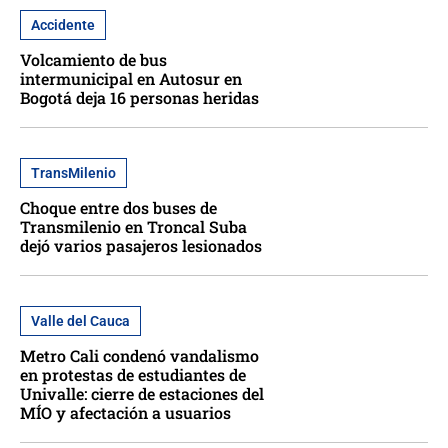
Accidente
Volcamiento de bus
intermunicipal en Autosur en
Bogotá deja 16 personas heridas
TransMilenio
Choque entre dos buses de
Transmilenio en Troncal Suba
dejó varios pasajeros lesionados
Valle del Cauca
Metro Cali condenó vandalismo
en protestas de estudiantes de
Univalle: cierre de estaciones del
MÍO y afectación a usuarios