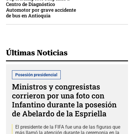
Centro de Diagnóstico
Automotor por grave accidente
de bus en Antioquia
Últimas Noticias
Posesión presidencial
Ministros y congresistas
corrieron por una foto con
Infantino durante la posesión
de Abelardo de la Espriella
El presidente de la FIFA fue una de las figuras que
más llamó la atención durante la ceremonia en la