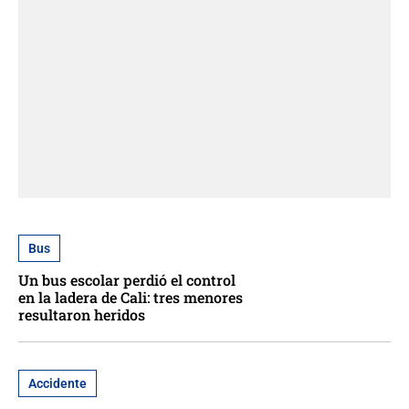
Bus
Un bus escolar perdió el control
en la ladera de Cali: tres menores
resultaron heridos
Accidente