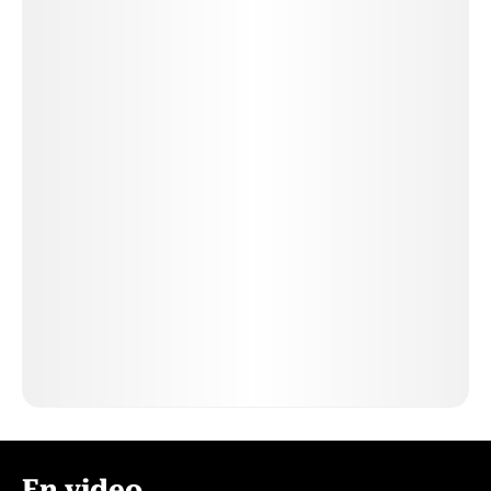
En video