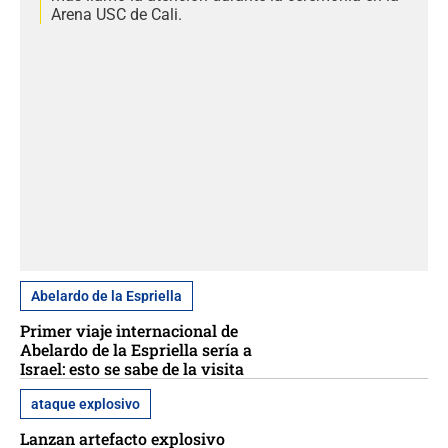
Arena USC de Cali.
Abelardo de la Espriella
Primer viaje internacional de
Abelardo de la Espriella sería a
Israel: esto se sabe de la visita
ataque explosivo
Lanzan artefacto explosivo