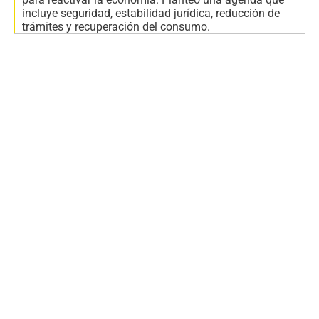
incluye seguridad, estabilidad jurídica, reducción de
trámites y recuperación del consumo.