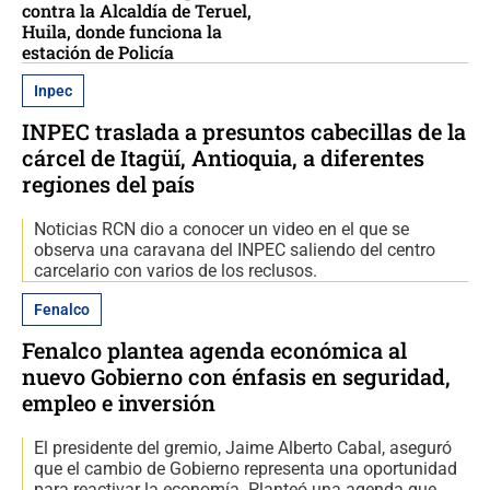
contra la Alcaldía de Teruel,
Huila, donde funciona la
estación de Policía
Inpec
INPEC traslada a presuntos cabecillas de la
cárcel de Itagüí, Antioquia, a diferentes
regiones del país
Noticias RCN dio a conocer un video en el que se
observa una caravana del INPEC saliendo del centro
carcelario con varios de los reclusos.
Fenalco
Fenalco plantea agenda económica al
nuevo Gobierno con énfasis en seguridad,
empleo e inversión
El presidente del gremio, Jaime Alberto Cabal, aseguró
que el cambio de Gobierno representa una oportunidad
para reactivar la economía. Planteó una agenda que