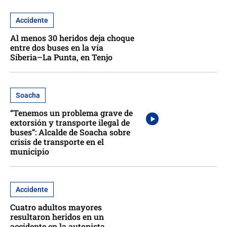
Accidente
Al menos 30 heridos deja choque
entre dos buses en la vía
Siberia–La Punta, en Tenjo
Soacha
“Tenemos un problema grave de
extorsión y transporte ilegal de
buses”: Alcalde de Soacha sobre
crisis de transporte en el
municipio
Accidente
Cuatro adultos mayores
resultaron heridos en un
accidente en la autopista