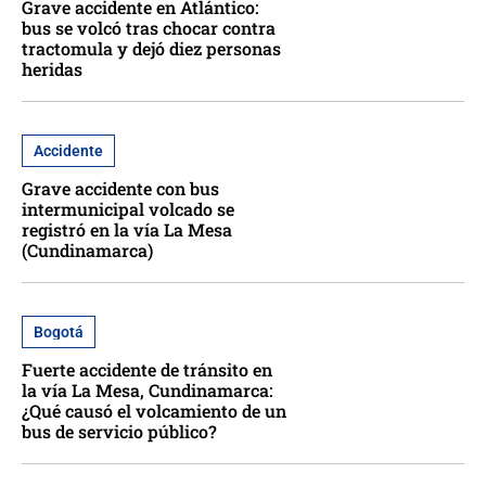
Grave accidente en Atlántico:
bus se volcó tras chocar contra
tractomula y dejó diez personas
heridas
Accidente
Grave accidente con bus
intermunicipal volcado se
registró en la vía La Mesa
(Cundinamarca)
Bogotá
Fuerte accidente de tránsito en
la vía La Mesa, Cundinamarca:
¿Qué causó el volcamiento de un
bus de servicio público?