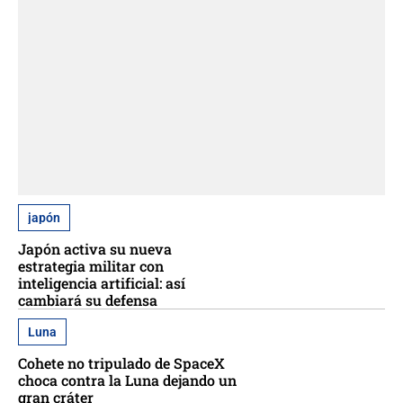
japón
Japón activa su nueva
estrategia militar con
inteligencia artificial: así
cambiará su defensa
Luna
Cohete no tripulado de SpaceX
choca contra la Luna dejando un
gran cráter