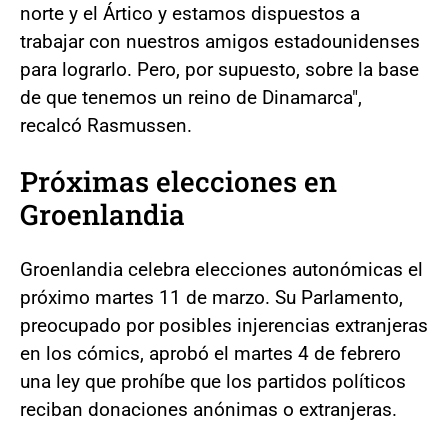
norte y el Ártico y estamos dispuestos a
trabajar con nuestros amigos estadounidenses
para lograrlo. Pero, por supuesto, sobre la base
de que tenemos un reino de Dinamarca",
recalcó Rasmussen.
Próximas elecciones en
Groenlandia
Groenlandia celebra elecciones autonómicas el
próximo martes 11 de marzo. Su Parlamento,
preocupado por posibles injerencias extranjeras
en los cómics, aprobó el martes 4 de febrero
una ley que prohíbe que los partidos políticos
reciban donaciones anónimas o extranjeras.