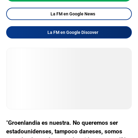
La FM en Google News
La FM en Google Discover
"
Groenlandia es nuestra. No queremos ser
estadounidenses, tampoco daneses, somos