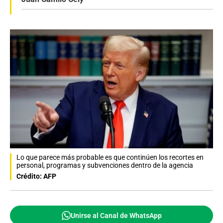
Lo que parece más probable es que continúen los recortes en
personal, programas y subvenciones dentro de la agencia
Crédito: AFP
Unirse al Canal de WhatsApp