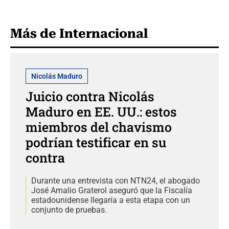
Más de Internacional
Nicolás Maduro
Juicio contra Nicolás
Maduro en EE. UU.: estos
miembros del chavismo
podrían testificar en su
contra
Durante una entrevista con NTN24, el abogado
José Amalio Graterol aseguró que la Fiscalía
estadounidense llegaría a esta etapa con un
conjunto de pruebas.