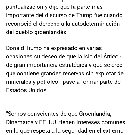
puntualización y dijo que la parte más
importante del discurso de Trump fue cuando
reconoció el derecho a la autodeterminación
del pueblo groenlandés.
Donald Trump ha expresado en varias
ocasiones su deseo de que la isla del Ártico -
de gran importancia estratégica y que se cree
que contiene grandes reservas sin explotar de
minerales y petróleo - pase a formar parte de
Estados Unidos.
"Somos conscientes de que Groenlandia,
Dinamarca y EE. UU. tienen intereses comunes
en lo que respeta a la seguridad en el extremo