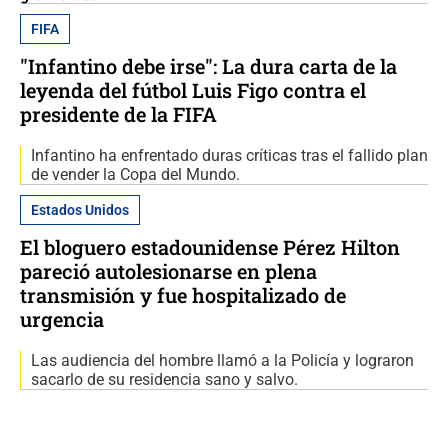
FIFA
"Infantino debe irse": La dura carta de la
leyenda del fútbol Luis Figo contra el
presidente de la FIFA
Infantino ha enfrentado duras críticas tras el fallido plan
de vender la Copa del Mundo.
Estados Unidos
El bloguero estadounidense Pérez Hilton
pareció autolesionarse en plena
transmisión y fue hospitalizado de
urgencia
Las audiencia del hombre llamó a la Policía y lograron
sacarlo de su residencia sano y salvo.