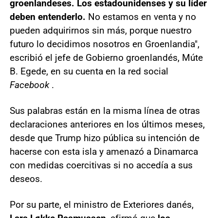
groenlandeses. Los estadounidenses y su líder
deben entenderlo.
No estamos en venta y no
pueden adquirirnos sin más, porque nuestro
futuro lo decidimos nosotros en Groenlandia",
escribió el jefe de Gobierno groenlandés, Múte
B. Egede, en su cuenta en la red social
Facebook
.
Sus palabras están en la misma línea de otras
declaraciones anteriores en los últimos meses,
desde que Trump hizo pública su intención de
hacerse con esta isla y amenazó a Dinamarca
con medidas coercitivas si no accedía a sus
deseos.
Por su parte, el ministro de Exteriores danés,