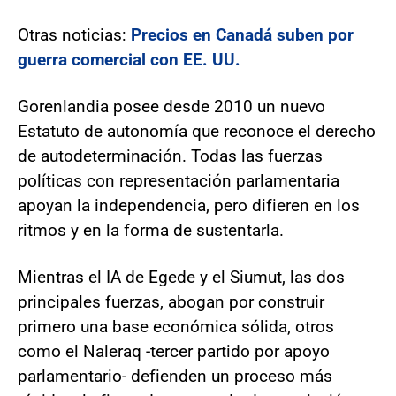
Otras noticias:
Precios en Canadá suben por
guerra comercial con EE. UU.
Gorenlandia posee desde 2010 un nuevo
Estatuto de autonomía que reconoce el derecho
de autodeterminación. Todas las fuerzas
políticas con representación parlamentaria
apoyan la independencia, pero difieren en los
ritmos y en la forma de sustentarla.
Mientras el IA de Egede y el Siumut, las dos
principales fuerzas, abogan por construir
primero una base económica sólida, otros
como el Naleraq -tercer partido por apoyo
parlamentario- defienden un proceso más