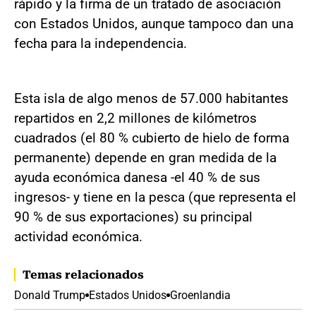
rápido y la firma de un tratado de asociación
con Estados Unidos, aunque tampoco dan una
fecha para la independencia.
Esta isla de algo menos de 57.000 habitantes
repartidos en 2,2 millones de kilómetros
cuadrados (el 80 % cubierto de hielo de forma
permanente) depende en gran medida de la
ayuda económica danesa -el 40 % de sus
ingresos- y tiene en la pesca (que representa el
90 % de sus exportaciones) su principal
actividad económica.
Temas relacionados
Donald Trump
Estados Unidos
Groenlandia