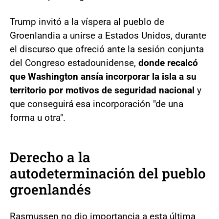
Trump invitó a la víspera al pueblo de
Groenlandia a unirse a Estados Unidos, durante
el discurso que ofreció ante la sesión conjunta
del Congreso estadounidense,
donde recalcó
que Washington ansía incorporar la isla a su
territorio por motivos de seguridad nacional
y
que conseguirá esa incorporación "de una
forma u otra".
Derecho a la
autodeterminación del pueblo
groenlandés
Rasmussen no dio importancia a esta última