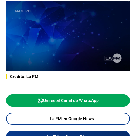
Crédito: La FM
Unirse al Canal de WhatsApp
La FM en Google News