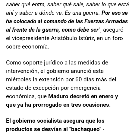
saber qué entra, saber qué sale, saber lo que está
ahí y saber a dónde va. Es una guerra.
Por eso se
ha colocado al comando de las Fuerzas Armadas
al frente de la guerra, como debe ser
", aseguró
el vicepresidente Aristóbulo Istúriz, en un foro
sobre economía.
Como soporte jurídico a las medidas de
intervención, el gobierno anunció este
miércoles la extensión por 60 días más del
estado de excepción por emergencia
económica, que
Maduro decretó en enero y
que ya ha prorrogado en tres ocasiones.
El gobierno socialista asegura que los
productos se desvían al "bachaqueo"
-