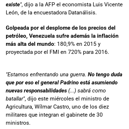
existe
"
, dijo a la AFP el economista Luis Vicente
León, de la encuestadora Datanálisis.
Golpeada por el desplome de los precios del
petróleo, Venezuela sufre además la inflación
más alta del mundo
: 180,9% en 2015 y
proyectada por el FMI en 720% para 2016.
"Estamos enfrentando una guerra.
No tengo duda
que por eso el general Padrino está asumiendo
nuevas responsabilidades
(...) sabrá como
batallar"
, dijo este miércoles el ministro de
Agricultura, Wílmar Castro, uno de los diez
militares que integran el gabinete de 30
ministros.