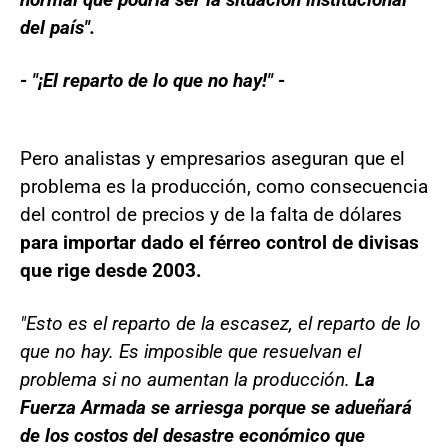
del país".
- "¡El reparto de lo que no hay!" -
Pero analistas y empresarios aseguran que el
problema es la producción, como consecuencia
del control de precios y de la falta de dólares
para importar dado el férreo control de divisas
que rige desde 2003.
"Esto es el reparto de la escasez, el reparto de lo
que no hay. Es imposible que resuelvan el
problema si no aumentan la producción.
La
Fuerza Armada se arriesga porque se adueñará
de los costos del desastre económico que