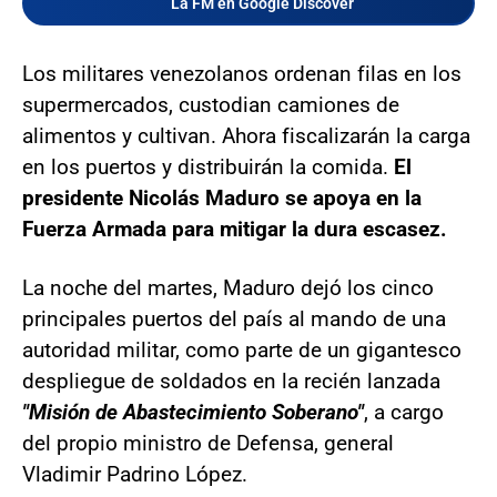
La FM en Google Discover
Los militares venezolanos ordenan filas en los
supermercados, custodian camiones de
alimentos y cultivan. Ahora fiscalizarán la carga
en los puertos y distribuirán la comida.
El
presidente Nicolás Maduro se apoya en la
Fuerza Armada para mitigar la dura escasez.
La noche del martes, Maduro dejó los cinco
principales puertos del país al mando de una
autoridad militar, como parte de un gigantesco
despliegue de soldados en la recién lanzada
"Misión de Abastecimiento Soberano"
, a cargo
del propio ministro de Defensa, general
Vladimir Padrino López.