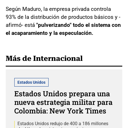
Según Maduro, la empresa privada controla
93% de la distribución de productos básicos y -
afirmó- está
"pulverizando" todo el sistema con
el acaparamiento y la especulación.
Más de Internacional
Estados Unidos
Estados Unidos prepara una
nueva estrategia militar para
Colombia: New York Times
Estados Unidos redujo de 400 a 186 millones