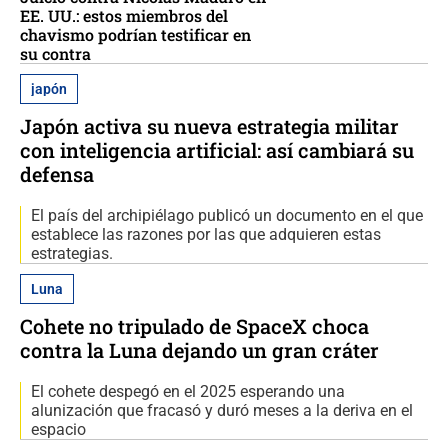
EE. UU.: estos miembros del
chavismo podrían testificar en
su contra
japón
Japón activa su nueva estrategia militar
con inteligencia artificial: así cambiará su
defensa
El país del archipiélago publicó un documento en el que
establece las razones por las que adquieren estas
estrategias.
Luna
Cohete no tripulado de SpaceX choca
contra la Luna dejando un gran cráter
El cohete despegó en el 2025 esperando una
alunización que fracasó y duró meses a la deriva en el
espacio