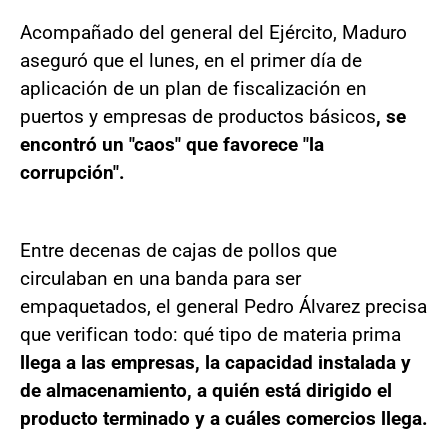
Acompañado del general del Ejército, Maduro
aseguró que el lunes, en el primer día de
aplicación de un plan de fiscalización en
puertos y empresas de productos básicos
, se
encontró un "caos" que favorece "la
corrupción".
Entre decenas de cajas de pollos que
circulaban en una banda para ser
empaquetados, el general Pedro Álvarez precisa
que verifican todo: qué tipo de materia prima
llega a las empresas, la capacidad instalada y
de almacenamiento, a quién está dirigido el
producto terminado y a cuáles comercios llega.