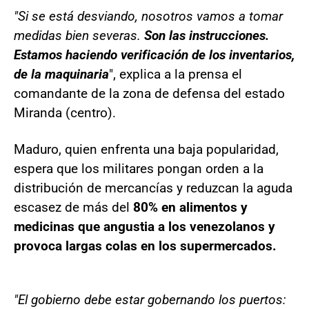
"Si se está desviando, nosotros vamos a tomar
medidas bien severas.
Son las instrucciones.
Estamos haciendo verificación de los inventarios,
de la maquinaria
", explica a la prensa el
comandante de la zona de defensa del estado
Miranda (centro).
Maduro, quien enfrenta una baja popularidad,
espera que los militares pongan orden a la
distribución de mercancías y reduzcan la aguda
escasez de más del
80% en alimentos y
medicinas que angustia a los venezolanos y
provoca largas colas en los supermercados.
"El gobierno debe estar gobernando los puertos: