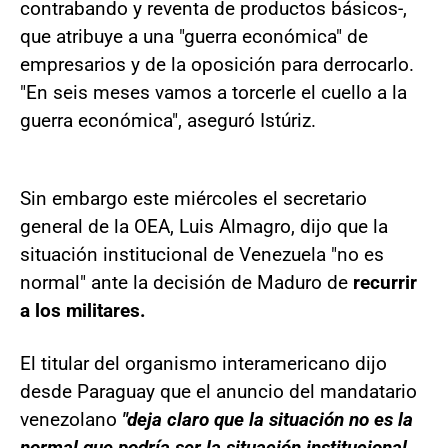
contrabando y reventa de productos básicos-,
que atribuye a una "guerra económica" de
empresarios y de la oposición para derrocarlo.
"En seis meses vamos a torcerle el cuello a la
guerra económica", aseguró Istúriz.
Sin embargo este miércoles el secretario
general de la OEA, Luis Almagro, dijo que la
situación institucional de Venezuela "no es
normal" ante la decisión de Maduro de
recurrir
a los militares.
El titular del organismo interamericano dijo
desde Paraguay que el anuncio del mandatario
venezolano
"deja claro que la situación no es la
normal que podría ser la situación institucional