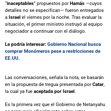
“
inaceptables
” propuestos por
Hamás
—cuyos
detalles no se especifican— fueron entregados
a
Israel
el viernes por la noche. Tras evaluar la
situación, el primer ministro instruyó al equipo
negociador a continuar con el diálogo.
Le podría interesar:
Gobierno Nacional busca
comprar Monómeros pese a restricciones de
EE.UU.
Las conversaciones, señala la nota, se basarán
en la propuesta de tregua presentada por
Catar
,
la cual ya fue
aceptada por Israel
.
Es la primera vez que el Gobierno de Netanyahu