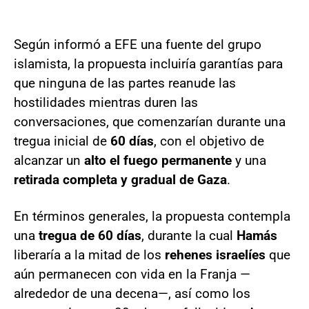
Según informó a EFE una fuente del grupo
islamista, la propuesta incluiría garantías para
que ninguna de las partes reanude las
hostilidades mientras duren las
conversaciones, que comenzarían durante una
tregua inicial de
60 días
, con el objetivo de
alcanzar un
alto el fuego permanente
y una
retirada completa y gradual de Gaza
.
En términos generales, la propuesta contempla
una
tregua de 60 días
, durante la cual
Hamás
liberaría a la mitad de los
rehenes israelíes
que
aún permanecen con vida en la Franja —
alrededor de una decena—, así como los