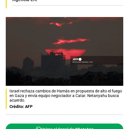
Israel rechaza cambios de Hamás en propuesta de alto el fuego
en Gaza y envía equipo negociador a Catar. Netanyahu busca
acuerdo.
Crédito: AFP