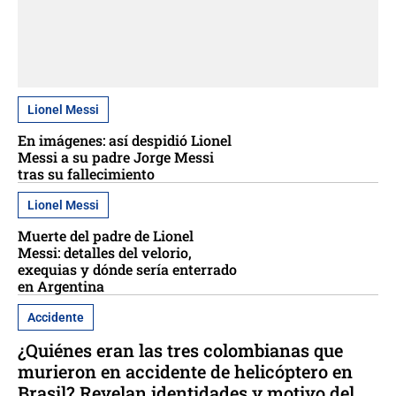
Lionel Messi
En imágenes: así despidió Lionel
Messi a su padre Jorge Messi
tras su fallecimiento
Lionel Messi
Muerte del padre de Lionel
Messi: detalles del velorio,
exequias y dónde sería enterrado
en Argentina
Accidente
¿Quiénes eran las tres colombianas que
murieron en accidente de helicóptero en
Brasil? Revelan identidades y motivo del