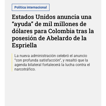
Política internacional
Estados Unidos anuncia una
“ayuda” de mil millones de
dólares para Colombia tras la
posesión de Abelardo de la
Espriella
La nueva administración celebró el anuncio
“con profunda satisfacción”, y resaltó que la
agenda bilateral fortalecerá la lucha contra el
narcotráfico.