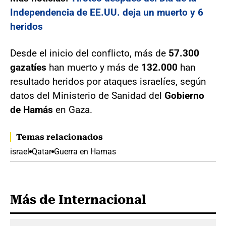
Independencia de EE.UU. deja un muerto y 6
heridos
Desde el inicio del conflicto, más de
57.300
gazatíes
han muerto y más de
132.000
han
resultado heridos por ataques israelíes, según
datos del Ministerio de Sanidad del
Gobierno
de Hamás
en Gaza.
Temas relacionados
israel
Qatar
Guerra en Hamas
Más de Internacional