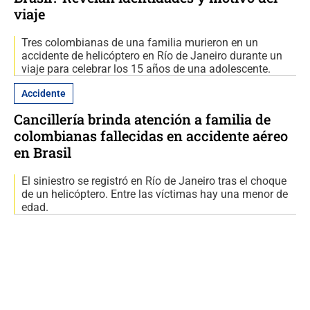
viaje
Tres colombianas de una familia murieron en un
accidente de helicóptero en Río de Janeiro durante un
viaje para celebrar los 15 años de una adolescente.
Accidente
Cancillería brinda atención a familia de
colombianas fallecidas en accidente aéreo
en Brasil
El siniestro se registró en Río de Janeiro tras el choque
de un helicóptero. Entre las víctimas hay una menor de
edad.