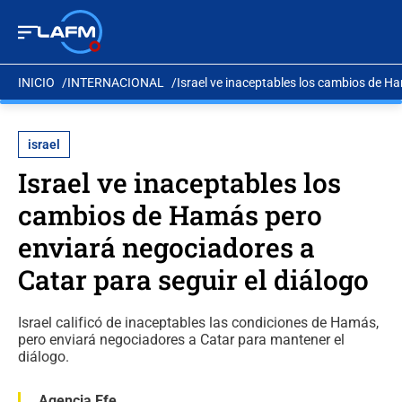
INICIO
INTERNACIONAL
Israel ve inaceptables los cambios de Ha
israel
Israel ve inaceptables los
cambios de Hamás pero
enviará negociadores a
Catar para seguir el diálogo
Israel calificó de inaceptables las condiciones de Hamás,
pero enviará negociadores a Catar para mantener el
diálogo.
Agencia Efe