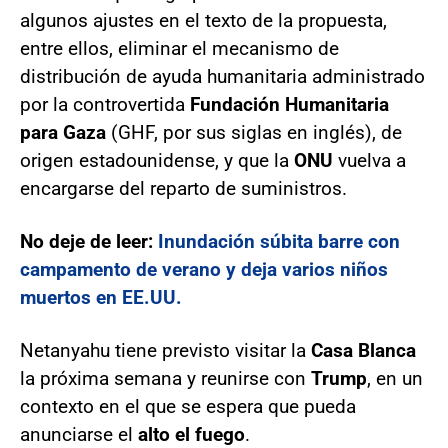
algunos ajustes en el texto de la propuesta,
entre ellos, eliminar el mecanismo de
distribución de ayuda humanitaria administrado
por la controvertida
Fundación Humanitaria
para Gaza
(GHF, por sus siglas en inglés), de
origen estadounidense, y que la
ONU
vuelva a
encargarse del reparto de suministros.
No deje de leer:
Inundación súbita barre con
campamento de verano y deja varios niños
muertos en EE.UU.
Netanyahu tiene previsto visitar la
Casa Blanca
la próxima semana y reunirse con
Trump
, en un
contexto en el que se espera que pueda
anunciarse el
alto el fuego
.