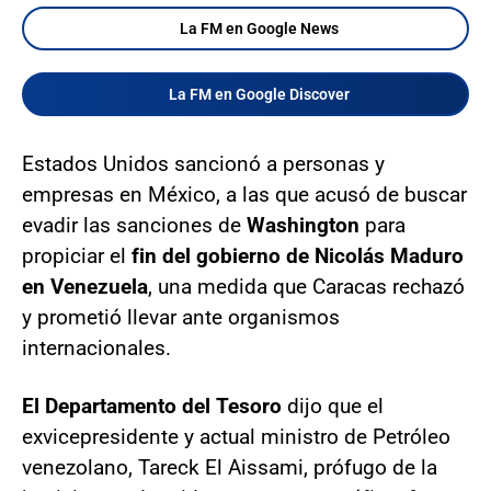
La FM en Google News
La FM en Google Discover
Estados Unidos sancionó a personas y
empresas en México, a las que acusó de buscar
evadir las sanciones de
Washington
para
propiciar el
fin del gobierno de Nicolás Maduro
en Venezuela
, una medida que Caracas rechazó
y prometió llevar ante organismos
internacionales.
El Departamento del Tesoro
dijo que el
exvicepresidente y actual ministro de Petróleo
venezolano, Tareck El Aissami, prófugo de la