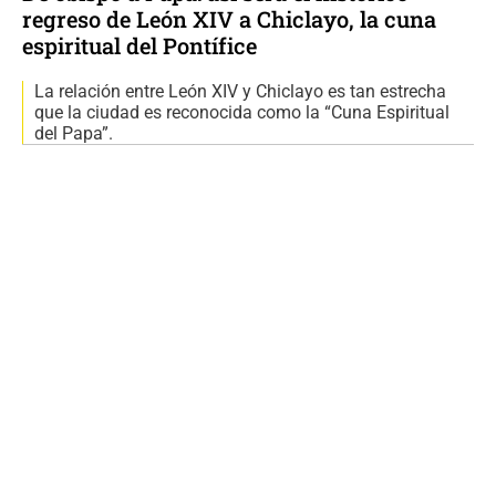
regreso de León XIV a Chiclayo, la cuna
espiritual del Pontífice
La relación entre León XIV y Chiclayo es tan estrecha
que la ciudad es reconocida como la “Cuna Espiritual
del Papa”.