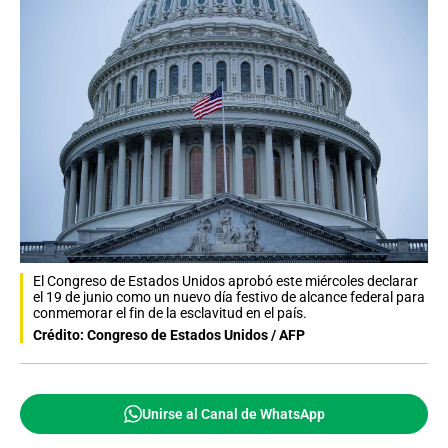
El Congreso de Estados Unidos aprobó este miércoles declarar
el 19 de junio como un nuevo día festivo de alcance federal para
conmemorar el fin de la esclavitud en el país.
Crédito: Congreso de Estados Unidos / AFP
Unirse al Canal de WhatsApp