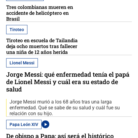
Tres colombianas mueren en
accidente de helicóptero en
Brasil
Tiroteo
Tiroteo en escuela de Tailandia
deja ocho muertos tras fallecer
una niña de 12 años herida
Lionel Messi
Jorge Messi: qué enfermedad tenía el papá
de Lionel Messi y cuál era su estado de
salud
Jorge Messi murió a los 68 años tras una larga
enfermedad. Qué se sabe de su salud y cuál fue su
relación con su hijo.
Papa León XIV
De obispo a Papa: así será el histórico