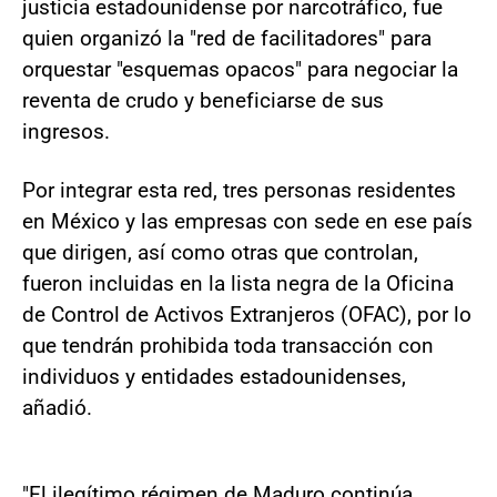
justicia estadounidense por narcotráfico, fue
quien organizó la "red de facilitadores" para
orquestar "esquemas opacos" para negociar la
reventa de crudo y beneficiarse de sus
ingresos.
Por integrar esta red, tres personas residentes
en México y las empresas con sede en ese país
que dirigen, así como otras que controlan,
fueron incluidas en la lista negra de la Oficina
de Control de Activos Extranjeros (OFAC), por lo
que tendrán prohibida toda transacción con
individuos y entidades estadounidenses,
añadió.
"El ilegítimo régimen de Maduro continúa