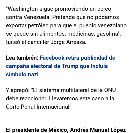
"Washington sigue promoviendo un cerco
contra Venezuela. Pretende que no podamos
exportar petróleo para que el pueblo venezolano
se quede sin alimentos, medicinas, gasolina",
tuiteó el canciller Jorge Arreaza.
Lea también:
Facebook retira publicidad de
campaña electoral de Trump que incluía
símbolo nazi
Y agregó: "El sistema multilateral de la ONU
debe reaccionar. Llevaremos este caso a la
Corte Penal Internacional".
El presidente de México, Andrés Manuel López