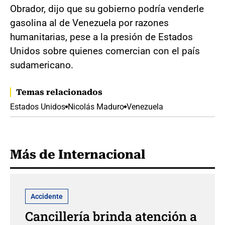
Obrador, dijo que su gobierno podría venderle
gasolina al de Venezuela por razones
humanitarias, pese a la presión de Estados
Unidos sobre quienes comercian con el país
sudamericano.
Temas relacionados
Estados Unidos
Nicolás Maduro
Venezuela
Más de Internacional
Accidente
Cancillería brinda atención a