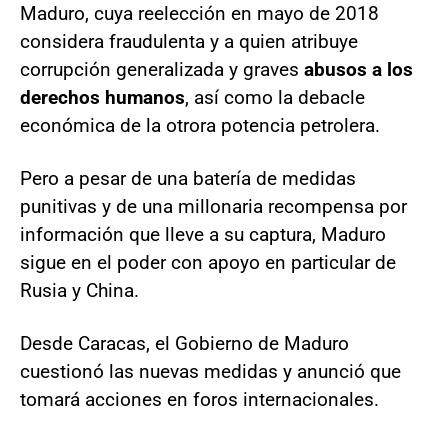
Maduro, cuya reelección en mayo de 2018
considera fraudulenta y a quien atribuye
corrupción generalizada y graves
abusos a los
derechos humanos
, así como la debacle
económica de la otrora potencia petrolera.
Pero a pesar de una batería de medidas
punitivas y de una millonaria recompensa por
información que lleve a su captura, Maduro
sigue en el poder con apoyo en particular de
Rusia y China.
Desde Caracas, el Gobierno de Maduro
cuestionó las nuevas medidas y anunció que
tomará acciones en foros internacionales.