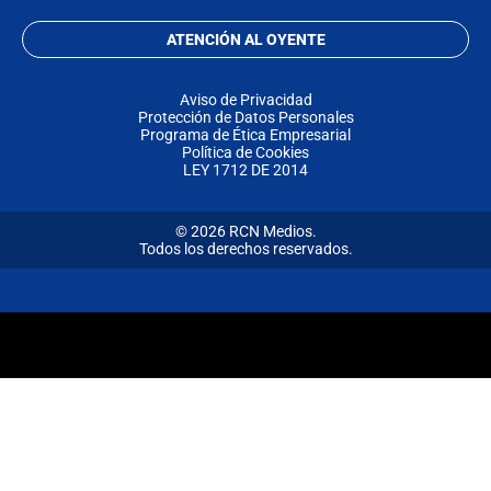
ATENCIÓN AL OYENTE
Aviso de Privacidad
Protección de Datos Personales
Programa de Ética Empresarial
Política de Cookies
LEY 1712 DE 2014
© 2026 RCN Medios.
Todos los derechos reservados.