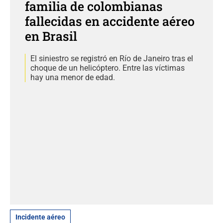
familia de colombianas
fallecidas en accidente aéreo
en Brasil
El siniestro se registró en Río de Janeiro tras el
choque de un helicóptero. Entre las víctimas
hay una menor de edad.
Incidente aéreo