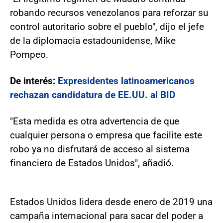
robando recursos venezolanos para reforzar su
control autoritario sobre el pueblo", dijo el jefe
de la diplomacia estadounidense, Mike
Pompeo.
De interés:
Expresidentes latinoamericanos
rechazan candidatura de EE.UU. al BID
"Esta medida es otra advertencia de que
cualquier persona o empresa que facilite este
robo ya no disfrutará de acceso al sistema
financiero de Estados Unidos", añadió.
Estados Unidos lidera desde enero de 2019 una
campaña internacional para sacar del poder a