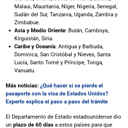
Malaui, Mauritania, Níger, Nigeria, Senegal,
Sudán del Sur, Tanzania, Uganda, Zambia y
Zimbabue.
Asia y Medio Oriente
: Bután, Camboya,
Kirguistán, Siria.
Caribe y Oceanía
: Antigua y Barbuda,
Dominica, San Cristóbal y Nieves, Santa
Lucía, Santo Tomé y Príncipe, Tonga,
Vanuatu.
Más noticias:
¿Qué hacer si se pierde el
pasaporte con la visa de Estados Unidos?
Experto explica el paso a paso del trámite
El Departamento de Estado estadounidense dio
un
plazo de 60 días
a estos países para que