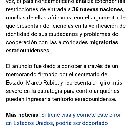
vez, el país norteamericano analiza extender las
restricciones de entrada a
36 nuevas naciones
,
muchas de ellas africanas, con el argumento de
que presentan deficiencias en la verificación de
identidad de sus ciudadanos y problemas de
cooperación con las autoridades
migratorias
estadounidenses.
El anuncio fue dado a conocer a través de un
memorando firmado por el secretario de
Estado, Marco Rubio, y representa un giro más
severo en la estrategia para controlar quiénes
pueden ingresar a territorio estadounidense.
Más noticias:
Si tiene visa y comete este error
en Estados Unidos, podría ser deportado