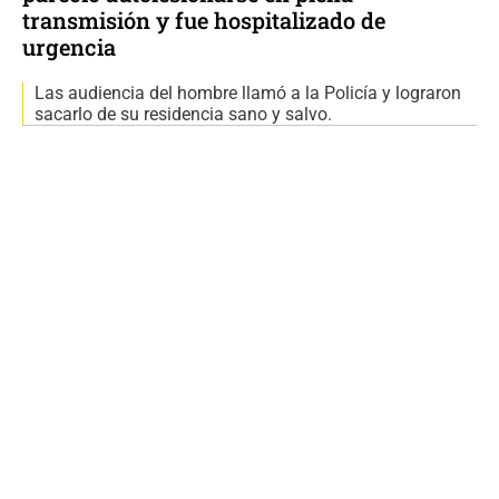
transmisión y fue hospitalizado de
urgencia
Las audiencia del hombre llamó a la Policía y lograron
sacarlo de su residencia sano y salvo.