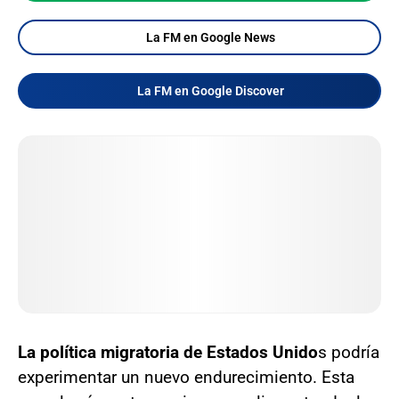
La FM en Google News
La FM en Google Discover
La política migratoria de Estados Unido
s podría
experimentar un nuevo endurecimiento. Esta