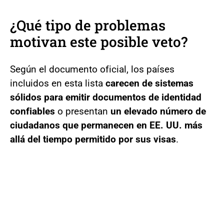
¿Qué tipo de problemas
motivan este posible veto?
Según el documento oficial, los países
incluidos en esta lista
carecen de sistemas
sólidos para emitir documentos de identidad
confiables
o presentan
un elevado número de
ciudadanos que permanecen en EE. UU. más
allá del tiempo permitido por sus visas
.