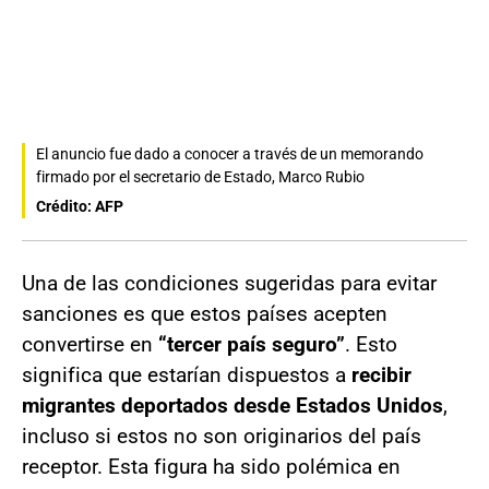
El anuncio fue dado a conocer a través de un memorando
firmado por el secretario de Estado, Marco Rubio
Crédito: AFP
Una de las condiciones sugeridas para evitar
sanciones es que estos países acepten
convertirse en
“tercer país seguro”
. Esto
significa que estarían dispuestos a
recibir
migrantes deportados desde Estados Unidos
,
incluso si estos no son originarios del país
receptor. Esta figura ha sido polémica en