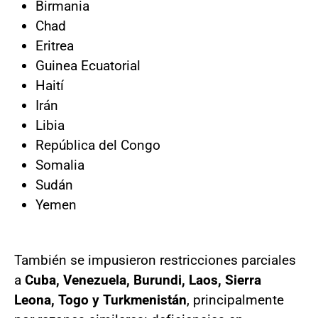
Birmania
Chad
Eritrea
Guinea Ecuatorial
Haití
Irán
Libia
República del Congo
Somalia
Sudán
Yemen
También se impusieron restricciones parciales
a
Cuba, Venezuela, Burundi, Laos, Sierra
Leona, Togo y Turkmenistán
, principalmente