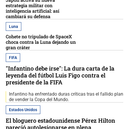
estrategia militar con
inteligencia artificial: así
cambiará su defensa
Luna
Cohete no tripulado de SpaceX
choca contra la Luna dejando un
gran cráter
FIFA
"Infantino debe irse": La dura carta de la
leyenda del fútbol Luis Figo contra el
presidente de la FIFA
Infantino ha enfrentado duras críticas tras el fallido plan
de vender la Copa del Mundo.
Estados Unidos
El bloguero estadounidense Pérez Hilton
pareció autolesionarse en plena