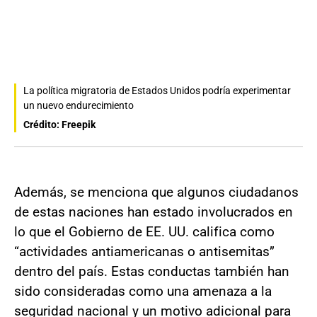
La política migratoria de Estados Unidos podría experimentar
un nuevo endurecimiento
Crédito: Freepik
Además, se menciona que algunos ciudadanos
de estas naciones han estado involucrados en
lo que el Gobierno de EE. UU. califica como
“actividades antiamericanas o antisemitas”
dentro del país. Estas conductas también han
sido consideradas como una amenaza a la
seguridad nacional y un motivo adicional para