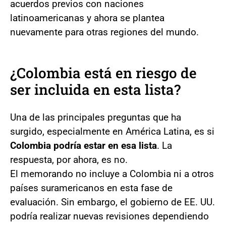
acuerdos previos con naciones
latinoamericanas y ahora se plantea
nuevamente para otras regiones del mundo.
¿Colombia está en riesgo de
ser incluida en esta lista?
Una de las principales preguntas que ha
surgido, especialmente en América Latina, es si
Colombia podría estar en esa lista
. La
respuesta, por ahora, es no.
El memorando no incluye a Colombia ni a otros
países suramericanos en esta fase de
evaluación. Sin embargo, el gobierno de EE. UU.
podría realizar nuevas revisiones dependiendo