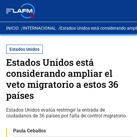
INICIO
INTERNACIONAL
Estados Unidos está considerando amplia
Estados Unidos
Estados Unidos está
considerando ampliar el
veto migratorio a estos 36
países
Estados Unidos evalúa restringir la entrada de
ciudadanos de 36 países por falta de control migratorio.
Paula Ceballos