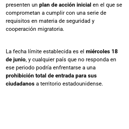
presenten un
plan de acción inicial
en el que se
comprometan a cumplir con una serie de
requisitos en materia de seguridad y
cooperación migratoria.
La fecha límite establecida es el
miércoles 18
de junio
, y cualquier país que no responda en
ese periodo podría enfrentarse a una
prohibición total de entrada para sus
ciudadanos
a territorio estadounidense.