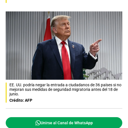
EE. UU. podría negar la entrada a ciudadanos de 36 países si no
mejoran sus medidas de seguridad migratoria antes del 18 de
junio.
Crédito: AFP
Unirse al Canal de WhatsApp