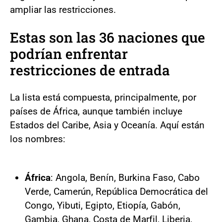
ampliar las restricciones.
Estas son las 36 naciones que
podrían enfrentar
restricciones de entrada
La lista está compuesta, principalmente, por
países de África, aunque también incluye
Estados del Caribe, Asia y Oceanía. Aquí están
los nombres:
África
: Angola, Benín, Burkina Faso, Cabo
Verde, Camerún, República Democrática del
Congo, Yibuti, Egipto, Etiopía, Gabón,
Gambia, Ghana, Costa de Marfil, Liberia,