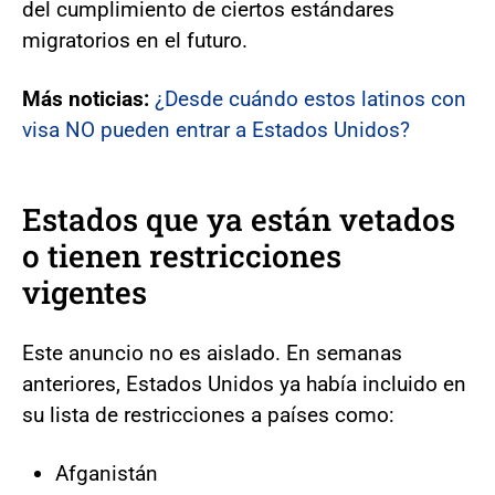
del cumplimiento de ciertos estándares
migratorios en el futuro.
Más noticias:
¿Desde cuándo estos latinos con
visa NO pueden entrar a Estados Unidos?
Estados que ya están vetados
o tienen restricciones
vigentes
Este anuncio no es aislado. En semanas
anteriores, Estados Unidos ya había incluido en
su lista de restricciones a países como:
Afganistán