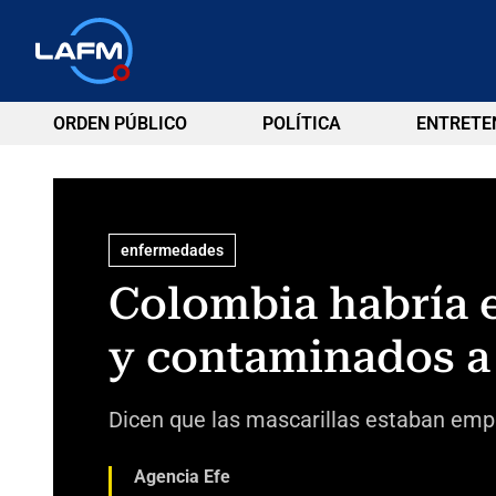
ORDEN PÚBLICO
POLÍTICA
ENTRETE
enfermedades
Colombia habría 
y contaminados a
Dicen que las mascarillas estaban em
Agencia Efe