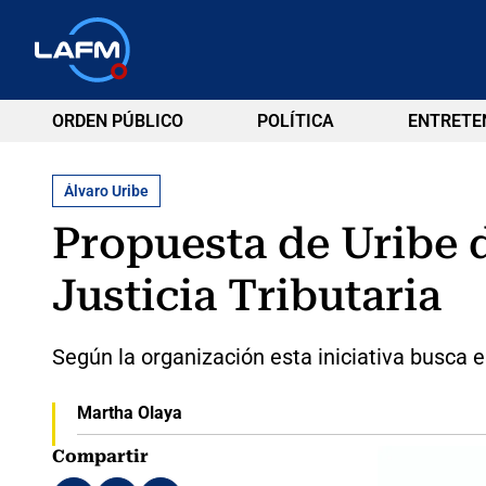
ORDEN PÚBLICO
POLÍTICA
ENTRETE
Álvaro Uribe
Propuesta de Uribe 
Justicia Tributaria
Según la organización esta iniciativa busca e
Martha Olaya
Compartir