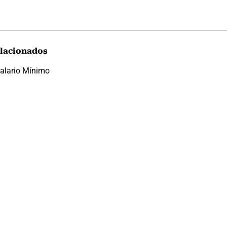
lacionados
alario Mínimo