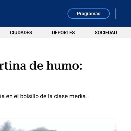
Programas
CIUDADES
DEPORTES
SOCIEDAD
rtina de humo:
 en el bolsillo de la clase media.