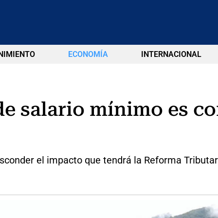
NIMIENTO
ECONOMÍA
INTERNACIONAL
de salario mínimo es co
sconder el impacto que tendrá la Reforma Tributaria