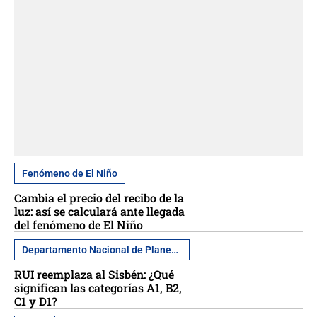
Fenómeno de El Niño
Cambia el precio del recibo de la
luz: así se calculará ante llegada
del fenómeno de El Niño
Departamento Nacional de Planeación
RUI reemplaza al Sisbén: ¿Qué
significan las categorías A1, B2,
C1 y D1?