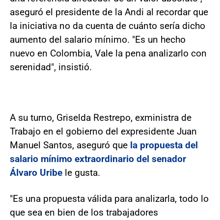
aseguró el presidente de la Andi al recordar que
la iniciativa no da cuenta de cuánto sería dicho
aumento del salario mínimo. "Es un hecho
nuevo en Colombia, Vale la pena analizarlo con
serenidad", insistió.
A su turno, Griselda Restrepo, exministra de
Trabajo en el gobierno del expresidente Juan
Manuel Santos, aseguró que
la propuesta del
salario mínimo extraordinario del senador
Álvaro Uribe
le gusta.
"Es una propuesta válida para analizarla, todo lo
que sea en bien de los trabajadores