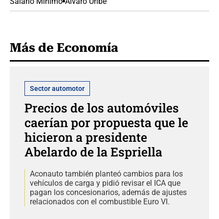
Salario Mínimo
Álvaro Uribe
Más de Economía
Sector automotor
Precios de los automóviles
caerían por propuesta que le
hicieron a presidente
Abelardo de la Espriella
Aconauto también planteó cambios para los
vehículos de carga y pidió revisar el ICA que
pagan los concesionarios, además de ajustes
relacionados con el combustible Euro VI.