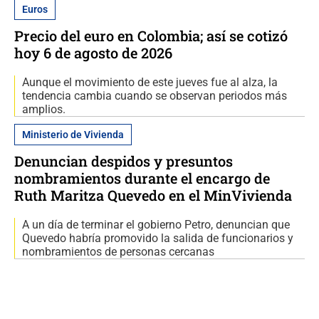
Euros
Precio del euro en Colombia; así se cotizó
hoy 6 de agosto de 2026
Aunque el movimiento de este jueves fue al alza, la
tendencia cambia cuando se observan periodos más
amplios.
Ministerio de Vivienda
Denuncian despidos y presuntos
nombramientos durante el encargo de
Ruth Maritza Quevedo en el MinVivienda
A un día de terminar el gobierno Petro, denuncian que
Quevedo habría promovido la salida de funcionarios y
nombramientos de personas cercanas