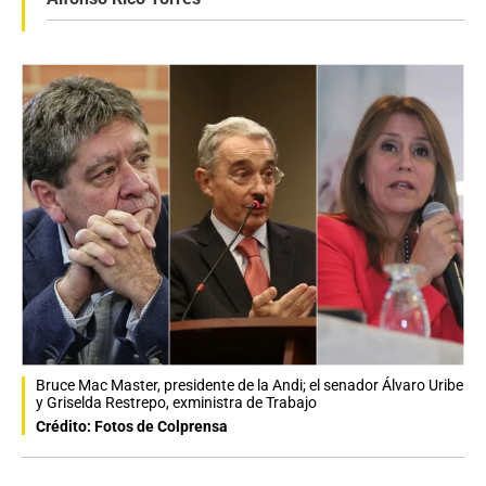
Bruce Mac Master, presidente de la Andi; el senador Álvaro Uribe
y Griselda Restrepo, exministra de Trabajo
Crédito: Fotos de Colprensa