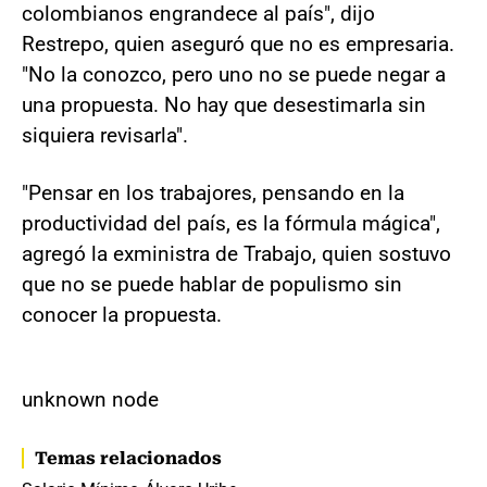
colombianos engrandece al país", dijo
Restrepo, quien aseguró que no es empresaria.
"No la conozco, pero uno no se puede negar a
una propuesta. No hay que desestimarla sin
siquiera revisarla".
"Pensar en los trabajores, pensando en la
productividad del país, es la fórmula mágica",
agregó la exministra de Trabajo, quien sostuvo
que no se puede hablar de populismo sin
conocer la propuesta.
unknown node
Temas relacionados