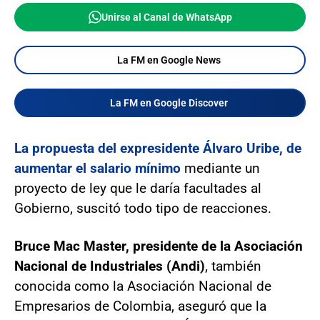
Unirse al Canal de WhatsApp
La FM en Google News
La FM en Google Discover
La propuesta del expresidente Álvaro Uribe, de
aumentar el salario mínimo
mediante un
proyecto de ley que le daría facultades al
Gobierno, suscitó todo tipo de reacciones.
Bruce Mac Master, presidente de la Asociación
Nacional de Industriales (Andi)
, también
conocida como la Asociación Nacional de
Empresarios de Colombia, aseguró que la