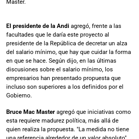
Master.
El presidente de la Andi
agregó, frente a las
facultades que le daría este proyecto al
presidente de la República de decretar un alza
del salario mínimo, que hay que cuidar la forma
en que se hace. Según dijo, en las últimas
discusiones sobre el salario mínimo, los
empresarios han presentado propuesta que
incluso son superiores a los definidos por el
Gobierno.
Bruce Mac Master
agregó que iniciativas como
esta requiere madurez política, más allá de
quien realiza la propuesta. "La medida no tiene
una referencia alrededor de un valor absoluto",