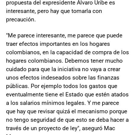
propuesta del expresidente Álvaro Uribe es
interesante, pero hay que tomarla con
precaución.
"Me parece interesante, me parece que puede
traer efectos importantes en los hogares
colombianos, en la capacidad de compra de los
hogares colombianos. Debemos tener mucho
cuidado para que la iniciativa no vaya a crear
unos efectos indeseados sobre las finanzas
públicas. Por ejemplo todos los gastos que
eventualmente tiene el Estado que estén atados
a los salarios mínimos legales. Y me parece
que hay que revisar quizá el mecanismo porque
no tengo seguridad de que esto se deba hacer a
través de un proyecto de ley", aseguró Mac