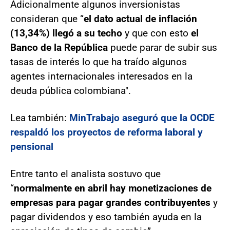
Adicionalmente algunos inversionistas
consideran que “
el dato actual de inflación
(13,34%) llegó a su techo
y que con esto
el
Banco de la República
puede parar de subir sus
tasas de interés lo que ha traído algunos
agentes internacionales interesados en la
deuda pública colombiana".
Lea también:
MinTrabajo aseguró que la OCDE
respaldó los proyectos de reforma laboral y
pensional
Entre tanto el analista sostuvo que
“
normalmente en abril
hay monetizaciones de
empresas para pagar grandes contribuyentes
y
pagar dividendos y eso también ayuda en la