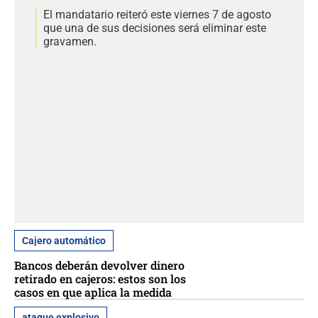
El mandatario reiteró este viernes 7 de agosto
que una de sus decisiones será eliminar este
gravamen.
Cajero automático
Bancos deberán devolver dinero
retirado en cajeros: estos son los
casos en que aplica la medida
ataque explosivo