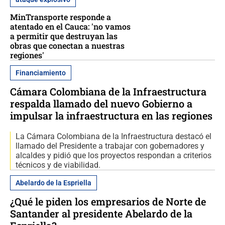
MinTransporte responde a
atentado en el Cauca: 'no vamos
a permitir que destruyan las
obras que conectan a nuestras
regiones'
Financiamiento
Cámara Colombiana de la Infraestructura
respalda llamado del nuevo Gobierno a
impulsar la infraestructura en las regiones
La Cámara Colombiana de la Infraestructura destacó el
llamado del Presidente a trabajar con gobernadores y
alcaldes y pidió que los proyectos respondan a criterios
técnicos y de viabilidad.
Abelardo de la Espriella
¿Qué le piden los empresarios de Norte de
Santander al presidente Abelardo de la