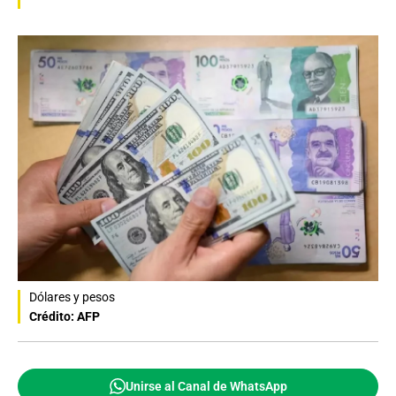
Dólares y pesos
Crédito: AFP
Unirse al Canal de WhatsApp