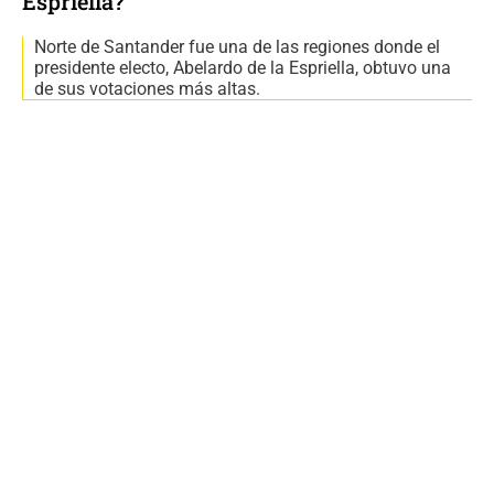
Espriella?
Norte de Santander fue una de las regiones donde el
presidente electo, Abelardo de la Espriella, obtuvo una
de sus votaciones más altas.