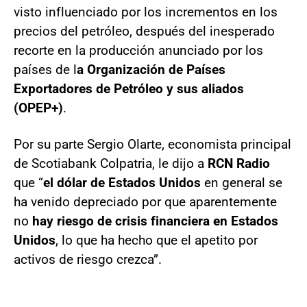
visto influenciado por los incrementos en los
precios del petróleo, después del inesperado
recorte en la producción anunciado por los
países de l
a Organización de Países
Exportadores de Petróleo y sus aliados
(OPEP+)
.
Por su parte Sergio Olarte, economista principal
de Scotiabank Colpatria, le dijo a
RCN Radio
que “
el dólar de Estados Unidos
en general se
ha venido depreciado por que aparentemente
no
hay riesgo de crisis financiera en Estados
Unidos
, lo que ha hecho que el apetito por
activos de riesgo crezca”.