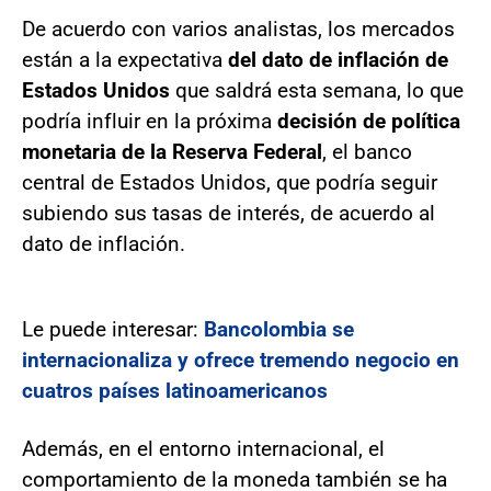
De acuerdo con varios analistas, los mercados
están a la expectativa
del dato de inflación de
Estados Unidos
que saldrá esta semana, lo que
podría influir en la próxima
decisión de política
monetaria de la Reserva Federal
, el banco
central de Estados Unidos, que podría seguir
subiendo sus tasas de interés, de acuerdo al
dato de inflación.
Le puede interesar:
Bancolombia se
internacionaliza y ofrece tremendo negocio en
cuatros países latinoamericanos
Además, en el entorno internacional, el
comportamiento de la moneda también se ha