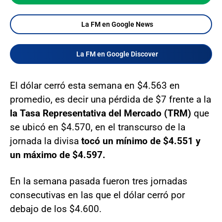
La FM en Google News
La FM en Google Discover
El dólar cerró esta semana en $4.563 en
promedio, es decir una pérdida de $7 frente a la
la Tasa Representativa del Mercado (TRM)
que
se ubicó en $4.570, en el transcurso de la
jornada la divisa
tocó un mínimo de $4.551 y
un máximo de $4.597.
En la semana pasada fueron tres jornadas
consecutivas en las que el dólar cerró por
debajo de los $4.600.