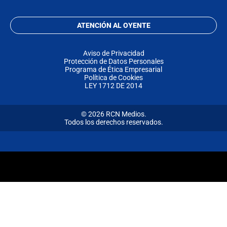
ATENCIÓN AL OYENTE
Aviso de Privacidad
Protección de Datos Personales
Programa de Ética Empresarial
Política de Cookies
LEY 1712 DE 2014
© 2026 RCN Medios.
Todos los derechos reservados.