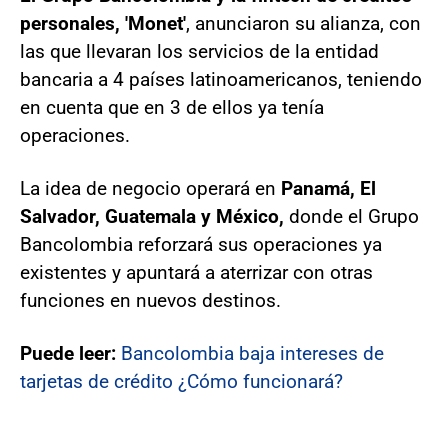
personales, 'Monet'
, anunciaron su alianza, con
las que llevaran los servicios de la entidad
bancaria a 4 países latinoamericanos, teniendo
en cuenta que en 3 de ellos ya tenía
operaciones.
La idea de negocio operará en
Panamá, El
Salvador, Guatemala y México,
donde el Grupo
Bancolombia reforzará sus operaciones ya
existentes y apuntará a aterrizar con otras
funciones en nuevos destinos.
Puede leer:
Bancolombia baja intereses de
tarjetas de crédito ¿Cómo funcionará?