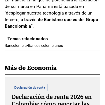
de su marca en Panamá está basada en
"desplegar nuestra tecnología a través de un
tercero,
a través de Banistmo que es del Grupo
Bancolombia
“.
Temas relacionados
Bancolombia
Bancos colombianos
Más de Economía
Declaración de renta
Declaración de renta 2026 en
Colombia: cómo reportar las