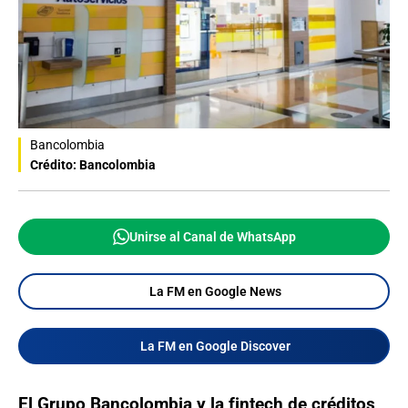
Bancolombia
Crédito: Bancolombia
Unirse al Canal de WhatsApp
La FM en Google News
La FM en Google Discover
El Grupo Bancolombia y la fintech de créditos