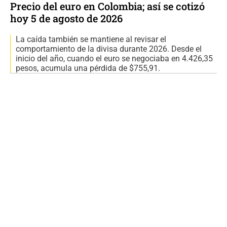
Precio del euro en Colombia; así se cotizó
hoy 5 de agosto de 2026
La caída también se mantiene al revisar el
comportamiento de la divisa durante 2026. Desde el
inicio del año, cuando el euro se negociaba en 4.426,35
pesos, acumula una pérdida de $755,91.