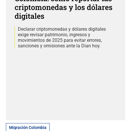
criptomonedas y los dólares
digitales
Declarar criptomonedas y dólares digitales
exige revisar patrimonio, ingresos y
movimientos de 2025 para evitar errores,
sanciones y omisiones ante la Dian hoy.
Migración Colombia