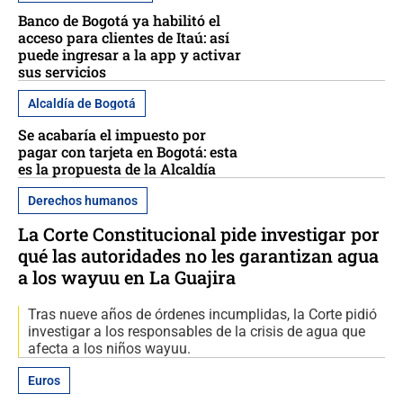
Banco de Bogotá ya habilitó el
acceso para clientes de Itaú: así
puede ingresar a la app y activar
sus servicios
Alcaldía de Bogotá
Se acabaría el impuesto por
pagar con tarjeta en Bogotá: esta
es la propuesta de la Alcaldía
Derechos humanos
La Corte Constitucional pide investigar por
qué las autoridades no les garantizan agua
a los wayuu en La Guajira
Tras nueve años de órdenes incumplidas, la Corte pidió
investigar a los responsables de la crisis de agua que
afecta a los niños wayuu.
Euros