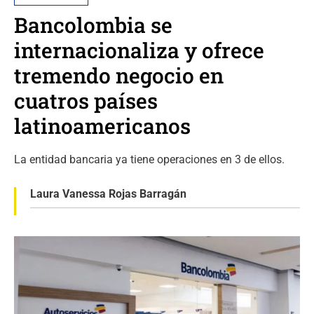
Bancolombia se
internacionaliza y ofrece
tremendo negocio en
cuatros países
latinoamericanos
La entidad bancaria ya tiene operaciones en 3 de ellos.
Laura Vanessa Rojas Barragán