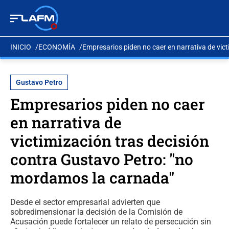
INICIO
ECONOMÍA
Empresarios piden no caer en narrativa de vic
Gustavo Petro
Empresarios piden no caer
en narrativa de
victimización tras decisión
contra Gustavo Petro: "no
mordamos la carnada"
Desde el sector empresarial advierten que
sobredimensionar la decisión de la Comisión de
Acusación puede fortalecer un relato de persecución sin