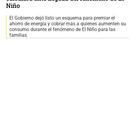
Niño
El Gobierno dejó listo un esquema para premiar el
ahorro de energía y cobrar más a quienes aumenten su
consumo durante el fenómeno de El Niño para las
familias.