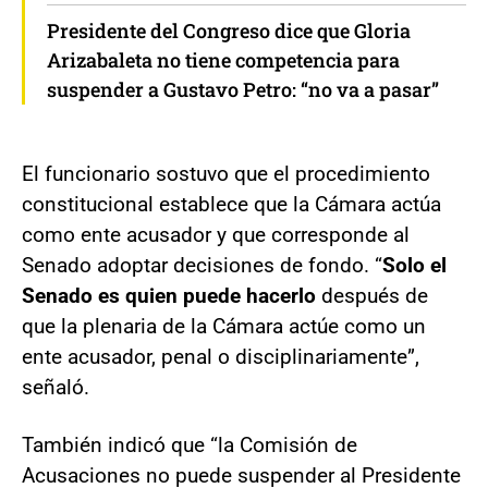
Presidente del Congreso dice que Gloria
Arizabaleta no tiene competencia para
suspender a Gustavo Petro: “no va a pasar”
El funcionario sostuvo que el procedimiento
constitucional establece que la Cámara actúa
como ente acusador y que corresponde al
Senado adoptar decisiones de fondo. “
Solo el
Senado es quien puede hacerlo
después de
que la plenaria de la Cámara actúe como un
ente acusador, penal o disciplinariamente”,
señaló.
También indicó que “la Comisión de
Acusaciones no puede suspender al Presidente