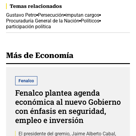
Temas relacionados
Gustavo Petro
Persecución
imputan cargos
Procuraduría General de la Nación
Políticos
participación política
Más de Economía
Fenalco
Fenalco plantea agenda
económica al nuevo Gobierno
con énfasis en seguridad,
empleo e inversión
El presidente del gremio, Jaime Alberto Cabal,