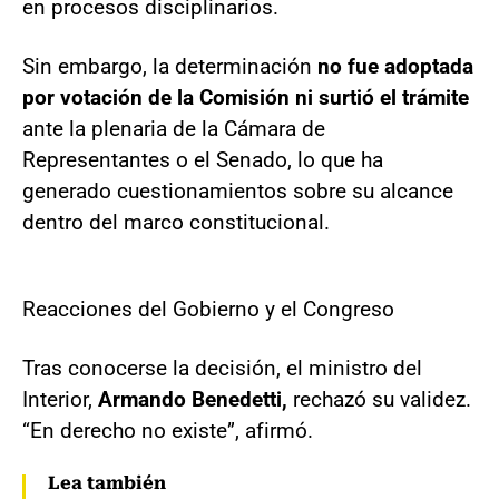
en procesos disciplinarios.
Sin embargo, la determinación
no fue adoptada
por votación de la Comisión ni surtió el trámite
ante la plenaria de la Cámara de
Representantes o el Senado, lo que ha
generado cuestionamientos sobre su alcance
dentro del marco constitucional.
Reacciones del Gobierno y el Congreso
Tras conocerse la decisión, el ministro del
Interior,
Armando Benedetti,
rechazó su validez.
“En derecho no existe”, afirmó.
Lea también