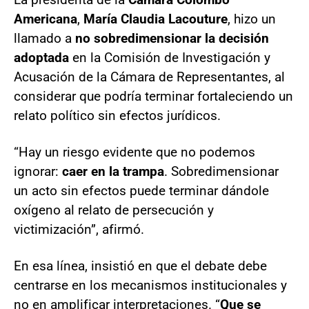
Americana
,
María Claudia Lacouture
, hizo un
llamado a
no sobredimensionar la decisión
adoptada
en la Comisión de Investigación y
Acusación de la Cámara de Representantes, al
considerar que podría terminar fortaleciendo un
relato político sin efectos jurídicos.
“Hay un riesgo evidente que no podemos
ignorar:
caer en la trampa
. Sobredimensionar
un acto sin efectos puede terminar dándole
oxígeno al relato de persecución y
victimización”, afirmó.
En esa línea, insistió en que el debate debe
centrarse en los mecanismos institucionales y
no en amplificar interpretaciones. “
Que se