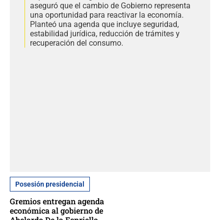
aseguró que el cambio de Gobierno representa
una oportunidad para reactivar la economía.
Planteó una agenda que incluye seguridad,
estabilidad jurídica, reducción de trámites y
recuperación del consumo.
Posesión presidencial
Gremios entregan agenda
económica al gobierno de
Abelardo De la Espriella