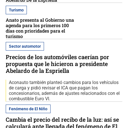
Turismo
Anato presenta al Gobierno una
agenda para los primeros 100
días con prioridades para el
turismo
Sector automotor
Precios de los automóviles caerían por
propuesta que le hicieron a presidente
Abelardo de la Espriella
Aconauto también planteó cambios para los vehículos
de carga y pidió revisar el ICA que pagan los
concesionarios, además de ajustes relacionados con el
combustible Euro VI.
Fenómeno de El Niño
Cambia el precio del recibo de la luz: así se
calculará ante llegada del fenómeno de El