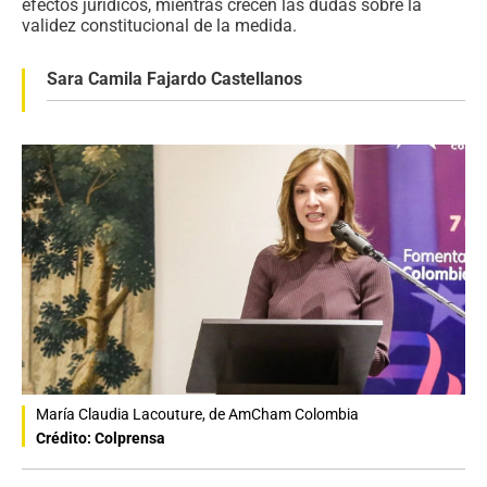
efectos jurídicos, mientras crecen las dudas sobre la
validez constitucional de la medida.
Sara Camila Fajardo Castellanos
María Claudia Lacouture, de AmCham Colombia
Crédito: Colprensa