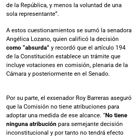
de la República, y menos la voluntad de una
sola representante”.
A estos cuestionamientos se sumó la senadora
Angélica Lozano, quien calificó la decisión
como “absurda”
y recordó que el artículo 194
de la Constitución establece un trámite que
incluye votaciones en comisión, plenaria de la
Cámara y posteriormente en el Senado.
Por su parte, el exsenador Roy Barreras aseguró
que la Comisión no tiene atribuciones para
adoptar una medida de ese alcance. “
No tiene
ninguna atribución
para semejante decisión
inconstitucional y por tanto no tendrá efecto