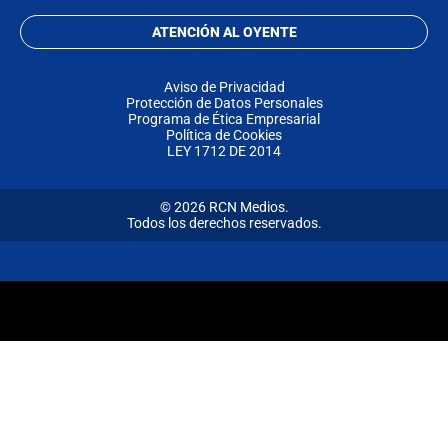
ATENCIÓN AL OYENTE
Aviso de Privacidad
Protección de Datos Personales
Programa de Ética Empresarial
Política de Cookies
LEY 1712 DE 2014
© 2026 RCN Medios.
Todos los derechos reservados.