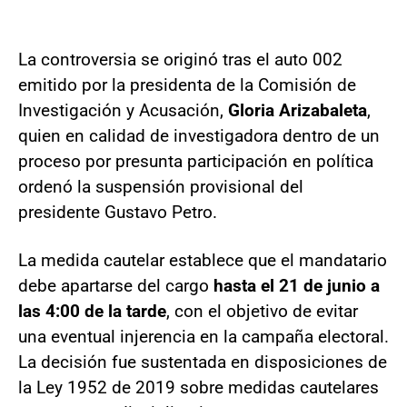
La controversia se originó tras el auto 002
emitido por la presidenta de la Comisión de
Investigación y Acusación,
Gloria Arizabaleta
,
quien en calidad de investigadora dentro de un
proceso por presunta participación en política
ordenó la suspensión provisional del
presidente Gustavo Petro.
La medida cautelar establece que el mandatario
debe apartarse del cargo
hasta el 21 de junio a
las 4:00 de la tarde
, con el objetivo de evitar
una eventual injerencia en la campaña electoral.
La decisión fue sustentada en disposiciones de
la Ley 1952 de 2019 sobre medidas cautelares