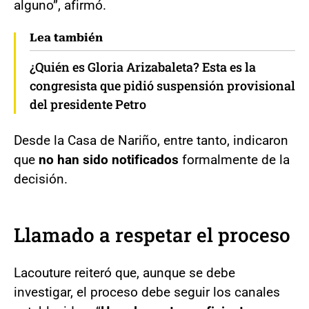
alguno”, afirmó.
Lea también
¿Quién es Gloria Arizabaleta? Esta es la
congresista que pidió suspensión provisional
del presidente Petro
Desde la Casa de Nariño, entre tanto, indicaron
que
no han sido notificados
formalmente de la
decisión.
Llamado a respetar el proceso
Lacouture reiteró que, aunque se debe
investigar, el proceso debe seguir los canales