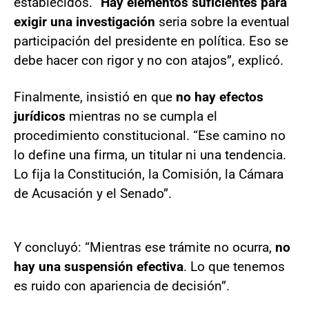
establecidos. “
Hay elementos suficientes para
exigir una investigación
seria sobre la eventual
participación del presidente en política. Eso se
debe hacer con rigor y no con atajos”, explicó.
Finalmente, insistió en que
no hay efectos
jurídicos
mientras no se cumpla el
procedimiento constitucional. “Ese camino no
lo define una firma, un titular ni una tendencia.
Lo fija la Constitución, la Comisión, la Cámara
de Acusación y el Senado”.
Y concluyó: “Mientras ese trámite no ocurra,
no
hay una suspensión efectiva
. Lo que tenemos
es ruido con apariencia de decisión”.