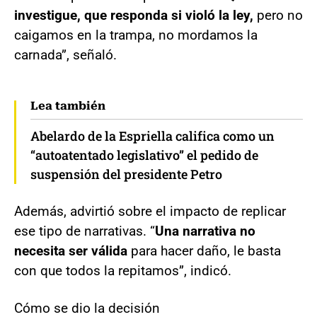
investigue, que responda si violó la ley,
pero no
caigamos en la trampa, no mordamos la
carnada”, señaló.
Lea también
Abelardo de la Espriella califica como un
“autoatentado legislativo” el pedido de
suspensión del presidente Petro
Además, advirtió sobre el impacto de replicar
ese tipo de narrativas. “
Una narrativa no
necesita ser válida
para hacer daño, le basta
con que todos la repitamos”, indicó.
Cómo se dio la decisión