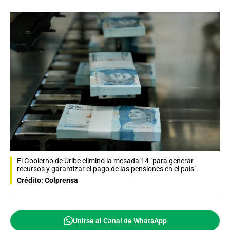
El Gobierno de Uribe eliminó la mesada 14 "para generar
recursos y garantizar el pago de las pensiones en el país".
Crédito: Colprensa
Unirse al Canal de WhatsApp