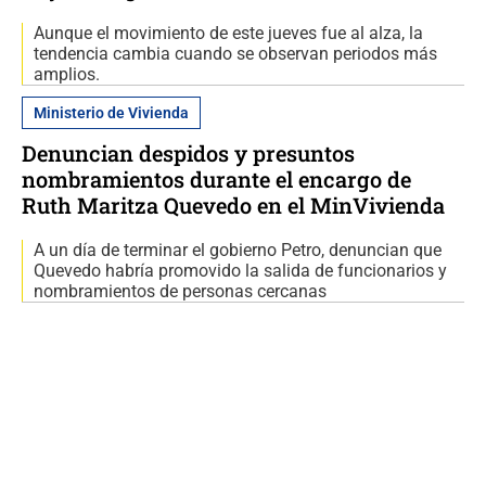
Aunque el movimiento de este jueves fue al alza, la
tendencia cambia cuando se observan periodos más
amplios.
Ministerio de Vivienda
Denuncian despidos y presuntos
nombramientos durante el encargo de
Ruth Maritza Quevedo en el MinVivienda
A un día de terminar el gobierno Petro, denuncian que
Quevedo habría promovido la salida de funcionarios y
nombramientos de personas cercanas