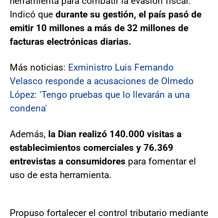
herramienta para combatir la evasión fiscal.
Indicó que
durante su gestión, el país pasó de
emitir 10 millones a más de 32 millones de
facturas electrónicas diarias.
Más noticias:
Exministro Luis Fernando
Velasco responde a acusaciones de Olmedo
López: ‘Tengo pruebas que lo llevarán a una
condena'
Además,
la Dian realizó 140.000 visitas a
establecimientos comerciales y 76.369
entrevistas a consumidores
para fomentar el
uso de esta herramienta.
Propuso fortalecer el control tributario mediante