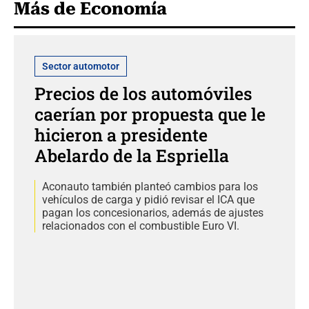
Más de Economía
Sector automotor
Precios de los automóviles
caerían por propuesta que le
hicieron a presidente
Abelardo de la Espriella
Aconauto también planteó cambios para los
vehículos de carga y pidió revisar el ICA que
pagan los concesionarios, además de ajustes
relacionados con el combustible Euro VI.