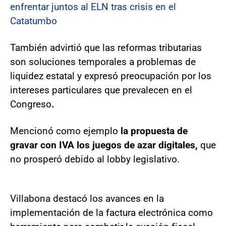
enfrentar juntos al ELN tras crisis en el
Catatumbo
También advirtió que las reformas tributarias
son soluciones temporales a problemas de
liquidez estatal y expresó preocupación por los
intereses particulares que prevalecen en el
Congreso
.
Mencionó como ejemplo
la propuesta de
gravar con IVA los juegos de azar digitales,
que
no prosperó debido al lobby legislativo.
Villabona destacó los avances en la
implementación de la factura electrónica como