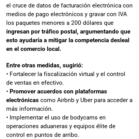
el cruce de datos de facturación electrónica con
medios de pago electrónicos y gravar con IVA
los paquetes menores a 200 dólares que
ingresan por tráfico postal, argumentando que
esto ayudaría a mitigar la competencia desleal
en el comercio local.
Entre otras medidas, sugirió:
• Fortalecer la fiscalización virtual y el control
de ventas en efectivo.
•
Promover acuerdos con plataformas
electrónicas
como Airbnb y Uber para acceder a
más información.
• Implementar el uso de bodycams en
operaciones aduaneras y equipos élite de
control en puntos de arribo.