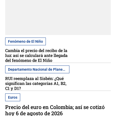
Fenómeno de El Niño
Cambia el precio del recibo de la
luz: así se calculará ante llegada
del fenómeno de El Niño
Departamento Nacional de Planeación
RUI reemplaza al Sisbén: ¿Qué
significan las categorías A1, B2,
C1 y D1?
Euros
Precio del euro en Colombia; así se cotizó
hoy 6 de agosto de 2026