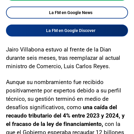
La FM en Google News
La FM en Google Discover
Jairo Villabona estuvo al frente de la Dian
durante seis meses, tras reemplazar al actual
ministro de Comercio, Luis Carlos Reyes.
Aunque su nombramiento fue recibido
positivamente por expertos debido a su perfil
técnico, su gestión terminó en medio de
desafíos significativos, como
una caída del
recaudo tributario del 4% entre 2023 y 2024, y
el fracaso de la ley de financiamiento,
con la
que el Gobierno esperaba recaudar 12 billones