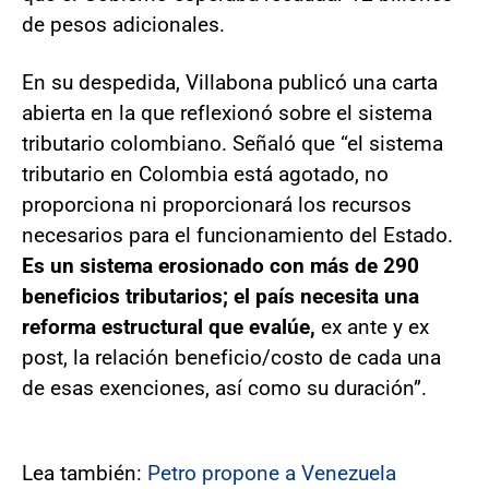
de pesos adicionales.
En su despedida, Villabona publicó una carta
abierta en la que reflexionó sobre el sistema
tributario colombiano. Señaló que “el sistema
tributario en Colombia está agotado, no
proporciona ni proporcionará los recursos
necesarios para el funcionamiento del Estado.
Es un sistema erosionado con más de 290
beneficios tributarios; el país necesita una
reforma estructural que evalúe,
ex ante y ex
post, la relación beneficio/costo de cada una
de esas exenciones, así como su duración”.
Lea también:
Petro propone a Venezuela