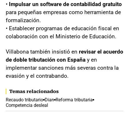
•
Impulsar un software de contabilidad gratuito
para pequeñas empresas como herramienta de
formalización.
• Establecer programas de educación fiscal en
colaboración con el Ministerio de Educación.
Villabona también insistió en
revisar el acuerdo
de doble tributación con España
y en
implementar sanciones más severas contra la
evasión y el contrabando.
Temas relacionados
Recaudo tributario
Dian
Reforma tributaria
Competencia desleal