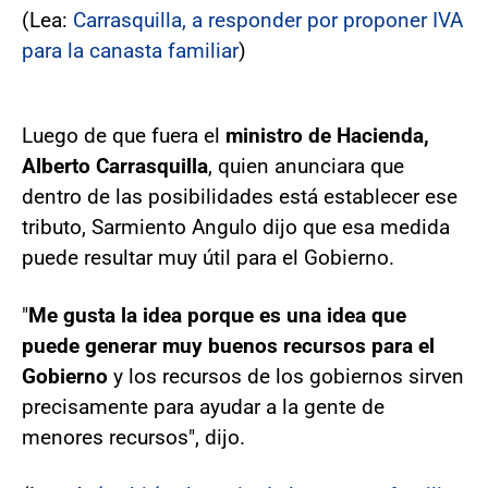
(Lea:
Carrasquilla, a responder por proponer IVA
para la canasta familiar
)
Luego de que fuera el
ministro de Hacienda,
Alberto Carrasquilla
, quien anunciara que
dentro de las posibilidades está establecer ese
tributo, Sarmiento Angulo dijo que esa medida
puede resultar muy útil para el Gobierno.
"
Me gusta la idea porque es una idea que
puede generar muy buenos recursos para el
Gobierno
y los recursos de los gobiernos sirven
precisamente para ayudar a la gente de
menores recursos", dijo.