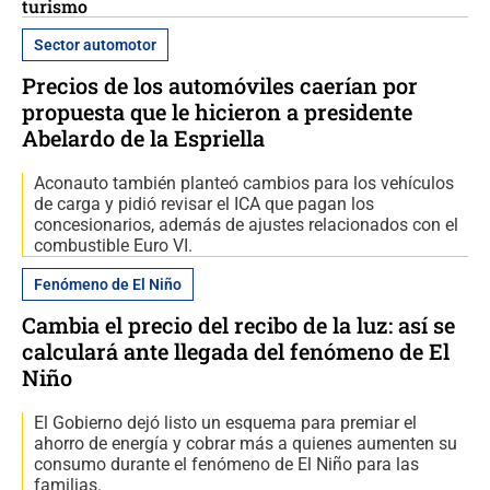
turismo
Sector automotor
Precios de los automóviles caerían por
propuesta que le hicieron a presidente
Abelardo de la Espriella
Aconauto también planteó cambios para los vehículos
de carga y pidió revisar el ICA que pagan los
concesionarios, además de ajustes relacionados con el
combustible Euro VI.
Fenómeno de El Niño
Cambia el precio del recibo de la luz: así se
calculará ante llegada del fenómeno de El
Niño
El Gobierno dejó listo un esquema para premiar el
ahorro de energía y cobrar más a quienes aumenten su
consumo durante el fenómeno de El Niño para las
familias.