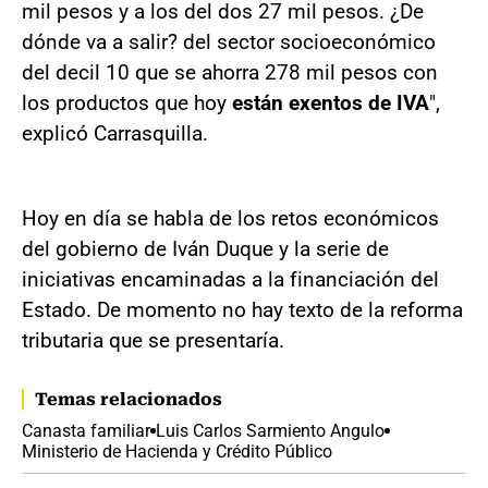
mil pesos y a los del dos 27 mil pesos. ¿De
dónde va a salir? del sector socioeconómico
del decil 10 que se ahorra 278 mil pesos con
los productos que hoy
están exentos de IVA
",
explicó Carrasquilla.
Hoy en día se habla de los retos económicos
del gobierno de Iván Duque y la serie de
iniciativas encaminadas a la financiación del
Estado. De momento no hay texto de la reforma
tributaria que se presentaría.
Temas relacionados
Canasta familiar
Luis Carlos Sarmiento Angulo
Ministerio de Hacienda y Crédito Público