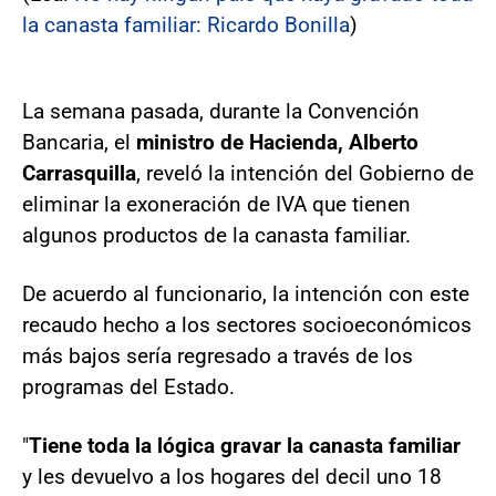
la canasta familiar: Ricardo Bonilla
)
La semana pasada, durante la Convención
Bancaria, el
ministro de Hacienda, Alberto
Carrasquilla
, reveló la intención del Gobierno de
eliminar la exoneración de IVA que tienen
algunos productos de la canasta familiar.
De acuerdo al funcionario, la intención con este
recaudo hecho a los sectores socioeconómicos
más bajos sería regresado a través de los
programas del Estado.
"
Tiene toda la lógica gravar la canasta familiar
y les devuelvo a los hogares del decil uno 18