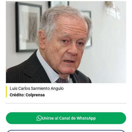
Luis Carlos Sarmiento Angulo
Crédito: Colprensa
Unirse al Canal de WhatsApp