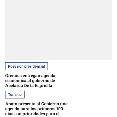
Posesión presidencial
Gremios entregan agenda
económica al gobierno de
Abelardo De la Espriella
Turismo
Anato presenta al Gobierno una
agenda para los primeros 100
días con prioridades para el