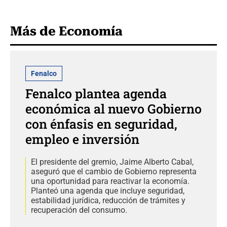
Más de Economía
Fenalco
Fenalco plantea agenda
económica al nuevo Gobierno
con énfasis en seguridad,
empleo e inversión
El presidente del gremio, Jaime Alberto Cabal,
aseguró que el cambio de Gobierno representa
una oportunidad para reactivar la economía.
Planteó una agenda que incluye seguridad,
estabilidad jurídica, reducción de trámites y
recuperación del consumo.