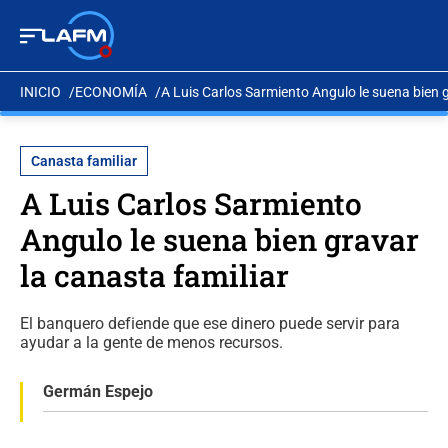
INICIO
ECONOMÍA
A Luis Carlos Sarmiento Angulo le suena bien g
Canasta familiar
A Luis Carlos Sarmiento
Angulo le suena bien gravar
la canasta familiar
El banquero defiende que ese dinero puede servir para
ayudar a la gente de menos recursos.
Germán Espejo