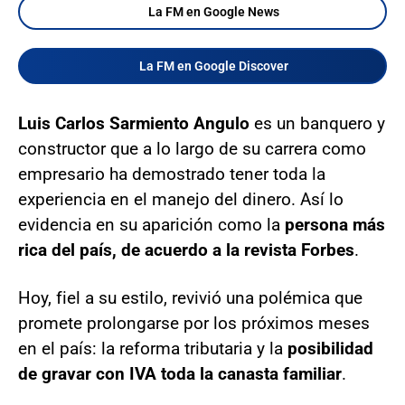
La FM en Google News
La FM en Google Discover
Luis Carlos Sarmiento Angulo
es un banquero y
constructor que a lo largo de su carrera como
empresario ha demostrado tener toda la
experiencia en el manejo del dinero. Así lo
evidencia en su aparición como la
persona más
rica del país, de acuerdo a la revista Forbes
.
Hoy, fiel a su estilo, revivió una polémica que
promete prolongarse por los próximos meses
en el país: la reforma tributaria y la
posibilidad
de gravar con IVA toda la canasta familiar
.