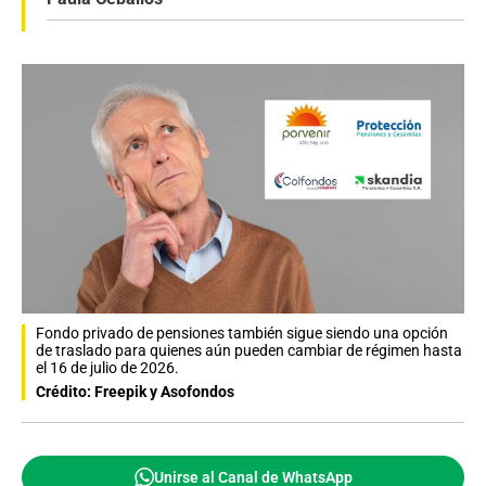
Fondo privado de pensiones también sigue siendo una opción
de traslado para quienes aún pueden cambiar de régimen hasta
el 16 de julio de 2026.
Crédito: Freepik y Asofondos
Unirse al Canal de WhatsApp