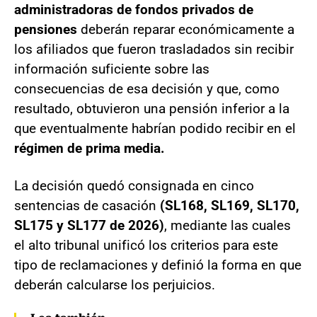
administradoras de fondos privados de
pensiones
deberán reparar económicamente a
los afiliados que fueron trasladados sin recibir
información suficiente sobre las
consecuencias de esa decisión y que, como
resultado, obtuvieron una pensión inferior a la
que eventualmente habrían podido recibir en el
régimen de prima media.
La decisión quedó consignada en cinco
sentencias de casación
(SL168, SL169, SL170,
SL175 y SL177 de 2026)
, mediante las cuales
el alto tribunal unificó los criterios para este
tipo de reclamaciones y definió la forma en que
deberán calcularse los perjuicios.