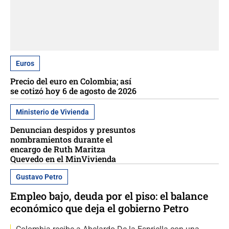
Euros
Precio del euro en Colombia; así
se cotizó hoy 6 de agosto de 2026
Ministerio de Vivienda
Denuncian despidos y presuntos
nombramientos durante el
encargo de Ruth Maritza
Quevedo en el MinVivienda
Gustavo Petro
Empleo bajo, deuda por el piso: el balance
económico que deja el gobierno Petro