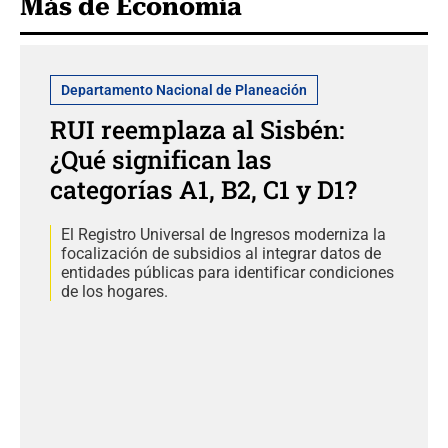
Más de Economía
Departamento Nacional de Planeación
RUI reemplaza al Sisbén:
¿Qué significan las
categorías A1, B2, C1 y D1?
El Registro Universal de Ingresos moderniza la
focalización de subsidios al integrar datos de
entidades públicas para identificar condiciones
de los hogares.