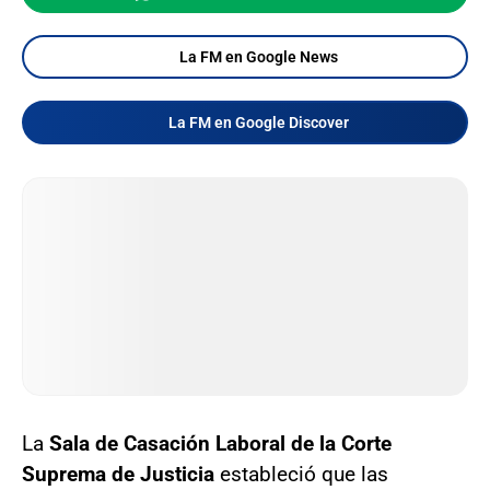
La FM en Google News
La FM en Google Discover
La
Sala de Casación Laboral de la Corte
Suprema de Justicia
estableció que las