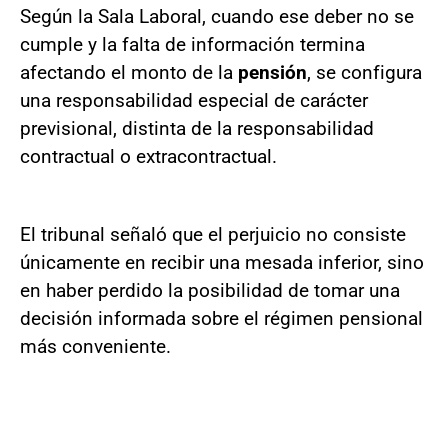
Según la Sala Laboral, cuando ese deber no se
cumple y la falta de información termina
afectando el monto de la
pensión
, se configura
una responsabilidad especial de carácter
previsional, distinta de la responsabilidad
contractual o extracontractual.
El tribunal señaló que el perjuicio no consiste
únicamente en recibir una mesada inferior, sino
en haber perdido la posibilidad de tomar una
decisión informada sobre el régimen pensional
más conveniente.