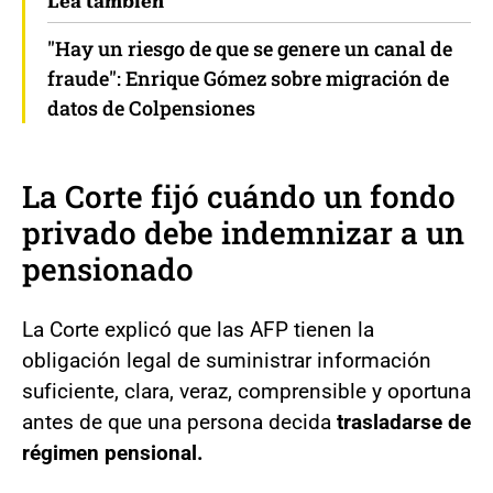
Lea también
"Hay un riesgo de que se genere un canal de
fraude": Enrique Gómez sobre migración de
datos de Colpensiones
La Corte fijó cuándo un fondo
privado debe indemnizar a un
pensionado
La Corte explicó que las AFP tienen la
obligación legal de suministrar información
suficiente, clara, veraz, comprensible y oportuna
antes de que una persona decida
trasladarse de
régimen pensional.