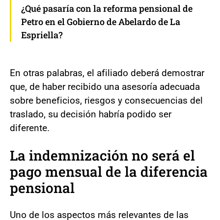
¿Qué pasaría con la reforma pensional de
Petro en el Gobierno de Abelardo de La
Espriella?
En otras palabras, el afiliado deberá demostrar
que, de haber recibido una asesoría adecuada
sobre beneficios, riesgos y consecuencias del
traslado, su decisión habría podido ser
diferente.
La indemnización no será el
pago mensual de la diferencia
pensional
Uno de los aspectos más relevantes de las