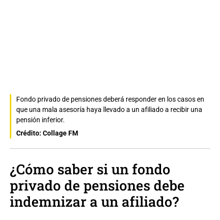
Fondo privado de pensiones deberá responder en los casos en
que una mala asesoría haya llevado a un afiliado a recibir una
pensión inferior.
Crédito: Collage FM
¿Cómo saber si un fondo
privado de pensiones debe
indemnizar a un afiliado?