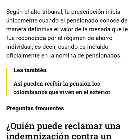
Según el alto tribunal, la prescripción inicia
únicamente cuando el pensionado conoce de
manera definitiva el valor de la mesada que le
fue reconocida por el régimen de ahorro
individual, es decir, cuando es incluido
oficialmente en la nómina de pensionados.
Lea también
Así pueden recibir la pensión los
colombianos que viven en el exterior
Preguntas frecuentes
¿Quién puede reclamar una
indemnización contra un