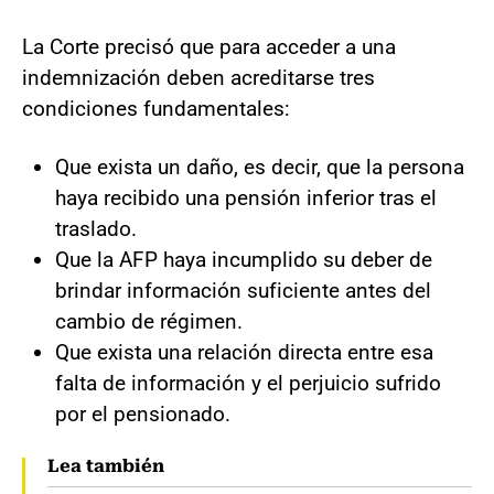
La Corte precisó que para acceder a una
indemnización deben acreditarse tres
condiciones fundamentales:
Que exista un daño, es decir, que la persona
haya recibido una pensión inferior tras el
traslado.
Que la AFP haya incumplido su deber de
brindar información suficiente antes del
cambio de régimen.
Que exista una relación directa entre esa
falta de información y el perjuicio sufrido
por el pensionado.
Lea también