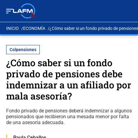
INICIO
ECONOMÍA
¿Cómo saber si un fondo privado de pensiones 
Colpensiones
¿Cómo saber si un fondo
privado de pensiones debe
indemnizar a un afiliado por
mala asesoría?
Fondo privado de pensiones deberá indemnizar a algunos
pensionados que recibieron una mesada menor por falta
de una asesoría adecuada.
Paula Ceballos