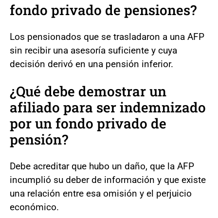
fondo privado de pensiones?
Los pensionados que se trasladaron a una AFP
sin recibir una asesoría suficiente y cuya
decisión derivó en una pensión inferior.
¿Qué debe demostrar un
afiliado para ser indemnizado
por un fondo privado de
pensión?
Debe acreditar que hubo un daño, que la AFP
incumplió su deber de información y que existe
una relación entre esa omisión y el perjuicio
económico.