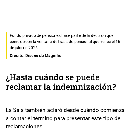
Fondo privado de pensiones hace parte de la decisión que
coincide con la ventana de traslado pensional que vence el 16
de julio de 2026.
Crédito: Diseño de Magnific
¿Hasta cuándo se puede
reclamar la indemnización?
La Sala también aclaró desde cuándo comienza
a contar el término para presentar este tipo de
reclamaciones.