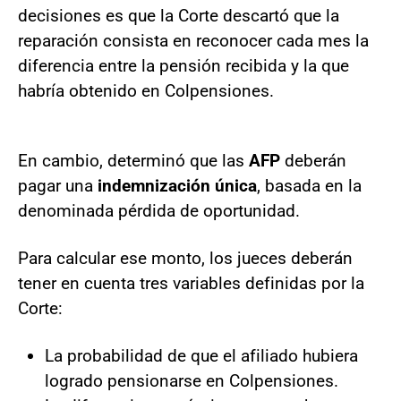
decisiones es que la Corte descartó que la
reparación consista en reconocer cada mes la
diferencia entre la pensión recibida y la que
habría obtenido en Colpensiones.
En cambio, determinó que las
AFP
deberán
pagar una
indemnización única
, basada en la
denominada pérdida de oportunidad.
Para calcular ese monto, los jueces deberán
tener en cuenta tres variables definidas por la
Corte:
La probabilidad de que el afiliado hubiera
logrado pensionarse en Colpensiones.