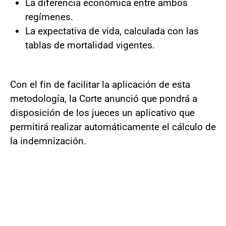
La diferencia económica entre ambos
regímenes.
La expectativa de vida, calculada con las
tablas de mortalidad vigentes.
Con el fin de facilitar la aplicación de esta
metodología, la Corte anunció que pondrá a
disposición de los jueces un aplicativo que
permitirá realizar automáticamente el cálculo de
la indemnización.