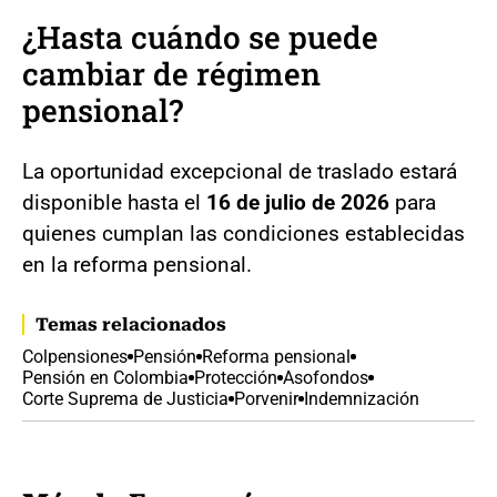
¿Hasta cuándo se puede
cambiar de régimen
pensional?
La oportunidad excepcional de traslado estará
disponible hasta el
16 de julio de 2026
para
quienes cumplan las condiciones establecidas
en la reforma pensional.
Temas relacionados
Colpensiones
Pensión
Reforma pensional
Pensión en Colombia
Protección
Asofondos
Corte Suprema de Justicia
Porvenir
Indemnización