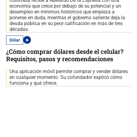
Colombia recibe a Abelardo De la Espriella con una
economía que crece por debajo de su potencial y un
desempleo en mínimos históricos que empieza a
ponerse en duda, mientras el gobierno saliente deja la
deuda pública en su peor calificación en más de tres
décadas.
Dólar
¿Cómo comprar dólares desde el celular?
Requisitos, pasos y recomendaciones
Una aplicación móvil permite comprar y vender dólares
en cualquier momento. Su cofundador explicó cómo
funciona y qué ofrece.