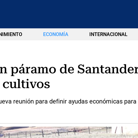
NIMIENTO
ECONOMÍA
INTERNACIONAL
n páramo de Santander
 cultivos
eva reunión para definir ayudas económicas para l