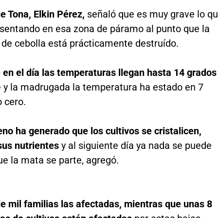
de Tona, Elkin Pérez,
señaló que es muy grave lo q
esentando en esa zona de páramo al punto que la
 de cebolla está prácticamente destruído.
 en el día las temperaturas llegan hasta 14 grados
e y la madrugada la temperatura ha estado en 7
 cero.
o ha generado que los cultivos se cristalicen,
sus nutrientes
y al siguiente día ya nada se puede
e la mata se parte, agregó.
 mil familias las afectadas, mientras que unas 8