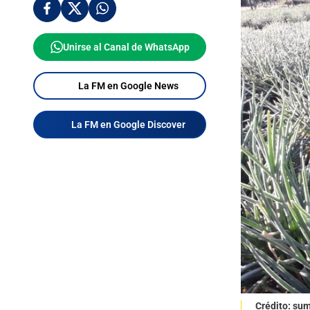
Unirse al Canal de WhatsApp
La FM en Google News
La FM en Google Discover
Crédito: sum