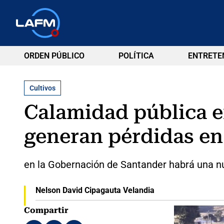
ORDEN PÚBLICO
POLÍTICA
ENTRETE
Cultivos
Calamidad pública e
generan pérdidas en
en la Gobernación de Santander habrá una nu
Nelson David Cipagauta Velandia
Compartir