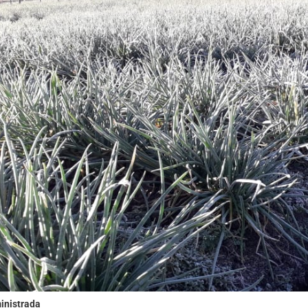
inistrada