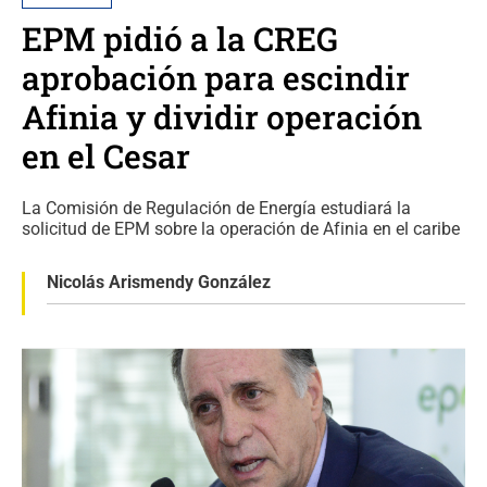
EPM pidió a la CREG
aprobación para escindir
Afinia y dividir operación
en el Cesar
La Comisión de Regulación de Energía estudiará la
solicitud de EPM sobre la operación de Afinia en el caribe
Nicolás Arismendy González