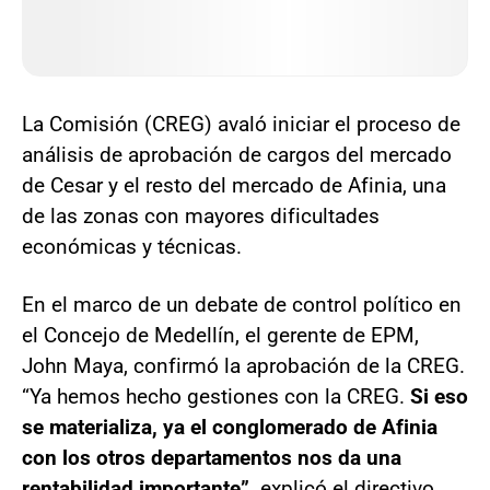
La Comisión (CREG) avaló iniciar el proceso de
análisis de aprobación de cargos del mercado
de Cesar y el resto del mercado de Afinia, una
de las zonas con mayores dificultades
económicas y técnicas.
En el marco de un debate de control político en
el Concejo de Medellín, el gerente de EPM,
John Maya, confirmó la aprobación de la CREG.
“Ya hemos hecho gestiones con la CREG.
Si eso
se materializa, ya el conglomerado de Afinia
con los otros departamentos nos da una
rentabilidad importante”,
explicó el directivo.