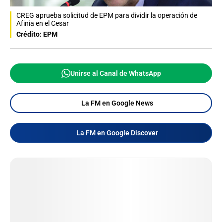
CREG aprueba solicitud de EPM para dividir la operación de
Afinia en el Cesar
Crédito: EPM
Unirse al Canal de WhatsApp
La FM en Google News
La FM en Google Discover