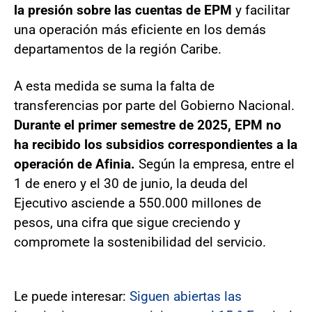
la presión sobre las cuentas de EPM
y facilitar
una operación más eficiente en los demás
departamentos de la región Caribe.
A esta medida se suma la falta de
transferencias por parte del Gobierno Nacional.
Durante el primer semestre de 2025, EPM no
ha recibido los subsidios correspondientes a la
operación de Afinia.
Según la empresa, entre el
1 de enero y el 30 de junio, la deuda del
Ejecutivo asciende a 550.000 millones de
pesos, una cifra que sigue creciendo y
compromete la sostenibilidad del servicio.
Le puede interesar:
Siguen abiertas las