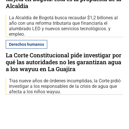
Alcaldía
La Alcaldía de Bogotá busca recaudar $1,2 billones al
año con una reforma tributaria que financiaría el
alumbrado LED y nuevos servicios tecnológicos. y
empleo.
Derechos humanos
La Corte Constitucional pide investigar por
qué las autoridades no les garantizan agua
a los wayuu en La Guajira
Tras nueve años de órdenes incumplidas, la Corte pidió
investigar a los responsables de la crisis de agua que
afecta a los niños wayuu.