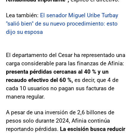
Lea también:
El senador Miguel Uribe Turbay
"salió bien" de su nuevo procedimiento: esto
dijo su esposa
El departamento del Cesar ha representado una
carga considerable para las finanzas de Afinia:
presenta pérdidas cercanas al 40 % y un
recaudo efectivo del 60 %,
es decir, que 4 de
cada 10 usuarios no pagan sus facturas de
manera regular.
A pesar de una inversión de 2,6 billones de
pesos solo durante 2024, Afinia continúa
reportando pérdidas.
La escisión busca reducir