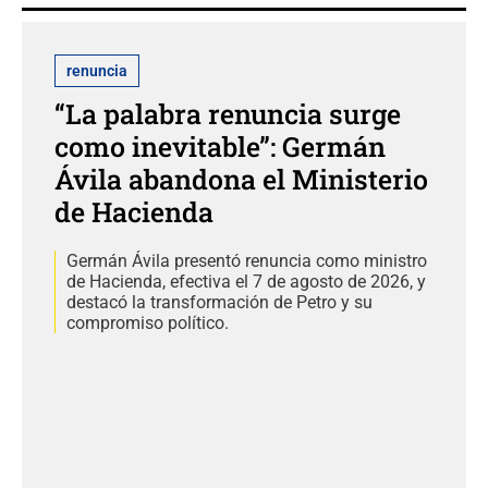
renuncia
“La palabra renuncia surge
como inevitable”: Germán
Ávila abandona el Ministerio
de Hacienda
Germán Ávila presentó renuncia como ministro
de Hacienda, efectiva el 7 de agosto de 2026, y
destacó la transformación de Petro y su
compromiso político.