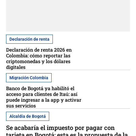
Declaración de renta
Declaración de renta 2026 en
Colombia: cómo reportar las
criptomonedas y los dólares
digitales
Migración Colombia
Banco de Bogotá ya habilitó el
acceso para clientes de Itaú: así
puede ingresar a la app y activar
sus servicios
Alcaldía de Bogotá
Se acabaría el impuesto por pagar con
tarjeta en Bogotá: esta es la propuesta de la