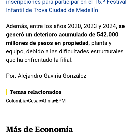
inscripciones para participar en el 15.º Festival
Infantil de Trova Ciudad de Medellín
Además, entre los años 2020, 2023 y 2024,
se
generó un deterioro acumulado de 542.000
millones de pesos en propiedad
, planta y
equipo, debido a las dificultades estructurales
que ha enfrentado la filial.
Por: Alejandro Gaviria González
Temas relacionados
Colombia
Cesar
Afinia
EPM
Más de Economía