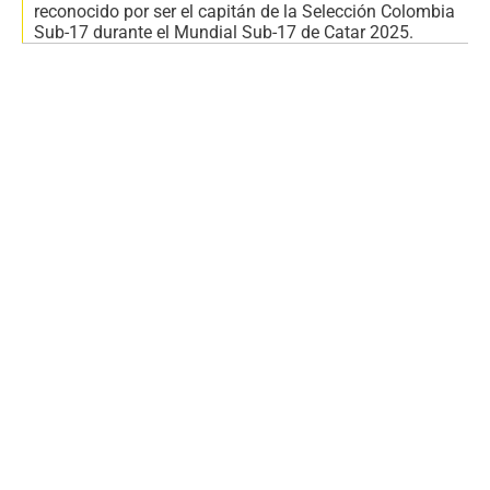
reconocido por ser el capitán de la Selección Colombia
Sub-17 durante el Mundial Sub-17 de Catar 2025.