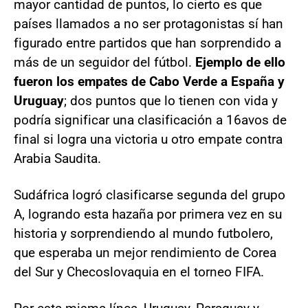
mayor cantidad de puntos, lo cierto es que
países llamados a no ser protagonistas sí han
figurado entre partidos que han sorprendido a
más de un seguidor del fútbol.
Ejemplo de ello
fueron los empates de Cabo Verde a España y
Uruguay
; dos puntos que lo tienen con vida y
podría significar una clasificación a 16avos de
final si logra una victoria u otro empate contra
Arabia Saudita.
Sudáfrica logró clasificarse segunda del grupo
A, logrando esta hazaña por primera vez en su
historia y sorprendiendo al mundo futbolero,
que esperaba un mejor rendimiento de Corea
del Sur y Checoslovaquia en el torneo FIFA.