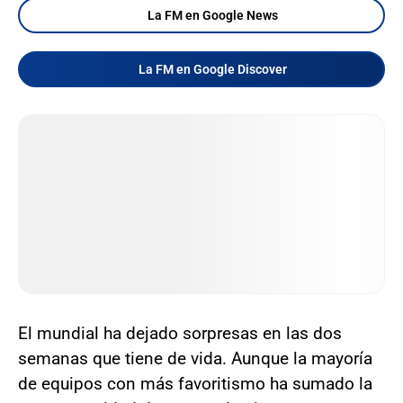
La FM en Google News
La FM en Google Discover
El mundial ha dejado sorpresas en las dos
semanas que tiene de vida. Aunque la mayoría
de equipos con más favoritismo ha sumado la