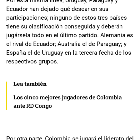
Por esta misma línea, Uruguay, Paraguay y
Ecuador han dejado qué desear en sus
participaciones; ninguno de estos tres países
tiene su clasificación conseguida y deberán
jugársela todo en el último partido. Alemania es
el rival de Ecuador; Australia el de Paraguay; y
España el de Uruguay en la tercera fecha de los
respectivos grupos.
Lea también
Los cinco mejores jugadores de Colombia
ante RD Congo
Por otra parte, Colombia se jugará el liderato del