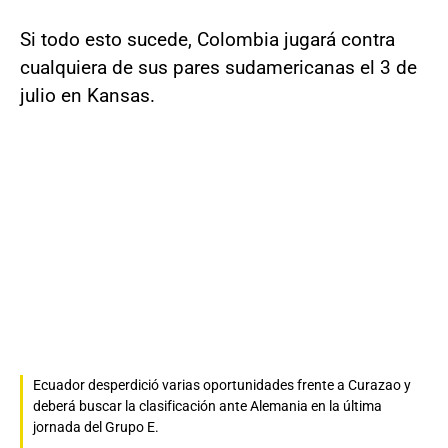
Si todo esto sucede, Colombia jugará contra
cualquiera de sus pares sudamericanas el 3 de
julio en Kansas.
Ecuador desperdició varias oportunidades frente a Curazao y
deberá buscar la clasificación ante Alemania en la última
jornada del Grupo E.