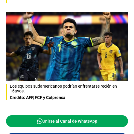
Los equipos sudamericanos podrían enfrentarse recién en
16avos.
Crédito: AFP, FCF y Colprensa
Unirse al Canal de WhatsApp