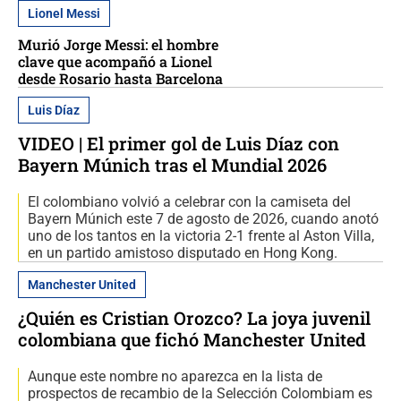
Lionel Messi
Murió Jorge Messi: el hombre
clave que acompañó a Lionel
desde Rosario hasta Barcelona
Luis Díaz
VIDEO | El primer gol de Luis Díaz con
Bayern Múnich tras el Mundial 2026
El colombiano volvió a celebrar con la camiseta del
Bayern Múnich este 7 de agosto de 2026, cuando anotó
uno de los tantos en la victoria 2-1 frente al Aston Villa,
en un partido amistoso disputado en Hong Kong.
Manchester United
¿Quién es Cristian Orozco? La joya juvenil
colombiana que fichó Manchester United
Aunque este nombre no aparezca en la lista de
prospectos de recambio de la Selección Colombiam es