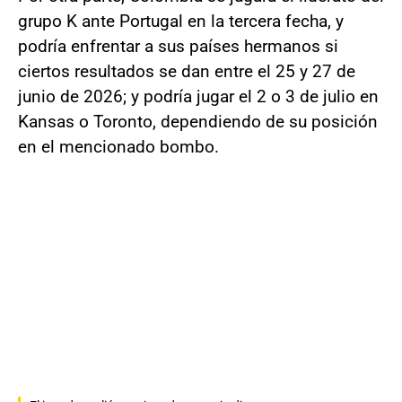
grupo K ante Portugal en la tercera fecha, y
podría enfrentar a sus países hermanos si
ciertos resultados se dan entre el 25 y 27 de
junio de 2026; y podría jugar el 2 o 3 de julio en
Kansas o Toronto, dependiendo de su posición
en el mencionado bombo.