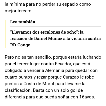
la mínima para no perder su espacio como
mejor tercero.
Lea también
"Llevamos dos escalones de ocho": la
reacción de Daniel Muñoz a la victoria contra
RD. Congo
Pero no es tan sencillo, porque estaría luchando
por el tercer lugar contra Ecuador, que está
obligado a vencer a Alemania para quedar con
cuatro puntos y rezar porque Curazao le robe
puntos a Costa de Marfil para llevarse la
clasificación. Basta con un solo gol de
diferencia para que pueda soñar con 16avos.