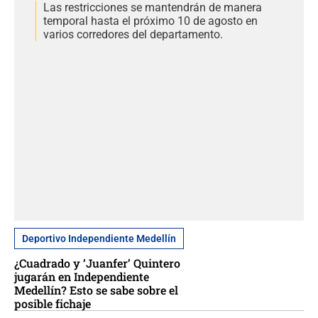
Las restricciones se mantendrán de manera
temporal hasta el próximo 10 de agosto en
varios corredores del departamento.
Deportivo Independiente Medellín
¿Cuadrado y ‘Juanfer’ Quintero
jugarán en Independiente
Medellín? Esto se sabe sobre el
posible fichaje