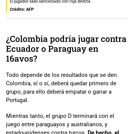
El jugador salió sancionado con roja directa.
Crédito: AFP
¿Colombia podría jugar contra
Ecuador o Paraguay en
16avos?
Todo depende de los resultados que se den.
Colombia, sí o sí, deberá quedar primero de
grupo, para ello deberá empatar o ganar a
Portugal.
Mientras tanto, el grupo D terminará con el
juego entre paraguayos y australianos, y
estadounidenses contra turcos.
De hecho, el