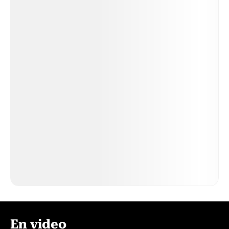
En video