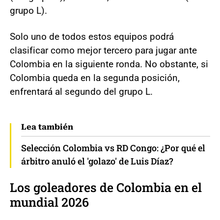
grupo L).
Solo uno de todos estos equipos podrá
clasificar como mejor tercero para jugar ante
Colombia en la siguiente ronda. No obstante, si
Colombia queda en la segunda posición,
enfrentará al segundo del grupo L.
Lea también
Selección Colombia vs RD Congo: ¿Por qué el
árbitro anuló el 'golazo' de Luis Díaz?
Los goleadores de Colombia en el
mundial 2026