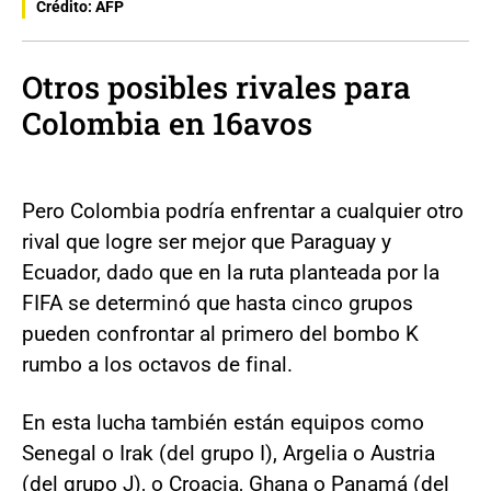
Crédito: AFP
Otros posibles rivales para
Colombia en 16avos
Pero Colombia podría enfrentar a cualquier otro
rival que logre ser mejor que Paraguay y
Ecuador, dado que en la ruta planteada por la
FIFA se determinó que hasta cinco grupos
pueden confrontar al primero del bombo K
rumbo a los octavos de final.
En esta lucha también están equipos como
Senegal o Irak (del grupo I), Argelia o Austria
(del grupo J), o Croacia, Ghana o Panamá (del