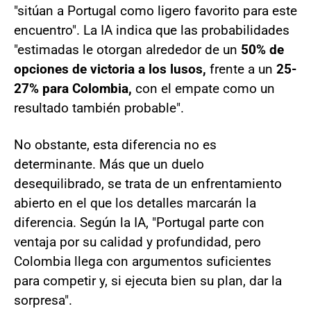
"sitúan a Portugal como ligero favorito para este
encuentro". La IA indica que las probabilidades
"estimadas le otorgan alrededor de un
50% de
opciones de victoria a los lusos,
frente a un
25-
27% para Colombia,
con el empate como un
resultado también probable".
No obstante, esta diferencia no es
determinante. Más que un duelo
desequilibrado, se trata de un enfrentamiento
abierto en el que los detalles marcarán la
diferencia. Según la IA, "Portugal parte con
ventaja por su calidad y profundidad, pero
Colombia llega con argumentos suficientes
para competir y, si ejecuta bien su plan, dar la
sorpresa".