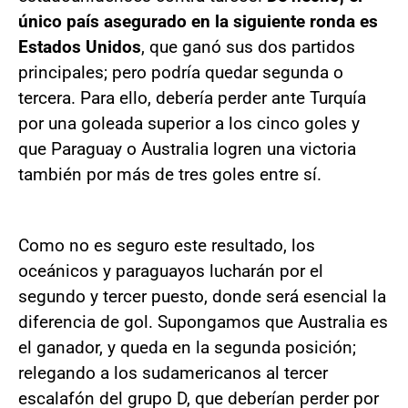
único país asegurado en la siguiente ronda es
Estados Unidos
, que ganó sus dos partidos
principales; pero podría quedar segunda o
tercera. Para ello, debería perder ante Turquía
por una goleada superior a los cinco goles y
que Paraguay o Australia logren una victoria
también por más de tres goles entre sí.
Como no es seguro este resultado, los
oceánicos y paraguayos lucharán por el
segundo y tercer puesto, donde será esencial la
diferencia de gol. Supongamos que Australia es
el ganador, y queda en la segunda posición;
relegando a los sudamericanos al tercer
escalafón del grupo D, que deberían perder por