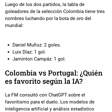
Luego de los dos partidos, la tabla de
goleadores de la selección Colombia tiene tres
nombres luchando por la bota de oro del
mundial:
Daniel Muñoz: 2 goles.
Luis Díaz: 1 gol.
Jaminton Campáz: 1 gol.
Colombia vs Portugal: ¿Quién
es favorito según la IA?
La FM consultó con ChatGPT sobre el
favoritismo para el duelo. Los modelos de
inteligencia artificial y análisis estadístico