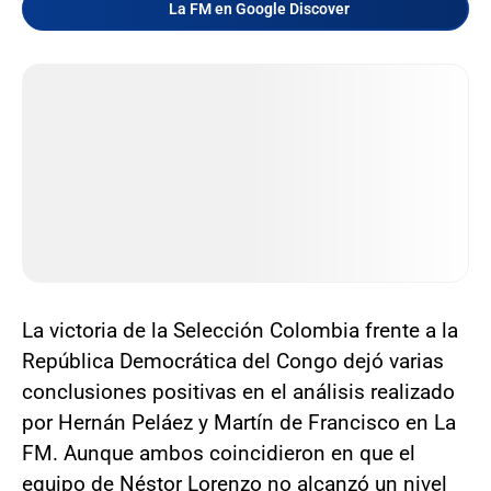
La FM en Google Discover
La victoria de la Selección Colombia frente a la
República Democrática del Congo dejó varias
conclusiones positivas en el análisis realizado
por Hernán Peláez y Martín de Francisco en La
FM. Aunque ambos coincidieron en que el
equipo de Néstor Lorenzo no alcanzó un nivel