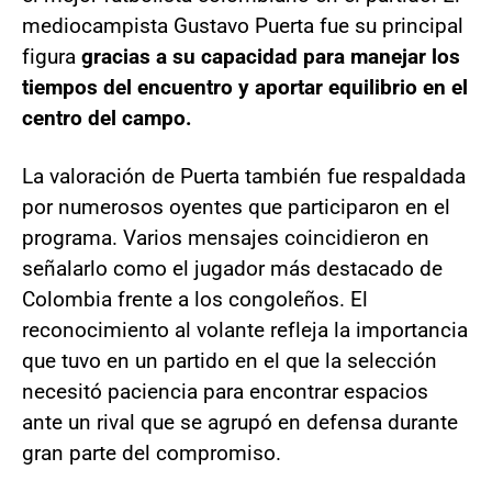
mediocampista Gustavo Puerta fue su principal
figura
gracias a su capacidad para manejar los
tiempos del encuentro y aportar equilibrio en el
centro del campo.
La valoración de Puerta también fue respaldada
por numerosos oyentes que participaron en el
programa. Varios mensajes coincidieron en
señalarlo como el jugador más destacado de
Colombia frente a los congoleños. El
reconocimiento al volante refleja la importancia
que tuvo en un partido en el que la selección
necesitó paciencia para encontrar espacios
ante un rival que se agrupó en defensa durante
gran parte del compromiso.