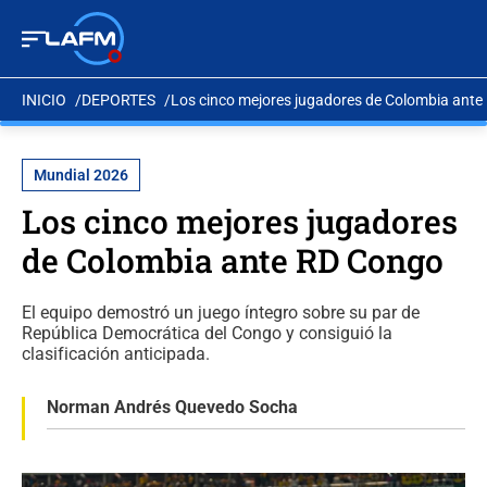
INICIO
DEPORTES
Los cinco mejores jugadores de Colombia ant
Mundial 2026
Los cinco mejores jugadores
de Colombia ante RD Congo
El equipo demostró un juego íntegro sobre su par de
República Democrática del Congo y consiguió la
clasificación anticipada.
Norman Andrés Quevedo Socha