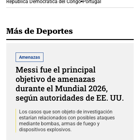
República Democrática del Congo
Portugal
Más de Deportes
Amenazas
Messi fue el principal
objetivo de amenazas
durante el Mundial 2026,
según autoridades de EE. UU.
Los casos que son objeto de investigación
estarían relacionados con posibles ataques
mediante bombas, armas de fuego y
dispositivos explosivos.