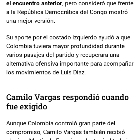
el encuentro anterior
, pero consideró que frente
a la República Democrática del Congo mostró
una mejor versión.
Su aporte por el costado izquierdo ayudó a que
Colombia tuviera mayor profundidad durante
varios pasajes del partido y recuperara una
alternativa ofensiva importante para acompañar
los movimientos de Luis Díaz.
Camilo Vargas respondió cuando
fue exigido
Aunque Colombia controló gran parte del
compromiso, Camilo Vargas también recibió