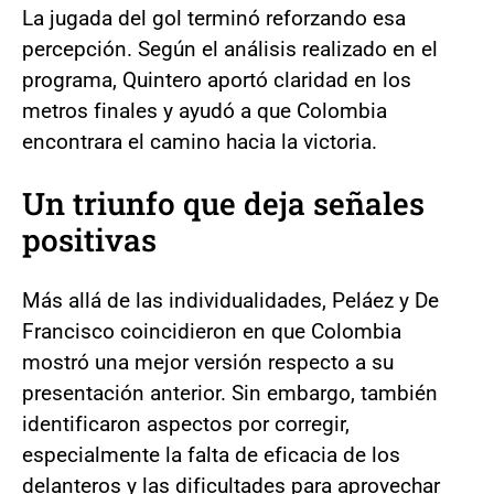
La jugada del gol terminó reforzando esa
percepción. Según el análisis realizado en el
programa, Quintero aportó claridad en los
metros finales y ayudó a que Colombia
encontrara el camino hacia la victoria.
Un triunfo que deja señales
positivas
Más allá de las individualidades, Peláez y De
Francisco coincidieron en que Colombia
mostró una mejor versión respecto a su
presentación anterior. Sin embargo, también
identificaron aspectos por corregir,
especialmente la falta de eficacia de los
delanteros y las dificultades para aprovechar