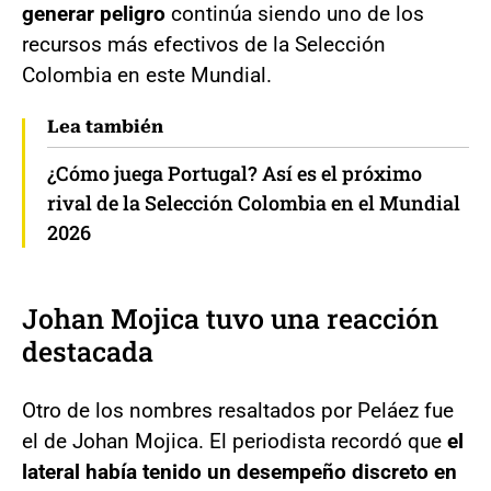
generar peligro
continúa siendo uno de los
recursos más efectivos de la Selección
Colombia en este Mundial.
Lea también
¿Cómo juega Portugal? Así es el próximo
rival de la Selección Colombia en el Mundial
2026
Johan Mojica tuvo una reacción
destacada
Otro de los nombres resaltados por Peláez fue
el de Johan Mojica. El periodista recordó que
el
lateral había tenido un desempeño discreto en