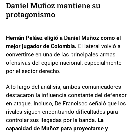
Daniel Muñoz mantiene su
protagonismo
Hernán Peláez eligió a Daniel Muñoz como el
mejor jugador de Colombia.
El lateral volvió a
convertirse en una de las principales armas
ofensivas del equipo nacional, especialmente
por el sector derecho.
A lo largo del análisis, ambos comunicadores
destacaron la influencia constante del defensor
en ataque. Incluso, De Francisco señaló que los
rivales siguen encontrando dificultades para
controlar sus llegadas por la banda.
La
capacidad de Muñoz para proyectarse y