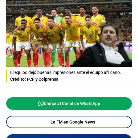
El equipo dejó buenas impresiones ante el equipo africano.
Crédito: FCF y Colprensa
Unirse al Canal de WhatsApp
La FM en Google News