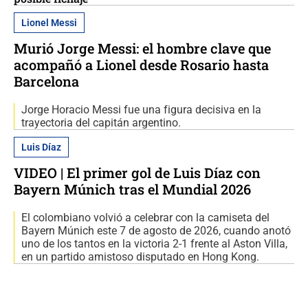
Lionel Messi
Murió Jorge Messi: el hombre clave que
acompañó a Lionel desde Rosario hasta
Barcelona
Jorge Horacio Messi fue una figura decisiva en la
trayectoria del capitán argentino.
Luis Díaz
VIDEO | El primer gol de Luis Díaz con
Bayern Múnich tras el Mundial 2026
El colombiano volvió a celebrar con la camiseta del
Bayern Múnich este 7 de agosto de 2026, cuando anotó
uno de los tantos en la victoria 2-1 frente al Aston Villa,
en un partido amistoso disputado en Hong Kong.