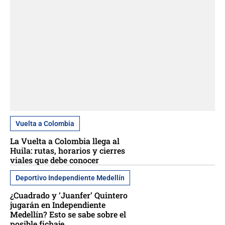
Vuelta a Colombia
La Vuelta a Colombia llega al
Huila: rutas, horarios y cierres
viales que debe conocer
Deportivo Independiente Medellín
¿Cuadrado y ‘Juanfer’ Quintero
jugarán en Independiente
Medellín? Esto se sabe sobre el
posible fichaje