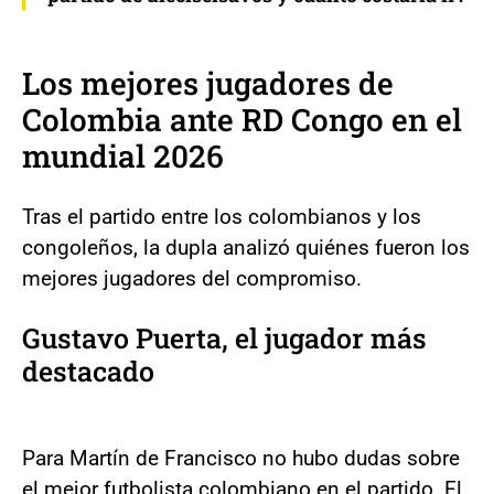
Los mejores jugadores de
Colombia ante RD Congo en el
mundial 2026
Tras el partido entre los colombianos y los
congoleños, la dupla analizó quiénes fueron los
mejores jugadores del compromiso.
Gustavo Puerta, el jugador más
destacado
Para Martín de Francisco no hubo dudas sobre
el mejor futbolista colombiano en el partido. El