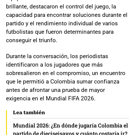
brillante, destacaron el control del juego, la
capacidad para encontrar soluciones durante el
partido y el rendimiento individual de varios
futbolistas que fueron determinantes para
conseguir el triunfo.
Durante la conversación, los periodistas
identificaron a los jugadores que más
sobresalieron en el compromiso, un encuentro
que le permitió a Colombia sumar confianza
antes de afrontar una prueba de mayor
exigencia en el Mundial FIFA 2026.
Lea también
Mundial 2026: ¿En dónde jugaría Colombia el
partido de dieciseisavos y cuánto costaría ir?