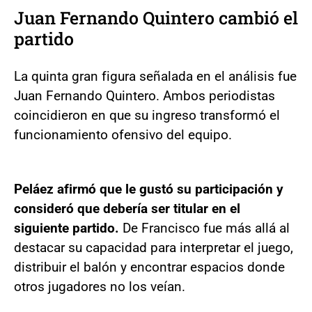
Juan Fernando Quintero cambió el
partido
La quinta gran figura señalada en el análisis fue
Juan Fernando Quintero. Ambos periodistas
coincidieron en que su ingreso transformó el
funcionamiento ofensivo del equipo.
Peláez afirmó que le gustó su participación y
consideró que debería ser titular en el
siguiente partido.
De Francisco fue más allá al
destacar su capacidad para interpretar el juego,
distribuir el balón y encontrar espacios donde
otros jugadores no los veían.