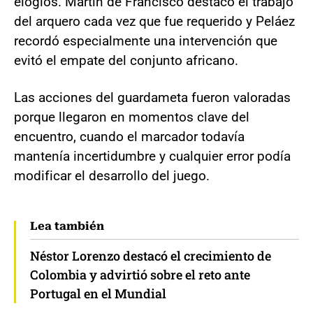
elogios. Martín de Francisco destacó el trabajo
del arquero cada vez que fue requerido y Peláez
recordó especialmente una intervención que
evitó el empate del conjunto africano.
Las acciones del guardameta fueron valoradas
porque llegaron en momentos clave del
encuentro, cuando el marcador todavía
mantenía incertidumbre y cualquier error podía
modificar el desarrollo del juego.
Lea también
Néstor Lorenzo destacó el crecimiento de
Colombia y advirtió sobre el reto ante
Portugal en el Mundial