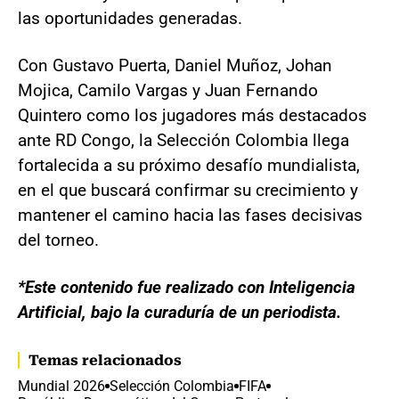
las oportunidades generadas.
Con Gustavo Puerta, Daniel Muñoz, Johan
Mojica, Camilo Vargas y Juan Fernando
Quintero como los jugadores más destacados
ante RD Congo, la Selección Colombia llega
fortalecida a su próximo desafío mundialista,
en el que buscará confirmar su crecimiento y
mantener el camino hacia las fases decisivas
del torneo.
*Este contenido fue realizado con Inteligencia
Artificial, bajo la curaduría de un periodista.
Temas relacionados
Mundial 2026
Selección Colombia
FIFA