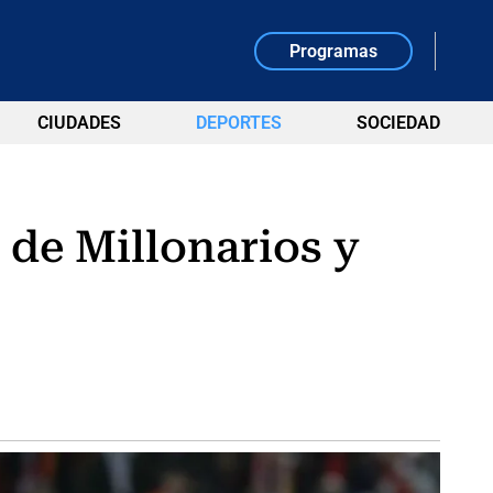
Programas
CIUDADES
DEPORTES
SOCIEDAD
 de Millonarios y