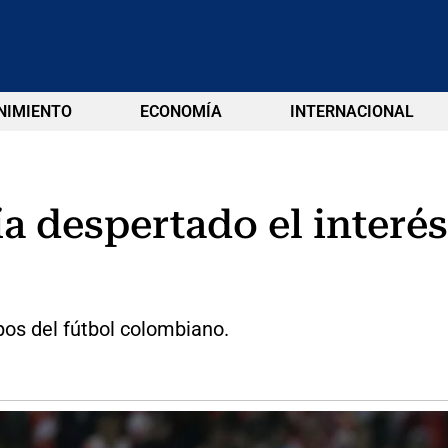
NIMIENTO
ECONOMÍA
INTERNACIONAL
a despertado el interés
ipos del fútbol colombiano.