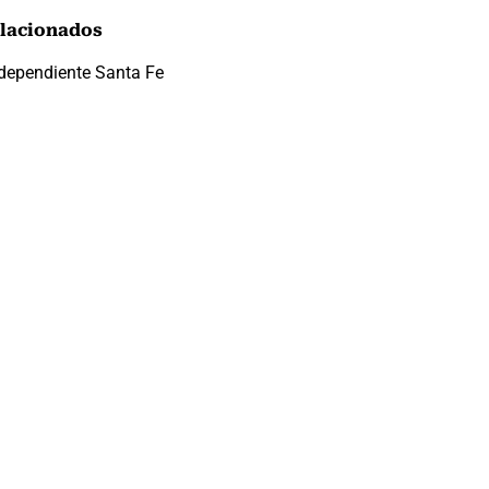
lacionados
dependiente Santa Fe