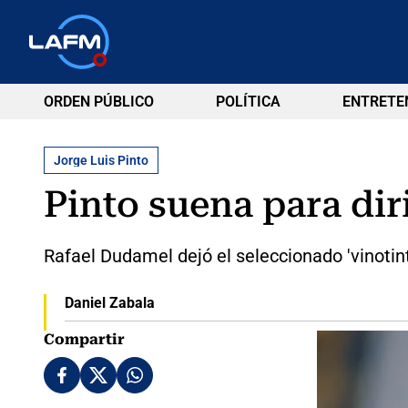
ORDEN PÚBLICO
POLÍTICA
ENTRETE
Jorge Luis Pinto
Pinto suena para dir
Rafael Dudamel dejó el seleccionado 'vinotinto
Daniel Zabala
Compartir