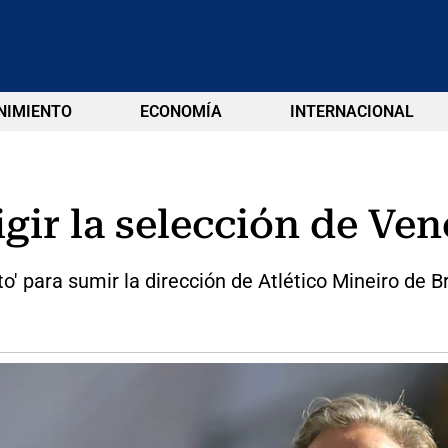
NIMIENTO
ECONOMÍA
INTERNACIONAL
igir la selección de Ve
' para sumir la dirección de Atlético Mineiro de Br